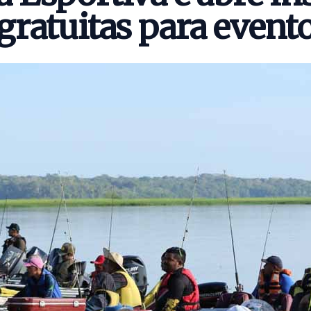
gratuitas para event