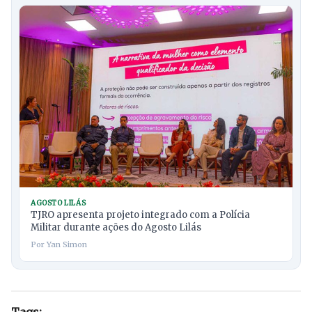
AGOSTO LILÁS
TJRO apresenta projeto integrado com a Polícia
Militar durante ações do Agosto Lilás
Por Yan Simon