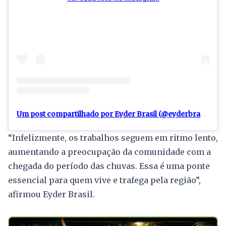
Um post compartilhado por Eyder Brasil (@eyderbrasil.ro)
“Infelizmente, os trabalhos seguem em ritmo lento,
aumentando a preocupação da comunidade com a
chegada do período das chuvas. Essa é uma ponte
essencial para quem vive e trafega pela região”,
afirmou Eyder Brasil.