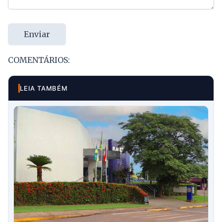
Enviar
COMENTÁRIOS:
LEIA TAMBÉM