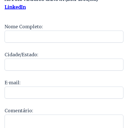
LinkedIn
Nome Completo:
Cidade/Estado:
E-mail:
Comentário: