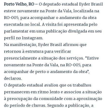
Porto Velho, RO –
O deputado estadual Eyder Brasil
esteve novamente na Ponte da Vala, localizada na
RO-005, para acompanhar o andamento da obra
executada no local. A visita foi apresentada pelo
parlamentar em uma publicação divulgada em seu
perfil no Instagram.
Na manifestação, Eyder Brasil afirmou que
retornou à estrutura para verificar
presencialmente a situação dos serviços. “Estive
novamente na Ponte da Vala, na RO-005, para
acompanhar de perto o andamento da obra”,
declarou.
O deputado estadual avaliou que os trabalhos
permanecem em ritmo lento e associou a situação
à preocupação da comunidade com a aproximação
do período de chuvas. Segundo a publicação, a