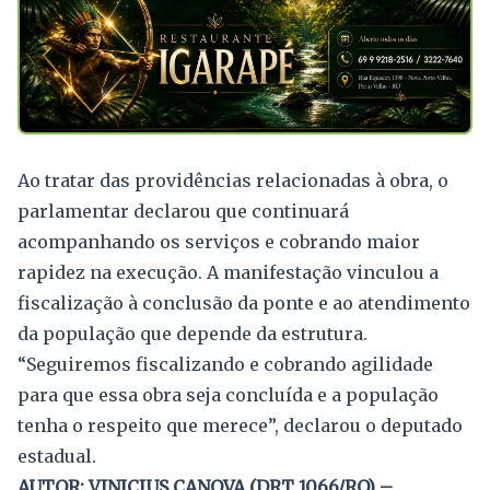
Ao tratar das providências relacionadas à obra, o
parlamentar declarou que continuará
acompanhando os serviços e cobrando maior
rapidez na execução. A manifestação vinculou a
fiscalização à conclusão da ponte e ao atendimento
da população que depende da estrutura.
“Seguiremos fiscalizando e cobrando agilidade
para que essa obra seja concluída e a população
tenha o respeito que merece”, declarou o deputado
estadual.
AUTOR: VINICIUS CANOVA (DRT 1066/RO) –