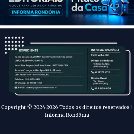
Copyright © 2024-2026 Todos os direitos reservados |
Informa Rondônia