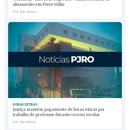
alisamento em Porto Velho
Por Yan Simon
HORAS EXTRAS
Justiça mantém pagamento de horas extras por
trabalho de professor durante recreio escolar
Por Yan Simon