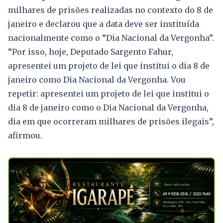
milhares de prisões realizadas no contexto do 8 de
janeiro e declarou que a data deve ser instituída
nacionalmente como o “Dia Nacional da Vergonha”.
“Por isso, hoje, Deputado Sargento Fahur,
apresentei um projeto de lei que institui o dia 8 de
janeiro como Dia Nacional da Vergonha. Vou
repetir: apresentei um projeto de lei que institui o
dia 8 de janeiro como o Dia Nacional da Vergonha,
dia em que ocorreram milhares de prisões ilegais”,
afirmou.