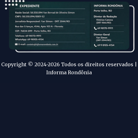
Copyright © 2024-2026 Todos os direitos reservados |
Informa Rondônia