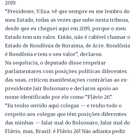
2019.
“Presidente, V.Exa. vê que sempre eu me lembro do
meu Estado, todas as vezes que subo nesta tribuna,
desde que eu cheguei aqui em 2019, porque o meu
Estado tem um valor. Então, não é cabível chamar o
Estado de Rondônia de Roraima, de Acre. Rondônia
é Rondônia e tem o seu valor”, declarou.
Na sequência, o deputado disse respeitar
parlamentares com posições políticas diferentes
das suas, criticou manifestações contrárias ao ex-
presidente Jair Bolsonaro e declarou apoio ao
nome identificado por ele como “Flávio 26”.
“Eu tenho ouvido aqui colegas — e tenho todo o
respeito aos colegas que têm posições diferentes
das minhas — falar mal do Bolsonaro, falar mal do
Flávio, mas, Brasil: é Flávio 26! Não adianta pedir