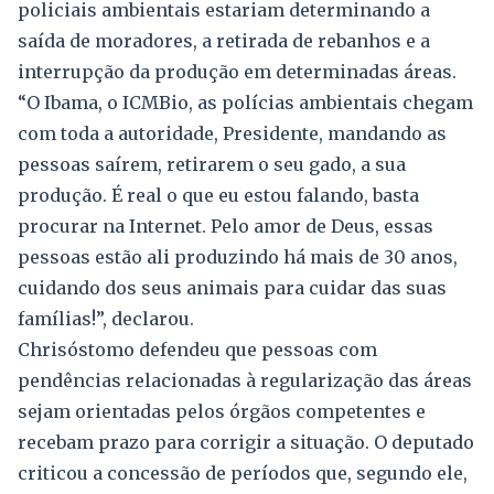
policiais ambientais estariam determinando a
saída de moradores, a retirada de rebanhos e a
interrupção da produção em determinadas áreas.
“O Ibama, o ICMBio, as polícias ambientais chegam
com toda a autoridade, Presidente, mandando as
pessoas saírem, retirarem o seu gado, a sua
produção. É real o que eu estou falando, basta
procurar na Internet. Pelo amor de Deus, essas
pessoas estão ali produzindo há mais de 30 anos,
cuidando dos seus animais para cuidar das suas
famílias!”, declarou.
Chrisóstomo defendeu que pessoas com
pendências relacionadas à regularização das áreas
sejam orientadas pelos órgãos competentes e
recebam prazo para corrigir a situação. O deputado
criticou a concessão de períodos que, segundo ele,