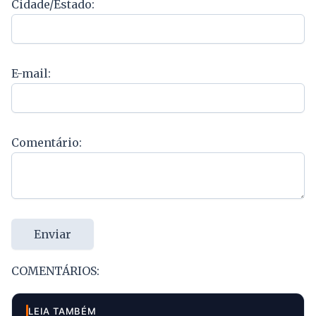
Cidade/Estado:
E-mail:
Comentário:
Enviar
COMENTÁRIOS:
LEIA TAMBÉM