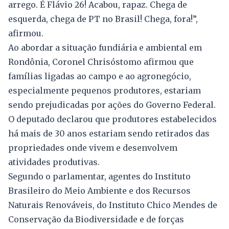
arrego. É Flávio 26! Acabou, rapaz. Chega de
esquerda, chega de PT no Brasil! Chega, fora!”,
afirmou.
Ao abordar a situação fundiária e ambiental em
Rondônia, Coronel Chrisóstomo afirmou que
famílias ligadas ao campo e ao agronegócio,
especialmente pequenos produtores, estariam
sendo prejudicadas por ações do Governo Federal.
O deputado declarou que produtores estabelecidos
há mais de 30 anos estariam sendo retirados das
propriedades onde vivem e desenvolvem
atividades produtivas.
Segundo o parlamentar, agentes do Instituto
Brasileiro do Meio Ambiente e dos Recursos
Naturais Renováveis, do Instituto Chico Mendes de
Conservação da Biodiversidade e de forças