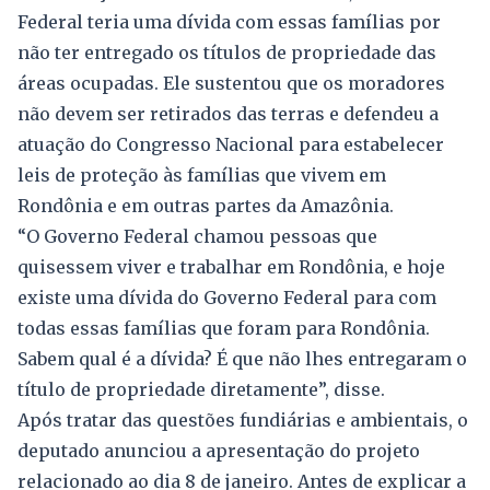
Federal teria uma dívida com essas famílias por
não ter entregado os títulos de propriedade das
áreas ocupadas. Ele sustentou que os moradores
não devem ser retirados das terras e defendeu a
atuação do Congresso Nacional para estabelecer
leis de proteção às famílias que vivem em
Rondônia e em outras partes da Amazônia.
“O Governo Federal chamou pessoas que
quisessem viver e trabalhar em Rondônia, e hoje
existe uma dívida do Governo Federal para com
todas essas famílias que foram para Rondônia.
Sabem qual é a dívida? É que não lhes entregaram o
título de propriedade diretamente”, disse.
Após tratar das questões fundiárias e ambientais, o
deputado anunciou a apresentação do projeto
relacionado ao dia 8 de janeiro. Antes de explicar a