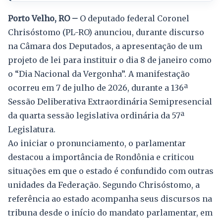
Porto Velho, RO –
O deputado federal Coronel
Chrisóstomo (PL-RO) anunciou, durante discurso
na Câmara dos Deputados, a apresentação de um
projeto de lei para instituir o dia 8 de janeiro como
o “Dia Nacional da Vergonha”. A manifestação
ocorreu em 7 de julho de 2026, durante a 136ª
Sessão Deliberativa Extraordinária Semipresencial
da quarta sessão legislativa ordinária da 57ª
Legislatura.
Ao iniciar o pronunciamento, o parlamentar
destacou a importância de Rondônia e criticou
situações em que o estado é confundido com outras
unidades da Federação. Segundo Chrisóstomo, a
referência ao estado acompanha seus discursos na
tribuna desde o início do mandato parlamentar, em