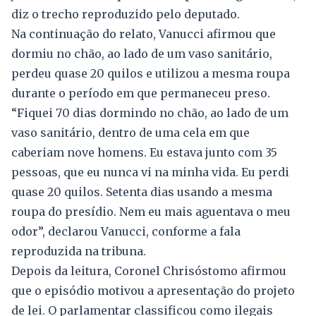
diz o trecho reproduzido pelo deputado.
Na continuação do relato, Vanucci afirmou que
dormiu no chão, ao lado de um vaso sanitário,
perdeu quase 20 quilos e utilizou a mesma roupa
durante o período em que permaneceu preso.
“Fiquei 70 dias dormindo no chão, ao lado de um
vaso sanitário, dentro de uma cela em que
caberiam nove homens. Eu estava junto com 35
pessoas, que eu nunca vi na minha vida. Eu perdi
quase 20 quilos. Setenta dias usando a mesma
roupa do presídio. Nem eu mais aguentava o meu
odor”, declarou Vanucci, conforme a fala
reproduzida na tribuna.
Depois da leitura, Coronel Chrisóstomo afirmou
que o episódio motivou a apresentação do projeto
de lei. O parlamentar classificou como ilegais