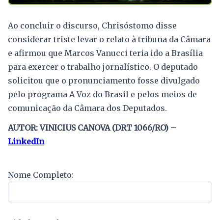
Ao concluir o discurso, Chrisóstomo disse
considerar triste levar o relato à tribuna da Câmara
e afirmou que Marcos Vanucci teria ido a Brasília
para exercer o trabalho jornalístico. O deputado
solicitou que o pronunciamento fosse divulgado
pelo programa A Voz do Brasil e pelos meios de
comunicação da Câmara dos Deputados.
AUTOR: VINICIUS CANOVA (DRT 1066/RO) –
LinkedIn
Nome Completo: