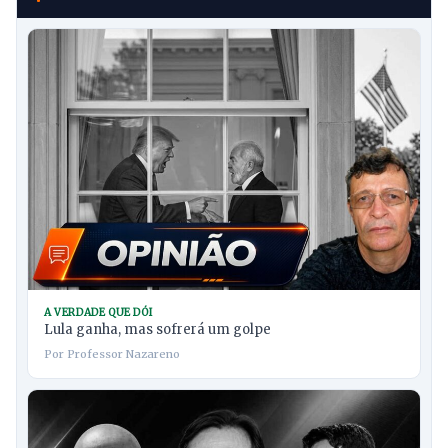
A VERDADE QUE DÓI
Lula ganha, mas sofrerá um golpe
Por Professor Nazareno