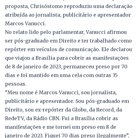
proposta, Chrisóstomo reproduziu uma declaração
atribuída ao jornalista, publicitário e apresentador
Marcos Vanucci.
No relato lido pelo parlamentar, Vanucci afirmou
ser pós-graduado em Direito e ter trabalhado como
repórter em veículos de comunicação. Ele declarou
que viajou a Brasília para cobrir as manifestações
de 8 de janeiro de 2023, permaneceu preso por 70
dias e foi mantido em uma cela com outras 35
pessoas.
“Meu nome é Marcos Vanucci, sou jornalista,
publicitário e apresentador. Sou pós-graduado em
Direito, sou ex-repórter da Globo, da Record, da
RedeTV, da Rádio CBN. Fui a Brasília cobrir as
manifestações e me tornei um preso em 8 de
janeiro de 2023. Fiquei 70 dias preso ilegalmente”,