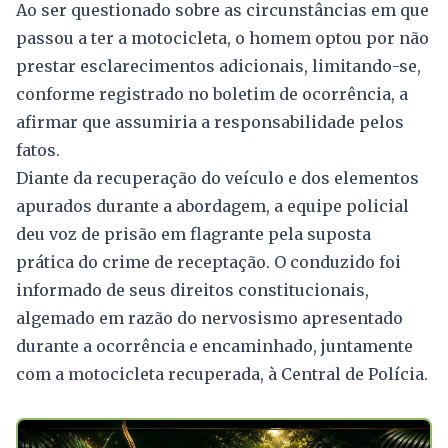
Ao ser questionado sobre as circunstâncias em que
passou a ter a motocicleta, o homem optou por não
prestar esclarecimentos adicionais, limitando-se,
conforme registrado no boletim de ocorrência, a
afirmar que assumiria a responsabilidade pelos
fatos.
Diante da recuperação do veículo e dos elementos
apurados durante a abordagem, a equipe policial
deu voz de prisão em flagrante pela suposta
prática do crime de receptação. O conduzido foi
informado de seus direitos constitucionais,
algemado em razão do nervosismo apresentado
durante a ocorrência e encaminhado, juntamente
com a motocicleta recuperada, à Central de Polícia.