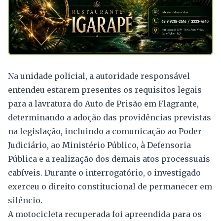
Na unidade policial, a autoridade responsável
entendeu estarem presentes os requisitos legais
para a lavratura do Auto de Prisão em Flagrante,
determinando a adoção das providências previstas
na legislação, incluindo a comunicação ao Poder
Judiciário, ao Ministério Público, à Defensoria
Pública e a realização dos demais atos processuais
cabíveis. Durante o interrogatório, o investigado
exerceu o direito constitucional de permanecer em
silêncio.
A motocicleta recuperada foi apreendida para os