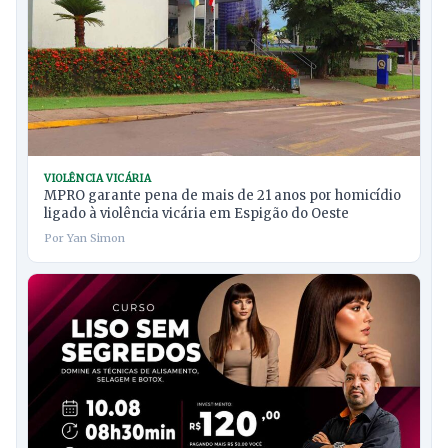
VIOLÊNCIA VICÁRIA
MPRO garante pena de mais de 21 anos por homicídio
ligado à violência vicária em Espigão do Oeste
Por Yan Simon