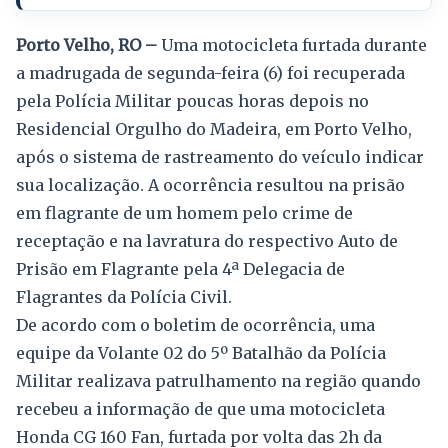
Porto Velho, RO –
Uma motocicleta furtada durante
a madrugada de segunda-feira (6) foi recuperada
pela Polícia Militar poucas horas depois no
Residencial Orgulho do Madeira, em Porto Velho,
após o sistema de rastreamento do veículo indicar
sua localização. A ocorrência resultou na prisão
em flagrante de um homem pelo crime de
receptação e na lavratura do respectivo Auto de
Prisão em Flagrante pela 4ª Delegacia de
Flagrantes da Polícia Civil.
De acordo com o boletim de ocorrência, uma
equipe da Volante 02 do 5º Batalhão da Polícia
Militar realizava patrulhamento na região quando
recebeu a informação de que uma motocicleta
Honda CG 160 Fan, furtada por volta das 2h da