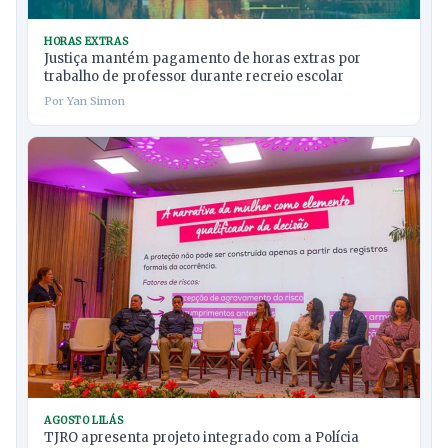
HORAS EXTRAS
Justiça mantém pagamento de horas extras por
trabalho de professor durante recreio escolar
Por Yan Simon
AGOSTO LILÁS
TJRO apresenta projeto integrado com a Polícia