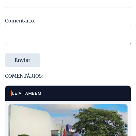
Comentário:
Enviar
COMENTÁRIOS:
LEIA TAMBÉM