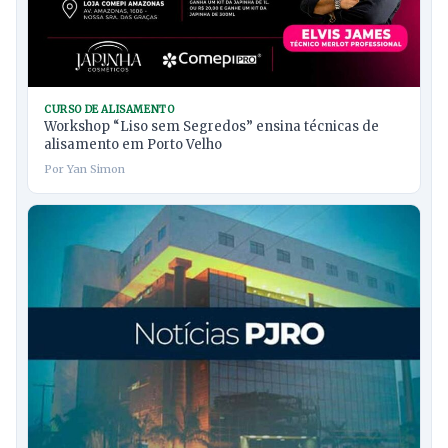
CURSO DE ALISAMENTO
Workshop “Liso sem Segredos” ensina técnicas de
alisamento em Porto Velho
Por Yan Simon