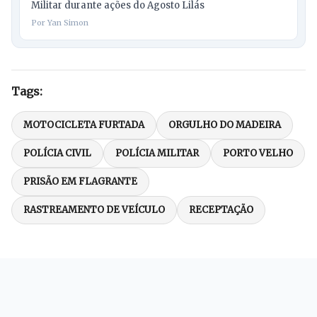
Militar durante ações do Agosto Lilás
Por Yan Simon
Tags:
MOTOCICLETA FURTADA
ORGULHO DO MADEIRA
POLÍCIA CIVIL
POLÍCIA MILITAR
PORTO VELHO
PRISÃO EM FLAGRANTE
RASTREAMENTO DE VEÍCULO
RECEPTAÇÃO