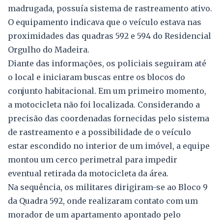
madrugada, possuía sistema de rastreamento ativo.
O equipamento indicava que o veículo estava nas
proximidades das quadras 592 e 594 do Residencial
Orgulho do Madeira.
Diante das informações, os policiais seguiram até
o local e iniciaram buscas entre os blocos do
conjunto habitacional. Em um primeiro momento,
a motocicleta não foi localizada. Considerando a
precisão das coordenadas fornecidas pelo sistema
de rastreamento e a possibilidade de o veículo
estar escondido no interior de um imóvel, a equipe
montou um cerco perimetral para impedir
eventual retirada da motocicleta da área.
Na sequência, os militares dirigiram-se ao Bloco 9
da Quadra 592, onde realizaram contato com um
morador de um apartamento apontado pelo