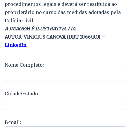
procedimentos legais e deverá ser restituída ao
proprietário no curso das medidas adotadas pela
Polícia Civil.
A IMAGEM É ILUSTRATIVA / IA
AUTOR: VINICIUS CANOVA (DRT 1066/RO) –
LinkedIn
Nome Completo:
Cidade/Estado:
E-mail: