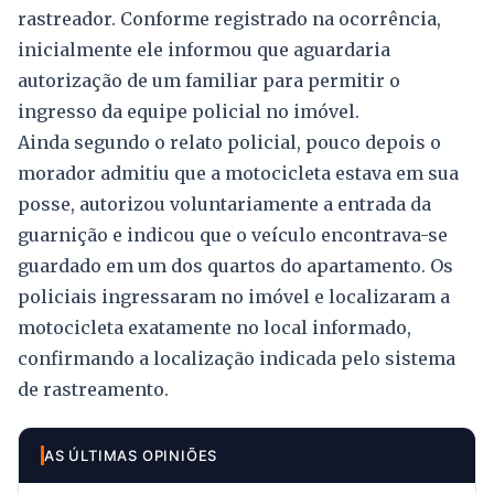
rastreador. Conforme registrado na ocorrência,
inicialmente ele informou que aguardaria
autorização de um familiar para permitir o
ingresso da equipe policial no imóvel.
Ainda segundo o relato policial, pouco depois o
morador admitiu que a motocicleta estava em sua
posse, autorizou voluntariamente a entrada da
guarnição e indicou que o veículo encontrava-se
guardado em um dos quartos do apartamento. Os
policiais ingressaram no imóvel e localizaram a
motocicleta exatamente no local informado,
confirmando a localização indicada pelo sistema
de rastreamento.
AS ÚLTIMAS OPINIÕES