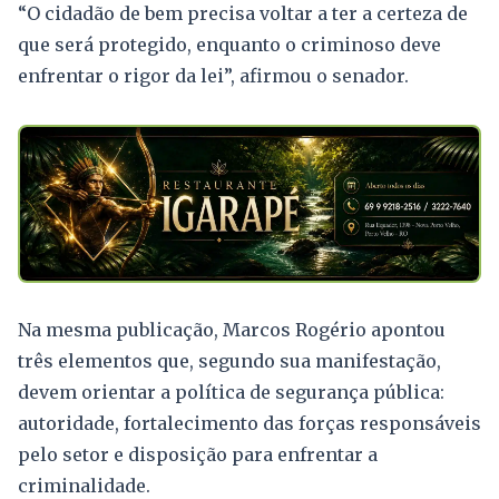
“O cidadão de bem precisa voltar a ter a certeza de
que será protegido, enquanto o criminoso deve
enfrentar o rigor da lei”, afirmou o senador.
Na mesma publicação, Marcos Rogério apontou
três elementos que, segundo sua manifestação,
devem orientar a política de segurança pública:
autoridade, fortalecimento das forças responsáveis
pelo setor e disposição para enfrentar a
criminalidade.