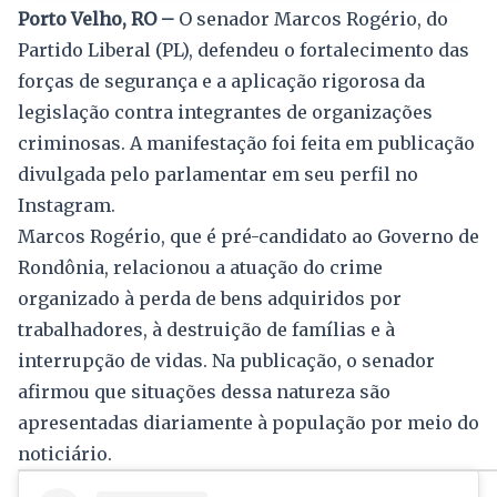
Porto Velho, RO –
O senador Marcos Rogério, do
Partido Liberal (PL), defendeu o fortalecimento das
forças de segurança e a aplicação rigorosa da
legislação contra integrantes de organizações
criminosas. A manifestação foi feita em publicação
divulgada pelo parlamentar em seu perfil no
Instagram.
Marcos Rogério, que é pré-candidato ao Governo de
Rondônia, relacionou a atuação do crime
organizado à perda de bens adquiridos por
trabalhadores, à destruição de famílias e à
interrupção de vidas. Na publicação, o senador
afirmou que situações dessa natureza são
apresentadas diariamente à população por meio do
noticiário.