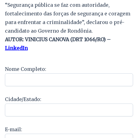
“Segurança pública se faz com autoridade,
fortalecimento das forças de segurança e coragem
para enfrentar a criminalidade”, declarou o pré-
candidato ao Governo de Rondônia.
AUTOR: VINICIUS CANOVA (DRT 1066/RO) –
LinkedIn
Nome Completo:
Cidade/Estado:
E-mail: