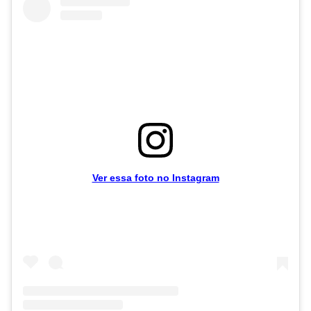
Ver essa foto no Instagram