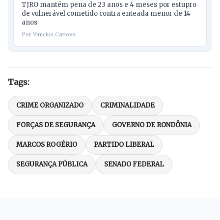
TJRO mantém pena de 23 anos e 4 meses por estupro
de vulnerável cometido contra enteada menor de 14
anos
Por Vinicius Canova
Tags:
CRIME ORGANIZADO
CRIMINALIDADE
FORÇAS DE SEGURANÇA
GOVERNO DE RONDÔNIA
MARCOS ROGÉRIO
PARTIDO LIBERAL
SEGURANÇA PÚBLICA
SENADO FEDERAL