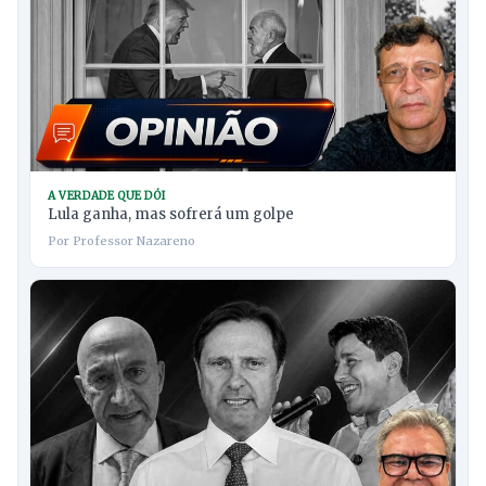
A VERDADE QUE DÓI
Lula ganha, mas sofrerá um golpe
Por Professor Nazareno