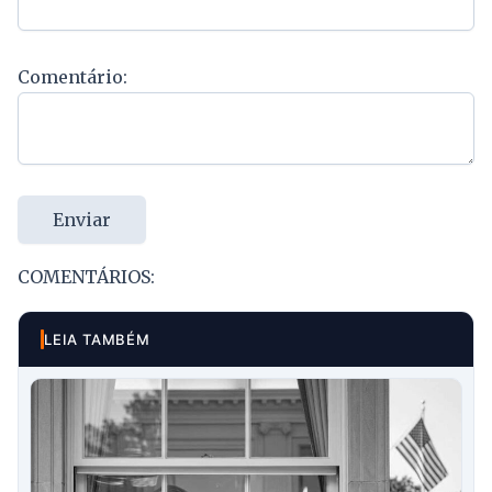
Comentário:
Enviar
COMENTÁRIOS:
LEIA TAMBÉM