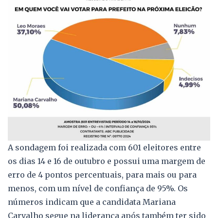
A sondagem foi realizada com 601 eleitores entre
os dias 14 e 16 de outubro e possui uma margem de
erro de 4 pontos percentuais, para mais ou para
menos, com um nível de confiança de 95%. Os
números indicam que a candidata Mariana
Carvalho segue na liderança após também ter sido