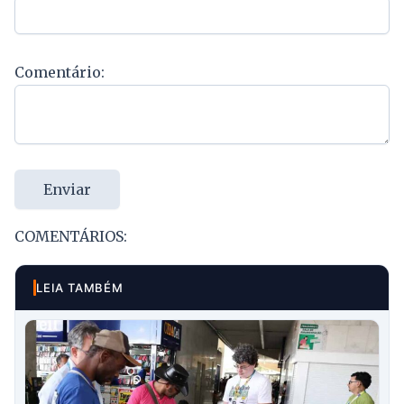
Comentário:
Enviar
COMENTÁRIOS:
LEIA TAMBÉM