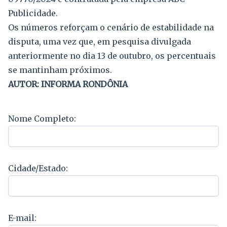
Publicidade.
Os números reforçam o cenário de estabilidade na
disputa, uma vez que, em pesquisa divulgada
anteriormente no dia 13 de outubro, os percentuais
se mantinham próximos.
AUTOR: INFORMA RONDÔNIA
Nome Completo:
Cidade/Estado:
E-mail: