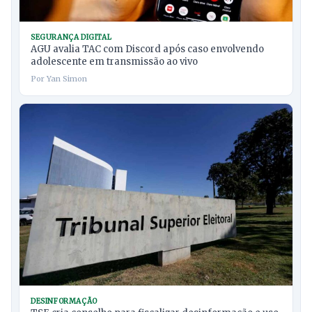
SEGURANÇA DIGITAL
AGU avalia TAC com Discord após caso envolvendo
adolescente em transmissão ao vivo
Por Yan Simon
DESINFORMAÇÃO