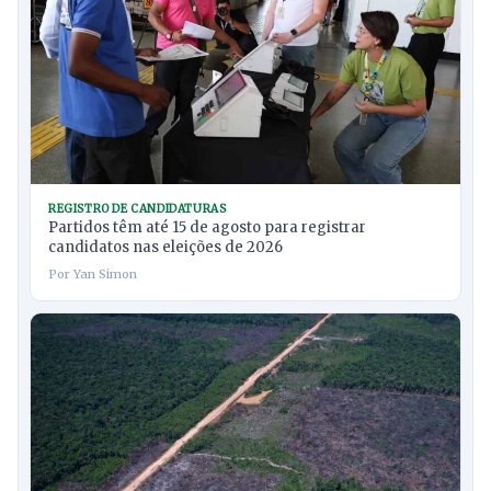
REGISTRO DE CANDIDATURAS
Partidos têm até 15 de agosto para registrar
candidatos nas eleições de 2026
Por Yan Simon