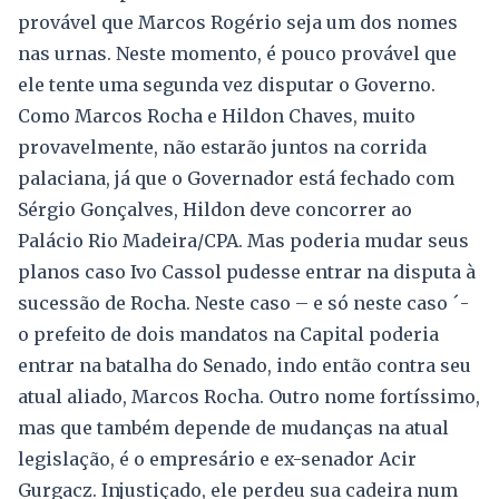
provável que Marcos Rogério seja um dos nomes
nas urnas. Neste momento, é pouco provável que
ele tente uma segunda vez disputar o Governo.
Como Marcos Rocha e Hildon Chaves, muito
provavelmente, não estarão juntos na corrida
palaciana, já que o Governador está fechado com
Sérgio Gonçalves, Hildon deve concorrer ao
Palácio Rio Madeira/CPA. Mas poderia mudar seus
planos caso Ivo Cassol pudesse entrar na disputa à
sucessão de Rocha. Neste caso – e só neste caso ´-
o prefeito de dois mandatos na Capital poderia
entrar na batalha do Senado, indo então contra seu
atual aliado, Marcos Rocha. Outro nome fortíssimo,
mas que também depende de mudanças na atual
legislação, é o empresário e ex-senador Acir
Gurgacz. Injustiçado, ele perdeu sua cadeira num