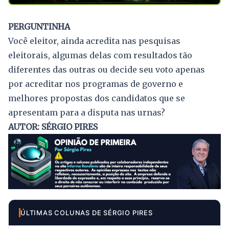
PERGUNTINHA
Você eleitor, ainda acredita nas pesquisas
eleitorais, algumas delas com resultados tão
diferentes das outras ou decide seu voto apenas
por acreditar nos programas de governo e
melhores propostas dos candidatos que se
apresentam para a disputa nas urnas?
AUTOR: SÉRGIO PIRES
ÚLTIMAS COLUNAS DE SÉRGIO PIRES