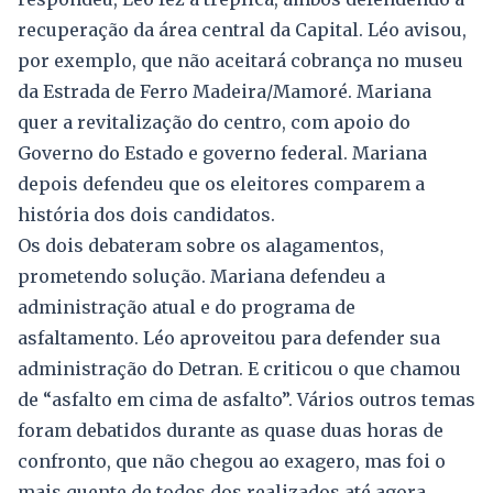
recuperação da área central da Capital. Léo avisou,
por exemplo, que não aceitará cobrança no museu
da Estrada de Ferro Madeira/Mamoré. Mariana
quer a revitalização do centro, com apoio do
Governo do Estado e governo federal. Mariana
depois defendeu que os eleitores comparem a
história dos dois candidatos.
Os dois debateram sobre os alagamentos,
prometendo solução. Mariana defendeu a
administração atual e do programa de
asfaltamento. Léo aproveitou para defender sua
administração do Detran. E criticou o que chamou
de “asfalto em cima de asfalto”. Vários outros temas
foram debatidos durante as quase duas horas de
confronto, que não chegou ao exagero, mas foi o
mais quente de todos dos realizados até agora.