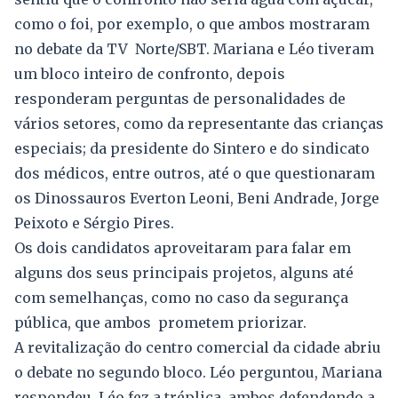
como o foi, por exemplo, o que ambos mostraram
no debate da TV Norte/SBT. Mariana e Léo tiveram
um bloco inteiro de confronto, depois
responderam perguntas de personalidades de
vários setores, como da representante das crianças
especiais; da presidente do Sintero e do sindicato
dos médicos, entre outros, até o que questionaram
os Dinossauros Everton Leoni, Beni Andrade, Jorge
Peixoto e Sérgio Pires.
Os dois candidatos aproveitaram para falar em
alguns dos seus principais projetos, alguns até
com semelhanças, como no caso da segurança
pública, que ambos prometem priorizar.
A revitalização do centro comercial da cidade abriu
o debate no segundo bloco. Léo perguntou, Mariana
respondeu, Léo fez a tréplica, ambos defendendo a