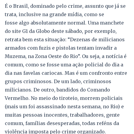
É o Brasil, dominado pelo crime, assunto que já se
trata, inclusive na grande mídia, como se
fosse algo absolutamente normal. Uma manchete
do site G1 da Globo deste sábado, por exemplo,
retrata bem esta situação: “Dezenas de milicianos
armados com fuzis e pistolas tentam invadir a
Muzema, na Zona Oeste do Rio”. Ou seja, a notícia é
comum, como se fosse uma ação policial do dia a
dia nas favelas cariocas. Mas é um confronto entre
grupos criminosos. De um lado, criminosos
milicianos. De outro, bandidos do Comando
Vermelho. No meio do tiroteio, morrem policiais
(mais um foi assassinado nesta semana, no Rio) e
muitas pessoas inocentes, trabalhadores, gente
comum, famílias desesperadas, todas reféns da
violência imposta pelo crime organizado.