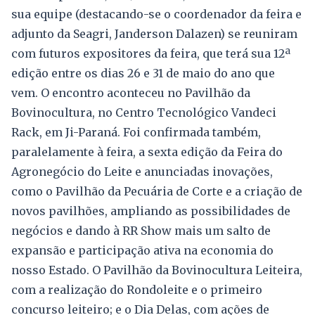
sua equipe (destacando-se o coordenador da feira e
adjunto da Seagri, Janderson Dalazen) se reuniram
com futuros expositores da feira, que terá sua 12ª
edição entre os dias 26 e 31 de maio do ano que
vem. O encontro aconteceu no Pavilhão da
Bovinocultura, no Centro Tecnológico Vandeci
Rack, em Ji-Paraná. Foi confirmada também,
paralelamente à feira, a sexta edição da Feira do
Agronegócio do Leite e anunciadas inovações,
como o Pavilhão da Pecuária de Corte e a criação de
novos pavilhões, ampliando as possibilidades de
negócios e dando à RR Show mais um salto de
expansão e participação ativa na economia do
nosso Estado. O Pavilhão da Bovinocultura Leiteira,
com a realização do Rondoleite e o primeiro
concurso leiteiro; e o Dia Delas, com ações de