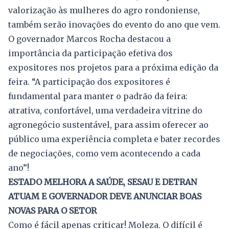
valorização às mulheres do agro rondoniense,
também serão inovações do evento do ano que vem.
O governador Marcos Rocha destacou a
importância da participação efetiva dos
expositores nos projetos para a próxima edição da
feira. “A participação dos expositores é
fundamental para manter o padrão da feira:
atrativa, confortável, uma verdadeira vitrine do
agronegócio sustentável, para assim oferecer ao
público uma experiência completa e bater recordes
de negociações, como vem acontecendo a cada
ano”!
ESTADO MELHORA A SAÚDE, SESAU E DETRAN
ATUAM E GOVERNADOR DEVE ANUNCIAR BOAS
NOVAS PARA O SETOR
Como é fácil apenas criticar! Moleza. O difícil é