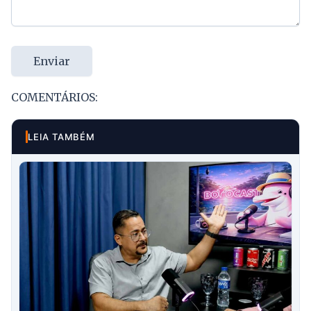
Enviar
COMENTÁRIOS:
LEIA TAMBÉM