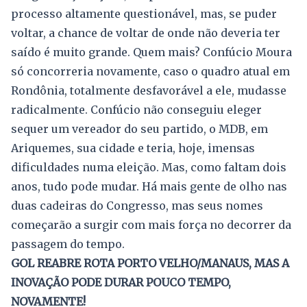
processo altamente questionável, mas, se puder
voltar, a chance de voltar de onde não deveria ter
saído é muito grande. Quem mais? Confúcio Moura
só concorreria novamente, caso o quadro atual em
Rondônia, totalmente desfavorável a ele, mudasse
radicalmente. Confúcio não conseguiu eleger
sequer um vereador do seu partido, o MDB, em
Ariquemes, sua cidade e teria, hoje, imensas
dificuldades numa eleição. Mas, como faltam dois
anos, tudo pode mudar. Há mais gente de olho nas
duas cadeiras do Congresso, mas seus nomes
começarão a surgir com mais força no decorrer da
passagem do tempo.
GOL REABRE ROTA PORTO VELHO/MANAUS, MAS A
INOVAÇÃO PODE DURAR POUCO TEMPO,
NOVAMENTE!