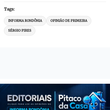
Tags:
INFORMA RONDÔNIA
OPINIÃO DE PRIMEIRA
SÉRGIO PIRES