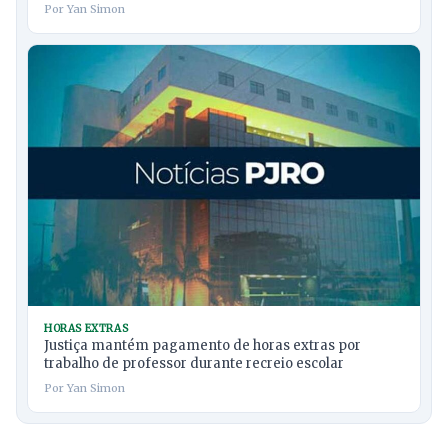
Por Yan Simon
HORAS EXTRAS
Justiça mantém pagamento de horas extras por
trabalho de professor durante recreio escolar
Por Yan Simon