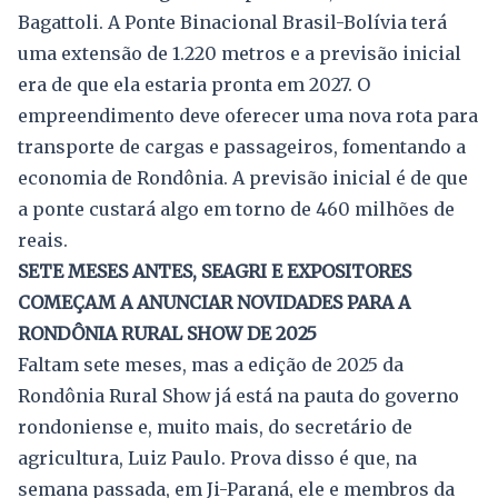
Bagattoli. A Ponte Binacional Brasil-Bolívia terá
uma extensão de 1.220 metros e a previsão inicial
era de que ela estaria pronta em 2027. O
empreendimento deve oferecer uma nova rota para
transporte de cargas e passageiros, fomentando a
economia de Rondônia. A previsão inicial é de que
a ponte custará algo em torno de 460 milhões de
reais.
SETE MESES ANTES, SEAGRI E EXPOSITORES
COMEÇAM A ANUNCIAR NOVIDADES PARA A
RONDÔNIA RURAL SHOW DE 2025
Faltam sete meses, mas a edição de 2025 da
Rondônia Rural Show já está na pauta do governo
rondoniense e, muito mais, do secretário de
agricultura, Luiz Paulo. Prova disso é que, na
semana passada, em Ji-Paraná, ele e membros da