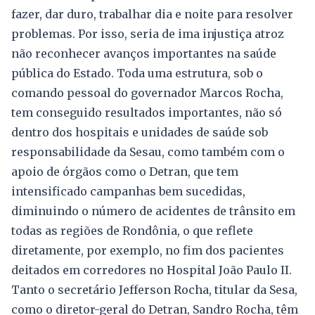
fazer, dar duro, trabalhar dia e noite para resolver
problemas. Por isso, seria de ima injustiça atroz
não reconhecer avanços importantes na saúde
pública do Estado. Toda uma estrutura, sob o
comando pessoal do governador Marcos Rocha,
tem conseguido resultados importantes, não só
dentro dos hospitais e unidades de saúde sob
responsabilidade da Sesau, como também com o
apoio de órgãos como o Detran, que tem
intensificado campanhas bem sucedidas,
diminuindo o número de acidentes de trânsito em
todas as regiões de Rondônia, o que reflete
diretamente, por exemplo, no fim dos pacientes
deitados em corredores no Hospital João Paulo II.
Tanto o secretário Jefferson Rocha, titular da Sesa,
como o diretor-geral do Detran, Sandro Rocha, têm