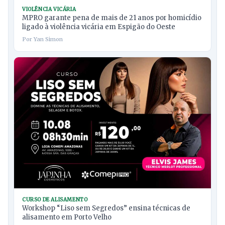
VIOLÊNCIA VICÁRIA
MPRO garante pena de mais de 21 anos por homicídio
ligado à violência vicária em Espigão do Oeste
Por Yan Simon
CURSO DE ALISAMENTO
Workshop “Liso sem Segredos” ensina técnicas de
alisamento em Porto Velho