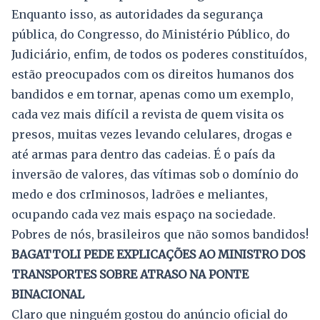
Enquanto isso, as autoridades da segurança
pública, do Congresso, do Ministério Público, do
Judiciário, enfim, de todos os poderes constituídos,
estão preocupados com os direitos humanos dos
bandidos e em tornar, apenas como um exemplo,
cada vez mais difícil a revista de quem visita os
presos, muitas vezes levando celulares, drogas e
até armas para dentro das cadeias. É o país da
inversão de valores, das vítimas sob o domínio do
medo e dos crIminosos, ladrões e meliantes,
ocupando cada vez mais espaço na sociedade.
Pobres de nós, brasileiros que não somos bandidos!
BAGATTOLI PEDE EXPLICAÇÕES AO MINISTRO DOS
TRANSPORTES SOBRE ATRASO NA PONTE
BINACIONAL
Claro que ninguém gostou do anúncio oficial do