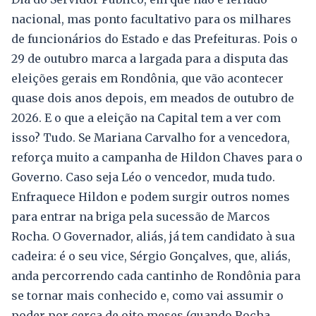
nacional, mas ponto facultativo para os milhares
de funcionários do Estado e das Prefeituras. Pois o
29 de outubro marca a largada para a disputa das
eleições gerais em Rondônia, que vão acontecer
quase dois anos depois, em meados de outubro de
2026. E o que a eleição na Capital tem a ver com
isso? Tudo. Se Mariana Carvalho for a vencedora,
reforça muito a campanha de Hildon Chaves para o
Governo. Caso seja Léo o vencedor, muda tudo.
Enfraquece Hildon e podem surgir outros nomes
para entrar na briga pela sucessão de Marcos
Rocha. O Governador, aliás, já tem candidato à sua
cadeira: é o seu vice, Sérgio Gonçalves, que, aliás,
anda percorrendo cada cantinho de Rondônia para
se tornar mais conhecido e, como vai assumir o
poder por cerca de oito meses (quando Rocha