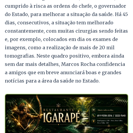
cumprido à risca as ordens do chefe, o governador
do Estado, para melhorar a situação da saúde. Há 45
dias, consecutivos, a situação tem melhorado
constantemente, com muitas cirurgias sendo feitas
e, por exemplo, colocados em dia os exames de
imagens, como a realização de mais de 20 mil
tomografias. Neste quadro positivo, embora ainda
sem dar mais detalhes, Marcos Rocha confidencia
a amigos que em breve anunciará boas e grandes
notícias para a área da saúde no Estado.