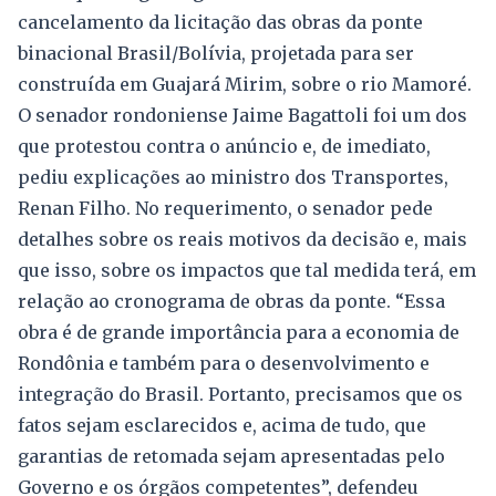
cancelamento da licitação das obras da ponte
binacional Brasil/Bolívia, projetada para ser
construída em Guajará Mirim, sobre o rio Mamoré.
O senador rondoniense Jaime Bagattoli foi um dos
que protestou contra o anúncio e, de imediato,
pediu explicações ao ministro dos Transportes,
Renan Filho. No requerimento, o senador pede
detalhes sobre os reais motivos da decisão e, mais
que isso, sobre os impactos que tal medida terá, em
relação ao cronograma de obras da ponte. “Essa
obra é de grande importância para a economia de
Rondônia e também para o desenvolvimento e
integração do Brasil. Portanto, precisamos que os
fatos sejam esclarecidos e, acima de tudo, que
garantias de retomada sejam apresentadas pelo
Governo e os órgãos competentes”, defendeu