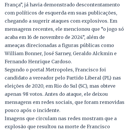
França”, já havia demonstrado descontentamento
com políticos de esquerda em suas publicações,
chegando a sugerir ataques com explosivos. Em
mensagens recentes, ele mencionou que “o jogo só
acaba em 16 de novembro de 2024”, além de
ameaças direcionadas a figuras públicas como
William Bonner, José Sarney, Geraldo Alckmin e
Fernando Henrique Cardoso.
Segundo o portal Metropoles, Francisco foi
candidato a vereador pelo Partido Liberal (PL) nas
eleições de 2020, em Rio do Sul (SC), mas obteve
apenas 98 votos. Antes do ataque, ele deixou
mensagens em redes sociais, que foram removidas
pouco após o incidente.
Imagens que circulam nas redes mostram que a
explosão que resultou na morte de Francisco