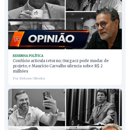
RESENHA POLÍTICA
Confúcio articula retorno; Gurgacz pode mudar de
projeto; e Maurício Carvalho silencia sobre R$ 2
milhões
Por Robson Oliveira