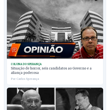
COLUNA DO SPERANÇA
Situação de horror, seis candidatos ao Governo e a
aliança poderosa
Por Carlos Sperança