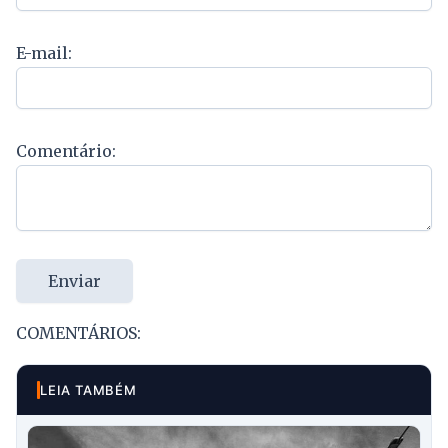
E-mail:
Comentário:
Enviar
COMENTÁRIOS:
LEIA TAMBÉM