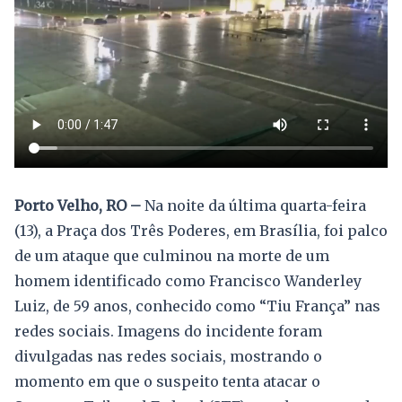
Porto Velho, RO –
Na noite da última quarta-feira
(13), a Praça dos Três Poderes, em Brasília, foi palco
de um ataque que culminou na morte de um
homem identificado como Francisco Wanderley
Luiz, de 59 anos, conhecido como “Tiu França” nas
redes sociais. Imagens do incidente foram
divulgadas nas redes sociais, mostrando o
momento em que o suspeito tenta atacar o