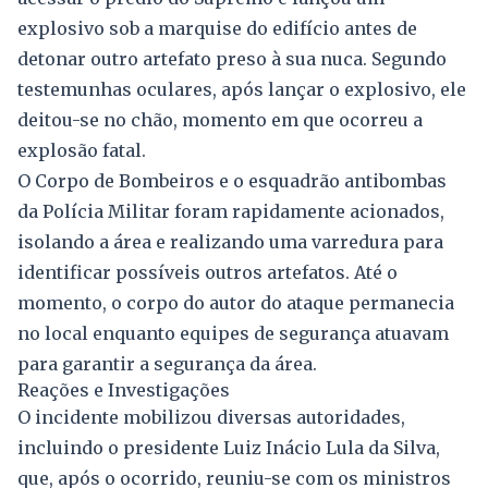
explosivo sob a marquise do edifício antes de
detonar outro artefato preso à sua nuca. Segundo
testemunhas oculares, após lançar o explosivo, ele
deitou-se no chão, momento em que ocorreu a
explosão fatal.
O Corpo de Bombeiros e o esquadrão antibombas
da Polícia Militar foram rapidamente acionados,
isolando a área e realizando uma varredura para
identificar possíveis outros artefatos. Até o
momento, o corpo do autor do ataque permanecia
no local enquanto equipes de segurança atuavam
para garantir a segurança da área.
Reações e Investigações
O incidente mobilizou diversas autoridades,
incluindo o presidente Luiz Inácio Lula da Silva,
que, após o ocorrido, reuniu-se com os ministros