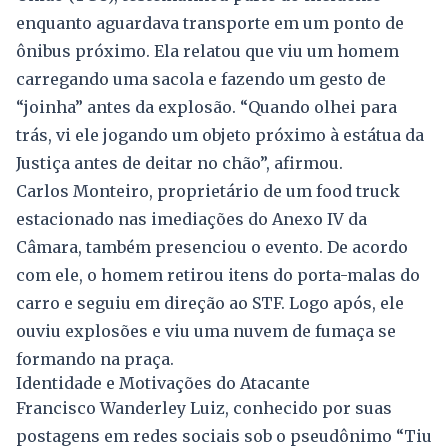
enquanto aguardava transporte em um ponto de
ônibus próximo. Ela relatou que viu um homem
carregando uma sacola e fazendo um gesto de
“joinha” antes da explosão. “Quando olhei para
trás, vi ele jogando um objeto próximo à estátua da
Justiça antes de deitar no chão”, afirmou.
Carlos Monteiro, proprietário de um food truck
estacionado nas imediações do Anexo IV da
Câmara, também presenciou o evento. De acordo
com ele, o homem retirou itens do porta-malas do
carro e seguiu em direção ao STF. Logo após, ele
ouviu explosões e viu uma nuvem de fumaça se
formando na praça.
Identidade e Motivações do Atacante
Francisco Wanderley Luiz, conhecido por suas
postagens em redes sociais sob o pseudônimo “Tiu