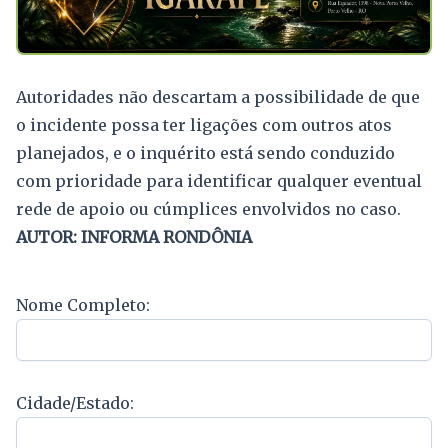
Autoridades não descartam a possibilidade de que
o incidente possa ter ligações com outros atos
planejados, e o inquérito está sendo conduzido
com prioridade para identificar qualquer eventual
rede de apoio ou cúmplices envolvidos no caso.
AUTOR: INFORMA RONDÔNIA
Nome Completo:
Cidade/Estado: