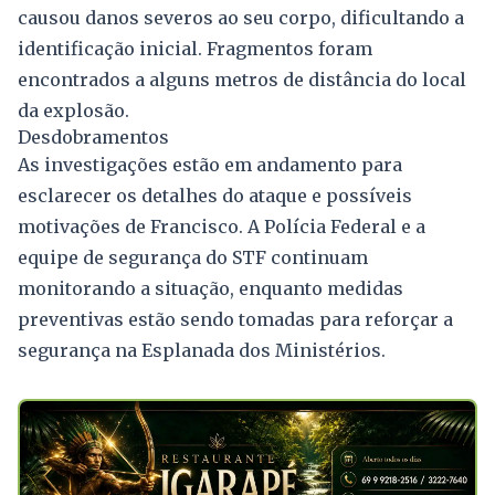
causou danos severos ao seu corpo, dificultando a
identificação inicial. Fragmentos foram
encontrados a alguns metros de distância do local
da explosão.
Desdobramentos
As investigações estão em andamento para
esclarecer os detalhes do ataque e possíveis
motivações de Francisco. A Polícia Federal e a
equipe de segurança do STF continuam
monitorando a situação, enquanto medidas
preventivas estão sendo tomadas para reforçar a
segurança na Esplanada dos Ministérios.