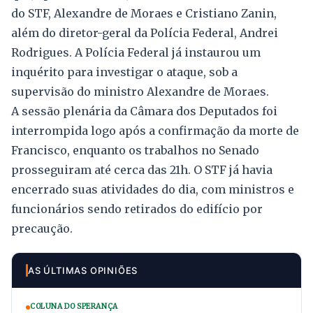
do STF, Alexandre de Moraes e Cristiano Zanin,
além do diretor-geral da Polícia Federal, Andrei
Rodrigues. A Polícia Federal já instaurou um
inquérito para investigar o ataque, sob a
supervisão do ministro Alexandre de Moraes.
A sessão plenária da Câmara dos Deputados foi
interrompida logo após a confirmação da morte de
Francisco, enquanto os trabalhos no Senado
prosseguiram até cerca das 21h. O STF já havia
encerrado suas atividades do dia, com ministros e
funcionários sendo retirados do edifício por
precaução.
AS ÚLTIMAS OPINIÕES
COLUNA DO SPERANÇA