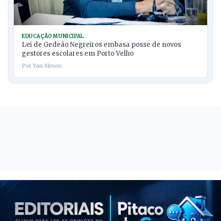
EDUCAÇÃO MUNICIPAL
Lei de Gedeão Negreiros embasa posse de novos
gestores escolares em Porto Velho
Por Yan Simon