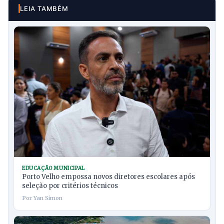
LEIA TAMBÉM
EDUCAÇÃO MUNICIPAL
Porto Velho empossa novos diretores escolares após
seleção por critérios técnicos
Por Yan Simon