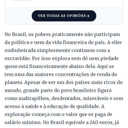
VER TODAS AS OPINIÕES
No Brasil, os pobres praticamente não participam
da política e nem da vida financeira do país. A elite
endinheirada simplesmente continuou com a
escravidão. Por isso explora sem dó nem piedade
quem está financeiramente abaixo dela. Aqui se
tem uma das maiores concentrações de renda do
planeta. Apesar de ser um dos países mais ricos do
mundo, grande parte do povo brasileiro figura
como maltrapilhos, desdentados, miseráveis e sem
acesso à saúde e à educação de qualidade. A
exploração começa com o valor que se paga de
salário mínimo. No Brasil equivale a 240 euros, já