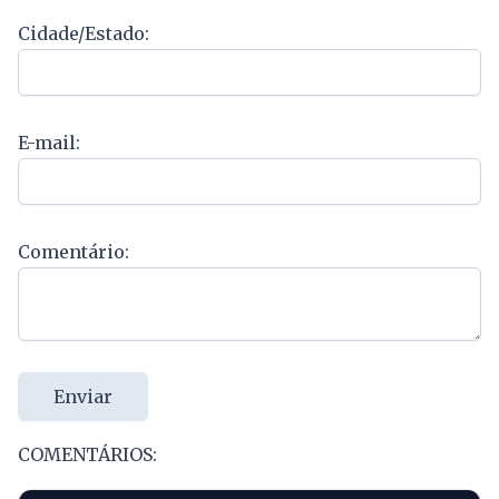
Cidade/Estado:
E-mail:
Comentário:
Enviar
COMENTÁRIOS: