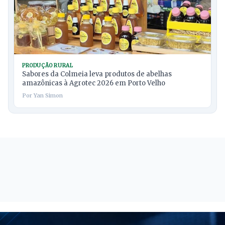
PRODUÇÃO RURAL
Sabores da Colmeia leva produtos de abelhas
amazônicas à Agrotec 2026 em Porto Velho
Por Yan Simon