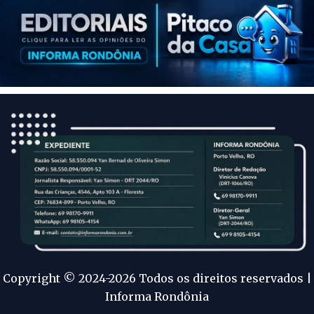
Copyright © 2024-2026 Todos os direitos reservados |
Informa Rondônia