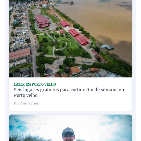
LAZER EM PORTO VELHO
Seis lugares gratuitos para curtir o fim de semana em
Porto Velho
Por Yan Simon