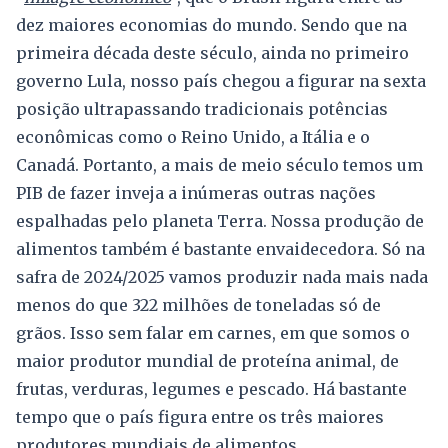
dez maiores economias do mundo. Sendo que na
primeira década deste século, ainda no primeiro
governo Lula, nosso país chegou a figurar na sexta
posição ultrapassando tradicionais potências
econômicas como o Reino Unido, a Itália e o
Canadá. Portanto, a mais de meio século temos um
PIB de fazer inveja a inúmeras outras nações
espalhadas pelo planeta Terra. Nossa produção de
alimentos também é bastante envaidecedora. Só na
safra de 2024/2025 vamos produzir nada mais nada
menos do que 322 milhões de toneladas só de
grãos. Isso sem falar em carnes, em que somos o
maior produtor mundial de proteína animal, de
frutas, verduras, legumes e pescado. Há bastante
tempo que o país figura entre os três maiores
produtores mundiais de alimentos.