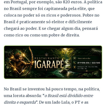
em Portugal, por exemplo, são 820 euros. A política
no Brasil sempre foi capitaneada pela elite, que
coloca no poder só os ricos e poderosos. Pobre no
Brasil é praticamente só eleitor e dificilmente
chegará ao poder. E se chegar algum dia, pensará
como rico ou como um pobre de direita.
No Brasil se inventou há pouco tempo, na política,
uma lorota absurda: “
o Brasil está dividido entre
direita e esquerda
”. De um lado Lula, o PT e as