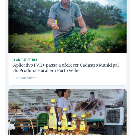
AGRICULTURA
Aplicativo PVH+ passa a oferecer Cadastro Municipal
do Produtor Rural em Porto Velho
Por Yan Simon