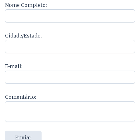
Nome Completo:
Cidade/Estado:
E-mail:
Comentário:
Enviar