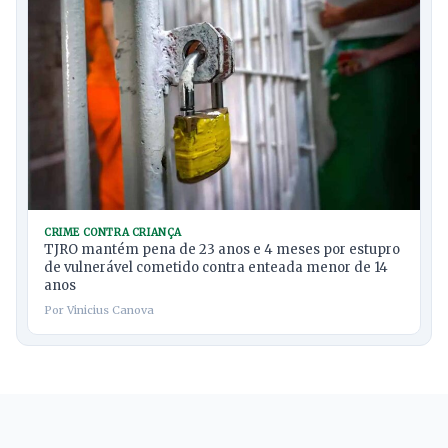
CRIME CONTRA CRIANÇA
TJRO mantém pena de 23 anos e 4 meses por estupro
de vulnerável cometido contra enteada menor de 14
anos
Por Vinicius Canova