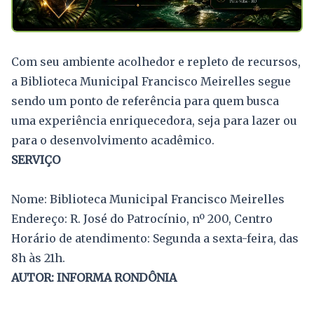
Com seu ambiente acolhedor e repleto de recursos,
a Biblioteca Municipal Francisco Meirelles segue
sendo um ponto de referência para quem busca
uma experiência enriquecedora, seja para lazer ou
para o desenvolvimento acadêmico.
SERVIÇO
Nome: Biblioteca Municipal Francisco Meirelles
Endereço: R. José do Patrocínio, nº 200, Centro
Horário de atendimento: Segunda a sexta-feira, das
8h às 21h.
AUTOR: INFORMA RONDÔNIA