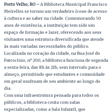
Porto Velho, RO –
A Biblioteca Municipal Francisco
Meirelles se tornou um verdadeiro ícone de acesso
à cultura e ao saber na cidade. Comemorando 50
anos de existência, a instituição tem sido um
espaço de formação e lazer, oferecendo aos seus
visitantes uma estrutura diversificada que atende
às mais variadas necessidades do público.
Localizada no coração da cidade, na Rua José do
Patrocínio, nº 200, a biblioteca funciona de segunda
a sexta-feira, das 8h às 21h, sem intervalo para o
almoço, permitindo que estudantes e comunidade
em geral usufruam de seu ambiente ao longo do
dia.
Com uma infraestrutura pensada para todos os
públicos, a biblioteca conta com salas
especializadas, como a Sala Infantil, que