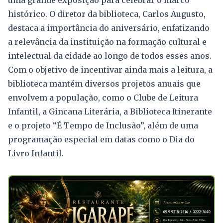
uma grande exposição para celebrar o marco
histórico. O diretor da biblioteca, Carlos Augusto,
destaca a importância do aniversário, enfatizando
a relevância da instituição na formação cultural e
intelectual da cidade ao longo de todos esses anos.
Com o objetivo de incentivar ainda mais a leitura, a
biblioteca mantém diversos projetos anuais que
envolvem a população, como o Clube de Leitura
Infantil, a Gincana Literária, a Biblioteca Itinerante
e o projeto “É Tempo de Inclusão”, além de uma
programação especial em datas como o Dia do
Livro Infantil.