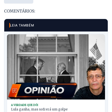
COMENTÁRIOS:
LEIA TAMBÉM
A VERDADE QUE DÓI
Lula ganha, mas sofrerá um golpe