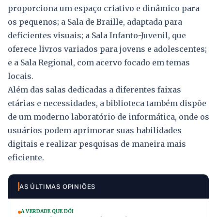
proporciona um espaço criativo e dinâmico para
os pequenos; a Sala de Braille, adaptada para
deficientes visuais; a Sala Infanto-Juvenil, que
oferece livros variados para jovens e adolescentes;
e a Sala Regional, com acervo focado em temas
locais.
Além das salas dedicadas a diferentes faixas
etárias e necessidades, a biblioteca também dispõe
de um moderno laboratório de informática, onde os
usuários podem aprimorar suas habilidades
digitais e realizar pesquisas de maneira mais
eficiente.
AS ÚLTIMAS OPINIÕES
A VERDADE QUE DÓI