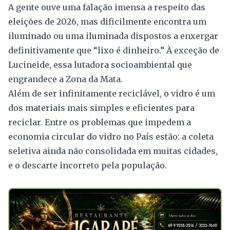
A gente ouve uma falação imensa a respeito das
eleições de 2026, mas dificilmente encontra um
iluminado ou uma iluminada dispostos a enxergar
definitivamente que “lixo é dinheiro.” À exceção de
Lucineide, essa lutadora socioambiental que
engrandece a Zona da Mata.
Além de ser infinitamente reciclável, o vidro é um
dos materiais mais simples e eficientes para
reciclar. Entre os problemas que impedem a
economia circular do vidro no País estão: a coleta
seletiva ainda não consolidada em muitas cidades,
e o descarte incorreto pela população.