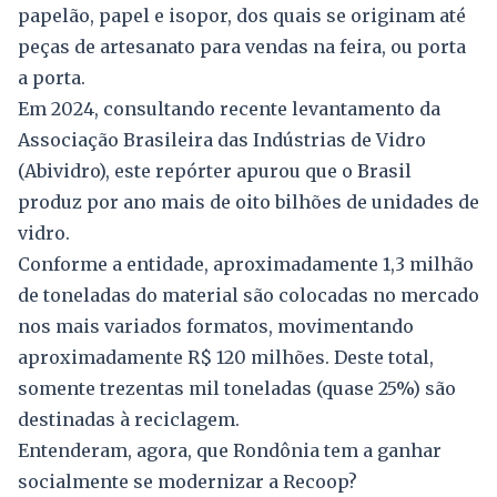
papelão, papel e isopor, dos quais se originam até
peças de artesanato para vendas na feira, ou porta
a porta.
Em 2024, consultando recente levantamento da
Associação Brasileira das Indústrias de Vidro
(Abividro), este repórter apurou que o Brasil
produz por ano mais de oito bilhões de unidades de
vidro.
Conforme a entidade, aproximadamente 1,3 milhão
de toneladas do material são colocadas no mercado
nos mais variados formatos, movimentando
aproximadamente R$ 120 milhões. Deste total,
somente trezentas mil toneladas (quase 25%) são
destinadas à reciclagem.
Entenderam, agora, que Rondônia tem a ganhar
socialmente se modernizar a Recoop?