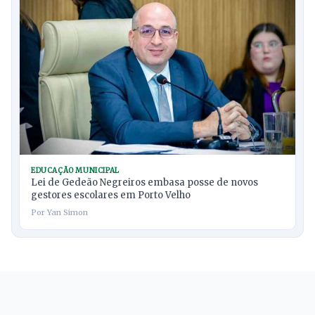
EDUCAÇÃO MUNICIPAL
Lei de Gedeão Negreiros embasa posse de novos
gestores escolares em Porto Velho
Por Yan Simon