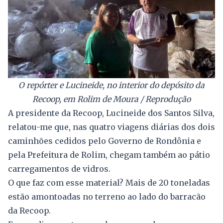
O repórter e Lucineide, no interior do depósito da
Recoop, em Rolim de Moura / Reprodução
A presidente da Recoop, Lucineide dos Santos Silva,
relatou-me que, nas quatro viagens diárias dos dois
caminhões cedidos pelo Governo de Rondônia e
pela Prefeitura de Rolim, chegam também ao pátio
carregamentos de vidros.
O que faz com esse material? Mais de 20 toneladas
estão amontoadas no terreno ao lado do barracão
da Recoop.