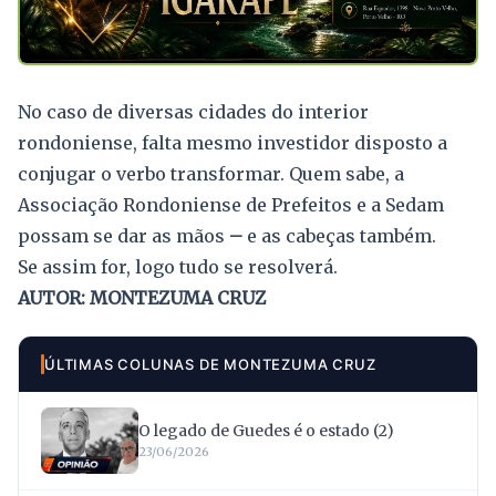
No caso de diversas cidades do interior
rondoniense, falta mesmo investidor disposto a
conjugar o verbo transformar. Quem sabe, a
Associação Rondoniense de Prefeitos e a Sedam
possam se dar as mãos
–
e as cabeças também.
Se assim for, logo tudo se resolverá.
AUTOR: MONTEZUMA CRUZ
ÚLTIMAS COLUNAS DE MONTEZUMA CRUZ
O legado de Guedes é o estado (2)
23/06/2026