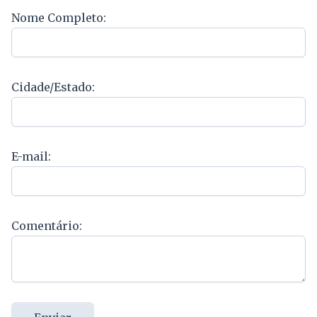
Nome Completo:
Cidade/Estado:
E-mail:
Comentário: