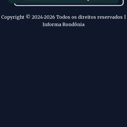
Copyright © 2024-2026 Todos os direitos reservados |
Informa Rondônia