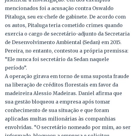
mencionados foi a acusação contra Oswaldo
Pitaluga, seu ex-chefe de gabinete. De acordo com
os autos, Pitaluga teria cometido crimes quando
exercia o cargo de secretário-adjunto da Secretaria
de Desenvolvimento Ambiental (Sedan) em 2015.
Pereira, no entanto, contestou a própria premissa:
“Ele nunca foi secretário da Sedan naquele
período”.
A operação girava em torno de uma suposta fraude
na liberação de créditos florestais em favor da
madeireira Alessio Madeiras. Daniel afirma que
sua gestão bloqueou a empresa após tomar
conhecimento de sua situação e que foram
aplicadas multas milionárias às companhias
envolvidas. “O secretário nomeado por mim, ao ser
informado, bloqueou a empresa e solicitou