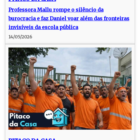
Professora Mallu rompe o silêncio da
burocracia e faz Daniel voar além das fronteiras
invisíveis da escola pública
14/05/2026