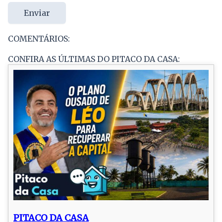
Enviar
COMENTÁRIOS:
CONFIRA AS ÚLTIMAS DO PITACO DA CASA:
PITACO DA CASA