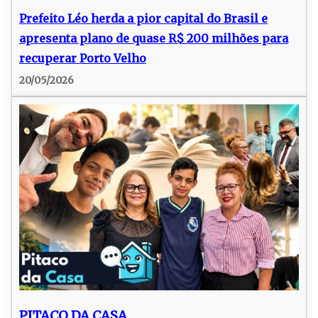
Prefeito Léo herda a pior capital do Brasil e
apresenta plano de quase R$ 200 milhões para
recuperar Porto Velho
20/05/2026
PITACO DA CASA