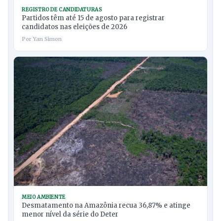
REGISTRO DE CANDIDATURAS
Partidos têm até 15 de agosto para registrar
candidatos nas eleições de 2026
Por Yan Simon
MEIO AMBIENTE
Desmatamento na Amazônia recua 36,87% e atinge
menor nível da série do Deter