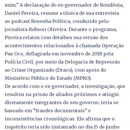
mim.” A declaração do ex-governador de Rondônia,
Daniel Pereira, resume a tônica de sua entrevista
ao podcast Resenha Política, conduzido pelo
jornalista Robson Oliveira. Durante o programa,
Pereira relatou com detalhes sua versão dos
acontecimentos relacionados à chamada Operação
Pau Oco, deflagrada em novembro de 2018 pela
Polícia Civil, por meio da Delegacia de Repressão
ao Crime Organizado (Draco), com apoio do
Ministério Público do Estado (MPRO).
De acordo com o ex-governador, a investigação, que
resultou na prisão de aliados próximos e atingiu
diretamente integrantes do seu governo, teria se
baseado em “fraudes documentais” e
inconsistências cronológicas. Ele afirma que o
inquérito teria sido instaurado no dia 15 de junho