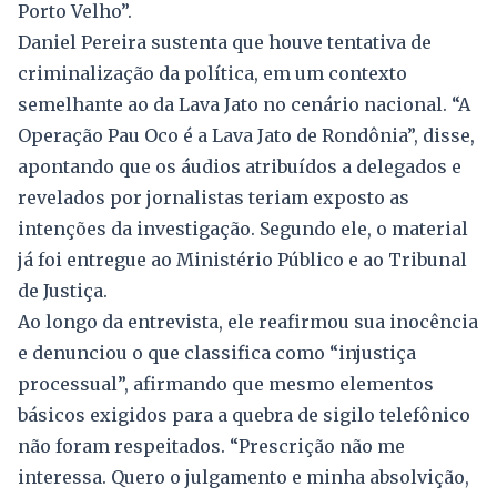
Porto Velho”.
Daniel Pereira sustenta que houve tentativa de
criminalização da política, em um contexto
semelhante ao da Lava Jato no cenário nacional. “A
Operação Pau Oco é a Lava Jato de Rondônia”, disse,
apontando que os áudios atribuídos a delegados e
revelados por jornalistas teriam exposto as
intenções da investigação. Segundo ele, o material
já foi entregue ao Ministério Público e ao Tribunal
de Justiça.
Ao longo da entrevista, ele reafirmou sua inocência
e denunciou o que classifica como “injustiça
processual”, afirmando que mesmo elementos
básicos exigidos para a quebra de sigilo telefônico
não foram respeitados. “Prescrição não me
interessa. Quero o julgamento e minha absolvição,