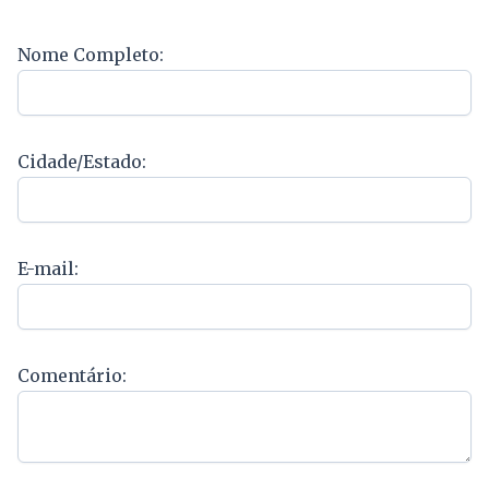
Nome Completo:
Cidade/Estado:
E-mail:
Comentário: