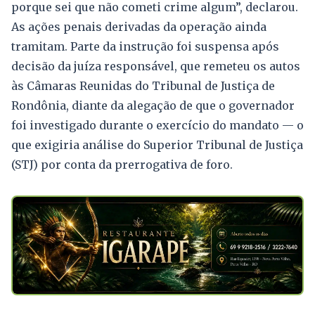
porque sei que não cometi crime algum”, declarou.
As ações penais derivadas da operação ainda
tramitam. Parte da instrução foi suspensa após
decisão da juíza responsável, que remeteu os autos
às Câmaras Reunidas do Tribunal de Justiça de
Rondônia, diante da alegação de que o governador
foi investigado durante o exercício do mandato — o
que exigiria análise do Superior Tribunal de Justiça
(STJ) por conta da prerrogativa de foro.