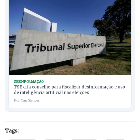
DESINFORMAÇÃO
TSE cria conselho para fiscalizar desinformação e uso
de inteligência artificial nas eleições
Por Yan Simon
Tags: