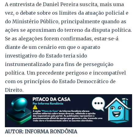
A entrevista de Daniel Pereira suscita, mais uma
vez, o debate sobre os limites da atuação policial e
do Ministério Público, principalmente quando as
ações se aproximam do terreno da disputa política.
Se as alegações forem confirmadas, estar-se-á
diante de um cenário em que o aparato
investigativo do Estado teria sido
instrumentalizado para fins de perseguição
política. Um precedente perigoso e incompatível
com os princípios do Estado Democrático de
Direito.
AUTOR: INFORMA RONDÔNIA