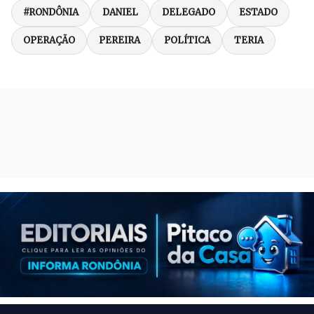
#RONDÔNIA
DANIEL
DELEGADO
ESTADO
OPERAÇÃO
PEREIRA
POLÍTICA
TERIA