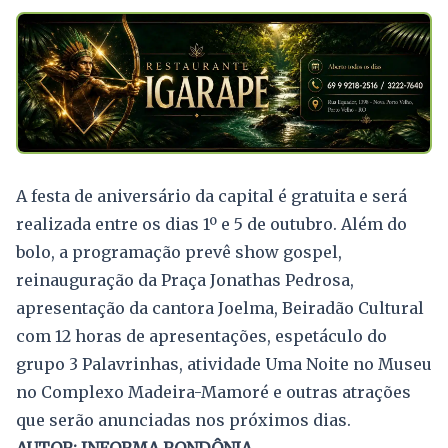
A festa de aniversário da capital é gratuita e será
realizada entre os dias 1º e 5 de outubro. Além do
bolo, a programação prevê show gospel,
reinauguração da Praça Jonathas Pedrosa,
apresentação da cantora Joelma, Beiradão Cultural
com 12 horas de apresentações, espetáculo do
grupo 3 Palavrinhas, atividade Uma Noite no Museu
no Complexo Madeira-Mamoré e outras atrações
que serão anunciadas nos próximos dias.
AUTOR: INFORMA RONDÔNIA