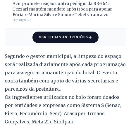
Acir promete reação contra pedágio da BR-364;
Tezzari mantém mandato após troca para apoiar
Fúria; e Marina Silva e Simone Tebet viram alvo
07/08/2026
VER TODAS AS OPINIÕES
Segundo o gestor municipal, a limpeza do espaço
será realizada diariamente após cada programação
para assegurar a manutenção do local. O evento
conta também com apoio de várias secretarias e
parceiros da prefeitura.
Os ingredientes utilizados no bolo foram doados
por entidades e empresas como Sistema S (Senac,
Fiero, Fecomércio, Sesc), Arasuper, Irmãos
Gonçalves, Meta 21 e Sindpan.