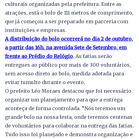
culturais organizadas pela prefeitura. Entre as
atrações, está o bolo de 111 metros de comprimento,
que já começou a ser preparado em parceria com
instituições e empresas.
A distribuição do bolo ocorrerá no dia 2 de outubro,
a partir das 16h, na avenida Sete de Setembro, em
frente ao Prédio do Relógio
. As fatias serão
entregues ao público por mais de 300 voluntários,
sem acesso direto ao bolo, medida adotada para
evitar tumulto durante o evento.
O prefeito Léo Moraes destacou que foi necessário
organizar um planejamento para que a entrega
aconteça de forma controlada. “Nós teremos um
grande bolo na nossa festa, onde teremos centenas
de voluntários para colaborar na entrega das fatias.
Tudo isso foi planejado e demonstra organização e