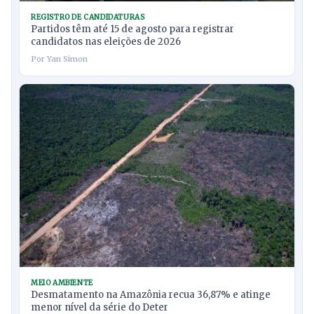
REGISTRO DE CANDIDATURAS
Partidos têm até 15 de agosto para registrar
candidatos nas eleições de 2026
Por Yan Simon
MEIO AMBIENTE
Desmatamento na Amazônia recua 36,87% e atinge
menor nível da série do Deter