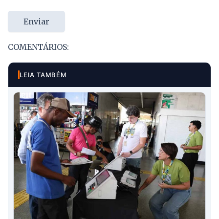
Enviar
COMENTÁRIOS:
LEIA TAMBÉM