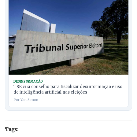
DESINFORMAÇÃO
TSE cria conselho para fiscalizar desinformação e uso
de inteligência artificial nas eleições
Por Yan Simon
Tags: