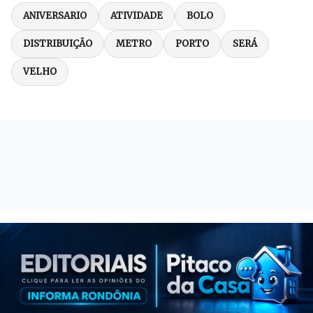
ANIVERSARIO
ATIVIDADE
BOLO
DISTRIBUIÇÃO
METRO
PORTO
SERÁ
VELHO