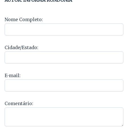
Nome Completo:
Cidade/Estado:
E-mail:
Comentário: