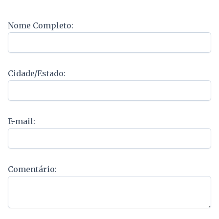
Nome Completo:
Cidade/Estado:
E-mail:
Comentário: