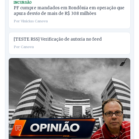
INCURSÃO
PF cumpre mandados em Rondônia em operação que
apura desvio de mais de R$ 308 milhões
Por Vinicius Canova
[TESTE RSS] Verificação de autoria no feed
Por Canova