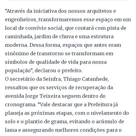
“Através da iniciativa dos nossos arquitetos e
engenheiros, transformaremos esse espaço em um
local de convívio social, que contará com pista de
caminhada, jardim de chuva e uma estrutura
moderna. Dessa forma, espaços que antes eram
sinônimo de transtorno se transformam em
símbolos de qualidade de vida para nossa
população”, declarou o prefeito.
O secretário da Seinfra, Thiago Catanhede,
ressaltou que os serviços de recuperação da
avenida Jorge Teixeira seguem dentro do
cronograma. “Vale destacar que a Prefeitura já
planeja as próximas etapas, com o nivelamento do
solo e o plantio de grama, evitando o acúmulo de
lama e assegurando melhores condições para o