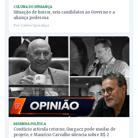
COLUNA DO SPERANÇA
Situação de horror, seis candidatos ao Governo e a
aliança poderosa
Por Carlos Sperança
RESENHA POLÍTICA
Confúcio articula retorno; Gurgacz pode mudar de
projeto; e Maurício Carvalho silencia sobre R$ 2