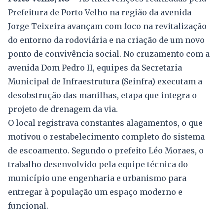
Prefeitura de Porto Velho na região da avenida
Jorge Teixeira avançam com foco na revitalização
do entorno da rodoviária e na criação de um novo
ponto de convivência social. No cruzamento com a
avenida Dom Pedro II, equipes da Secretaria
Municipal de Infraestrutura (Seinfra) executam a
desobstrução das manilhas, etapa que integra o
projeto de drenagem da via.
O local registrava constantes alagamentos, o que
motivou o restabelecimento completo do sistema
de escoamento. Segundo o prefeito Léo Moraes, o
trabalho desenvolvido pela equipe técnica do
município une engenharia e urbanismo para
entregar à população um espaço moderno e
funcional.