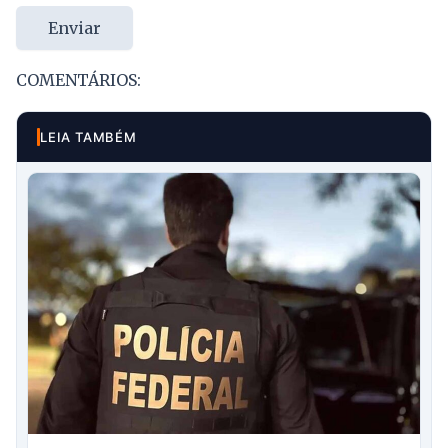
Enviar
COMENTÁRIOS:
LEIA TAMBÉM