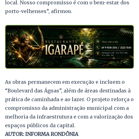
local. Nosso compromisso é com o bem-estar dos
porto-velhenses”, afirmou.
As obras permanecem em execução e incluem o
“Boulevard das Águas”, além de áreas destinadas à
prática de caminhada e ao lazer. O projeto reforça o
compromisso da administração municipal com a
melhoria da infraestrutura e com a valorização dos
espaços públicos da capital.
AUTOR: INFORMA RONDÔNIA