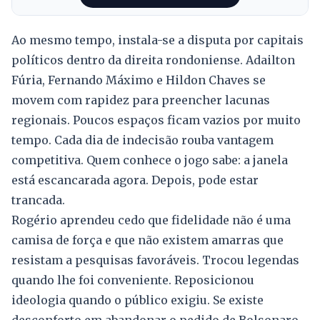
Ao mesmo tempo, instala-se a disputa por capitais
políticos dentro da direita rondoniense. Adailton
Fúria, Fernando Máximo e Hildon Chaves se
movem com rapidez para preencher lacunas
regionais. Poucos espaços ficam vazios por muito
tempo. Cada dia de indecisão rouba vantagem
competitiva. Quem conhece o jogo sabe: a janela
está escancarada agora. Depois, pode estar
trancada.
Rogério aprendeu cedo que fidelidade não é uma
camisa de força e que não existem amarras que
resistam a pesquisas favoráveis. Trocou legendas
quando lhe foi conveniente. Reposicionou
ideologia quando o público exigiu. Se existe