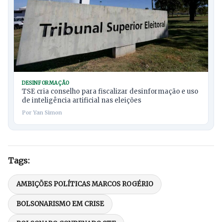
DESINFORMAÇÃO
TSE cria conselho para fiscalizar desinformação e uso
de inteligência artificial nas eleições
Por Yan Simon
Tags:
AMBIÇÕES POLÍTICAS MARCOS ROGÉRIO
BOLSONARISMO EM CRISE