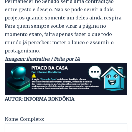
Permanecer no Senado seria uma contradição
entre gesto e desejo. Não se pode servir a dois
projetos quando somente um deles ainda respira.
Para quem sempre soube virar a página no
momento exato, falta apenas fazer o que todo
mundo já percebeu: meter o louco e assumir o
protagonismo.
Imagem: ilustrativa / Feita por IA
AUTOR: INFORMA RONDÔNIA
Nome Completo: