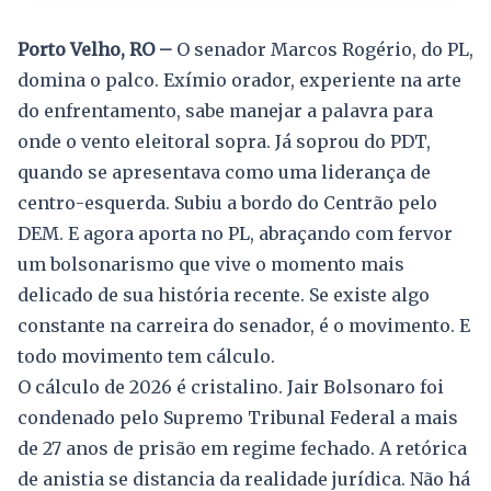
Porto Velho, RO –
O senador Marcos Rogério, do PL,
domina o palco. Exímio orador, experiente na arte
do enfrentamento, sabe manejar a palavra para
onde o vento eleitoral sopra. Já soprou do PDT,
quando se apresentava como uma liderança de
centro-esquerda. Subiu a bordo do Centrão pelo
DEM. E agora aporta no PL, abraçando com fervor
um bolsonarismo que vive o momento mais
delicado de sua história recente. Se existe algo
constante na carreira do senador, é o movimento. E
todo movimento tem cálculo.
O cálculo de 2026 é cristalino. Jair Bolsonaro foi
condenado pelo Supremo Tribunal Federal a mais
de 27 anos de prisão em regime fechado. A retórica
de anistia se distancia da realidade jurídica. Não há