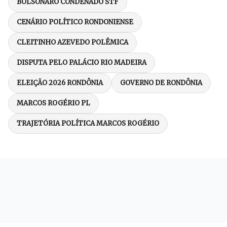
BOLSONARO CONDENADO STF
CENÁRIO POLÍTICO RONDONIENSE
CLEITINHO AZEVEDO POLÊMICA
DISPUTA PELO PALÁCIO RIO MADEIRA
ELEIÇÃO 2026 RONDÔNIA
GOVERNO DE RONDÔNIA
MARCOS ROGÉRIO PL
TRAJETÓRIA POLÍTICA MARCOS ROGÉRIO