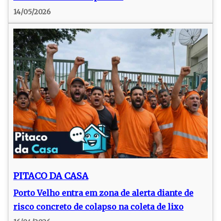
14/05/2026
PITACO DA CASA
Porto Velho entra em zona de alerta diante de
risco concreto de colapso na coleta de lixo