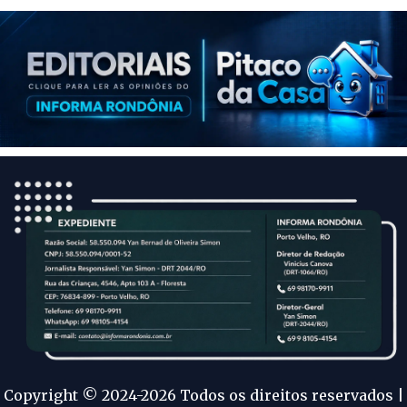
Copyright © 2024-2026 Todos os direitos reservados |