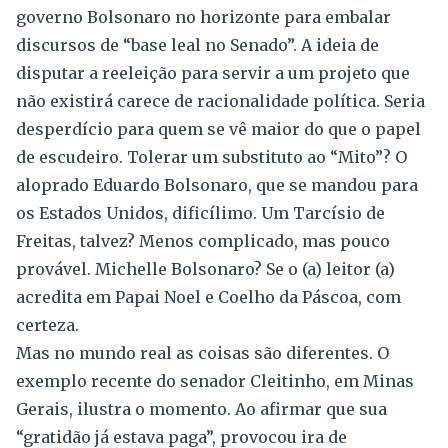
governo Bolsonaro no horizonte para embalar
discursos de “base leal no Senado”. A ideia de
disputar a reeleição para servir a um projeto que
não existirá carece de racionalidade política. Seria
desperdício para quem se vê maior do que o papel
de escudeiro. Tolerar um substituto ao “Mito”? O
aloprado Eduardo Bolsonaro, que se mandou para
os Estados Unidos, dificílimo. Um Tarcísio de
Freitas, talvez? Menos complicado, mas pouco
provável. Michelle Bolsonaro? Se o (a) leitor (a)
acredita em Papai Noel e Coelho da Páscoa, com
certeza.
Mas no mundo real as coisas são diferentes. O
exemplo recente do senador Cleitinho, em Minas
Gerais, ilustra o momento. Ao afirmar que sua
“gratidão já estava paga”, provocou ira de