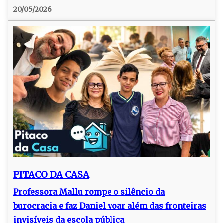
20/05/2026
PITACO DA CASA
Professora Mallu rompe o silêncio da
burocracia e faz Daniel voar além das fronteiras
invisíveis da escola pública