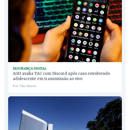
SEGURANÇA DIGITAL
AGU avalia TAC com Discord após caso envolvendo
adolescente em transmissão ao vivo
Por Yan Simon