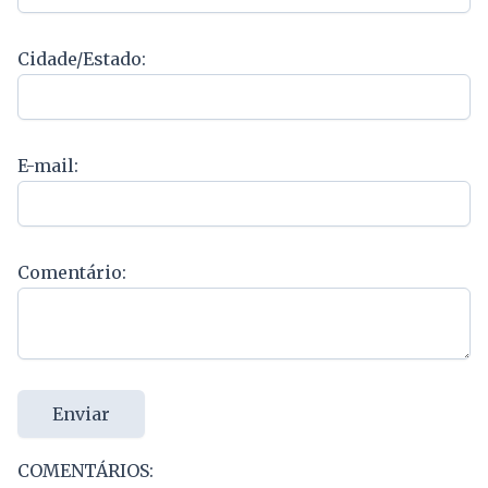
Cidade/Estado:
E-mail:
Comentário:
Enviar
COMENTÁRIOS: