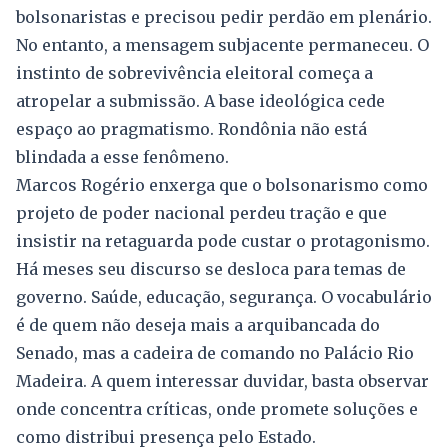
bolsonaristas e precisou pedir perdão em plenário.
No entanto, a mensagem subjacente permaneceu. O
instinto de sobrevivência eleitoral começa a
atropelar a submissão. A base ideológica cede
espaço ao pragmatismo. Rondônia não está
blindada a esse fenômeno.
Marcos Rogério enxerga que o bolsonarismo como
projeto de poder nacional perdeu tração e que
insistir na retaguarda pode custar o protagonismo.
Há meses seu discurso se desloca para temas de
governo. Saúde, educação, segurança. O vocabulário
é de quem não deseja mais a arquibancada do
Senado, mas a cadeira de comando no Palácio Rio
Madeira. A quem interessar duvidar, basta observar
onde concentra críticas, onde promete soluções e
como distribui presença pelo Estado.