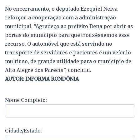
No encerramento, o deputado Ezequiel Neiva
reforçou a cooperação com a administração
municipal. “Agradeço ao prefeito Dena por abrir as
portas do município para que trouxéssemos esse
recurso. O automóvel que está servindo no
transporte de servidores e pacientes é um veículo
multiuso, de grande utilidade para o município de
Alto Alegre dos Parecis”, concluiu.
AUTOR: INFORMA RONDÔNIA
Nome Completo:
Cidade/Estado: