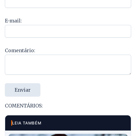
E-mail:
Comentário:
Enviar
COMENTÁRIOS:
LEIA TAMBÉM