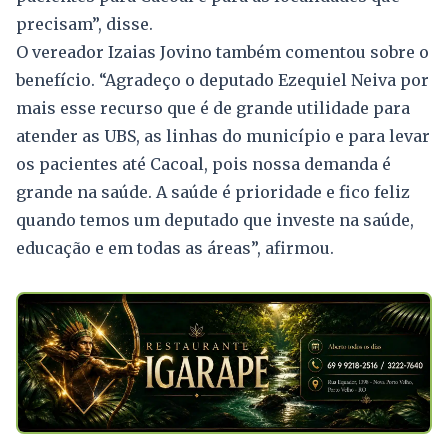
precisam”, disse.
O vereador Izaias Jovino também comentou sobre o
benefício. “Agradeço o deputado Ezequiel Neiva por
mais esse recurso que é de grande utilidade para
atender as UBS, as linhas do município e para levar
os pacientes até Cacoal, pois nossa demanda é
grande na saúde. A saúde é prioridade e fico feliz
quando temos um deputado que investe na saúde,
educação e em todas as áreas”, afirmou.