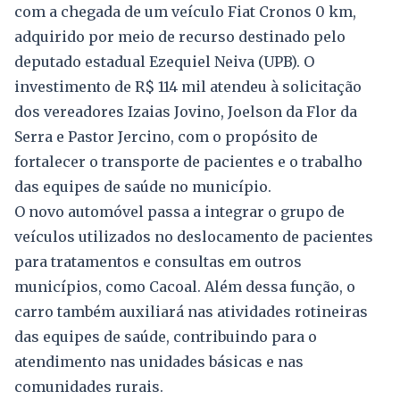
com a chegada de um veículo Fiat Cronos 0 km,
adquirido por meio de recurso destinado pelo
deputado estadual Ezequiel Neiva (UPB). O
investimento de R$ 114 mil atendeu à solicitação
dos vereadores Izaias Jovino, Joelson da Flor da
Serra e Pastor Jercino, com o propósito de
fortalecer o transporte de pacientes e o trabalho
das equipes de saúde no município.
O novo automóvel passa a integrar o grupo de
veículos utilizados no deslocamento de pacientes
para tratamentos e consultas em outros
municípios, como Cacoal. Além dessa função, o
carro também auxiliará nas atividades rotineiras
das equipes de saúde, contribuindo para o
atendimento nas unidades básicas e nas
comunidades rurais.