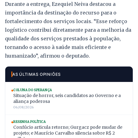
Durante a entrega, Ezequiel Neiva destacou a
importância da destinação do recurso para o
fortalecimento dos serviços locais. “Esse reforço
logístico contribui diretamente para a melhoria da
qualidade dos serviços prestados à população,
tornando o acesso à saúde mais eficiente e
humanizado”, afirmou o deputado.
AS ÚLTIMAS OPINIÕES
COLUNA DO SPERANÇA
Situação de horror, seis candidatos ao Governo e a
aliança poderosa
06/08/2026
RESENHA POLÍTICA
Confúcio articula retorno; Gurgacz pode mudar de
projeto; e Maurício Carvalho silencia sobre R$ 2