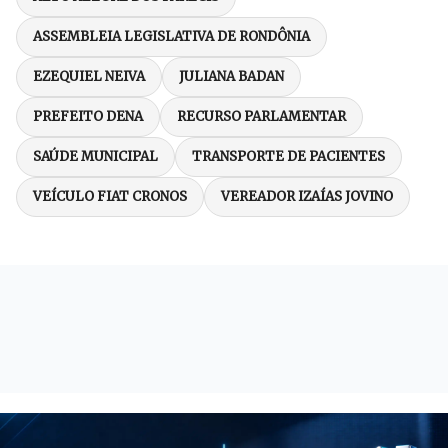
ASSEMBLEIA LEGISLATIVA DE RONDÔNIA
EZEQUIEL NEIVA
JULIANA BADAN
PREFEITO DENA
RECURSO PARLAMENTAR
SAÚDE MUNICIPAL
TRANSPORTE DE PACIENTES
VEÍCULO FIAT CRONOS
VEREADOR IZAÍAS JOVINO