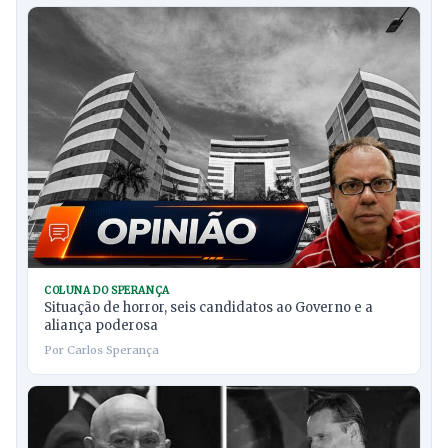
COLUNA DO SPERANÇA
Situação de horror, seis candidatos ao Governo e a
aliança poderosa
Por Carlos Sperança