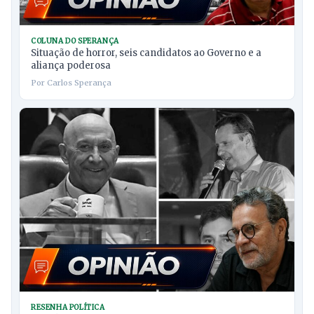
COLUNA DO SPERANÇA
Situação de horror, seis candidatos ao Governo e a
aliança poderosa
Por Carlos Sperança
RESENHA POLÍTICA