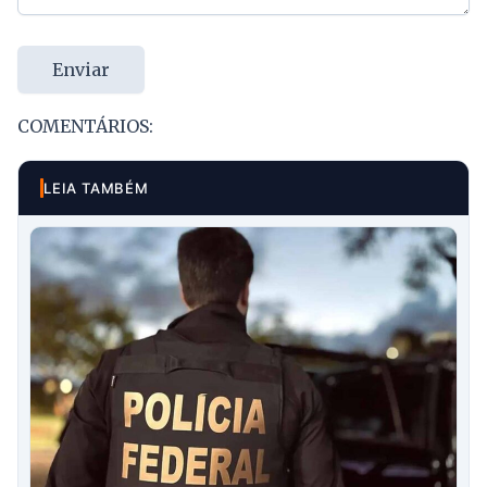
Enviar
COMENTÁRIOS:
LEIA TAMBÉM