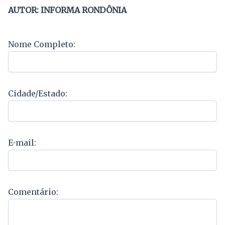
AUTOR: INFORMA RONDÔNIA
Nome Completo:
Cidade/Estado:
E-mail:
Comentário: