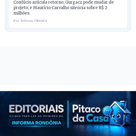
Confúcio articula retorno; Gurgacz pode mudar de
projeto; e Maurício Carvalho silencia sobre R$ 2
milhões
Por Robson Oliveira