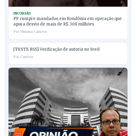
INCURSÃO
PF cumpre mandados em Rondônia em operação que
apura desvio de mais de R$ 308 milhões
Por Vinicius Canova
[TESTE RSS] Verificação de autoria no feed
Por Canova