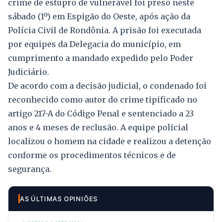
crime de estupro de vulnerável foi preso neste
sábado (1º) em Espigão do Oeste, após ação da
Polícia Civil de Rondônia. A prisão foi executada
por equipes da Delegacia do município, em
cumprimento a mandado expedido pelo Poder
Judiciário.
De acordo com a decisão judicial, o condenado foi
reconhecido como autor do crime tipificado no
artigo 217-A do Código Penal e sentenciado a 23
anos e 4 meses de reclusão. A equipe policial
localizou o homem na cidade e realizou a detenção
conforme os procedimentos técnicos e de
segurança.
AS ÚLTIMAS OPINIÕES