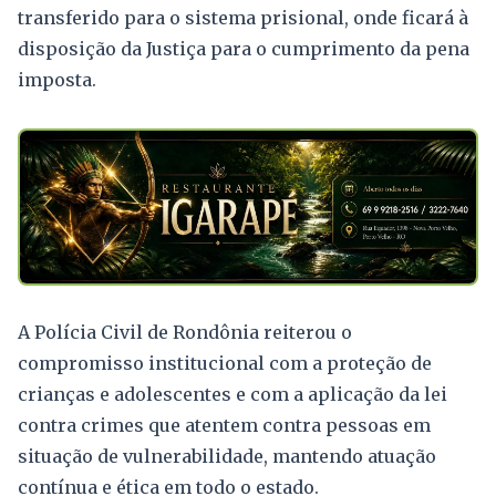
transferido para o sistema prisional, onde ficará à
disposição da Justiça para o cumprimento da pena
imposta.
A Polícia Civil de Rondônia reiterou o
compromisso institucional com a proteção de
crianças e adolescentes e com a aplicação da lei
contra crimes que atentem contra pessoas em
situação de vulnerabilidade, mantendo atuação
contínua e ética em todo o estado.