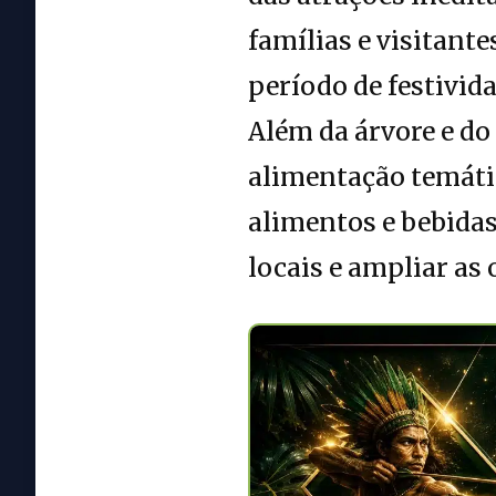
famílias e visitant
período de festivida
Além da árvore e do
alimentação temáti
alimentos e bebidas
locais e ampliar as