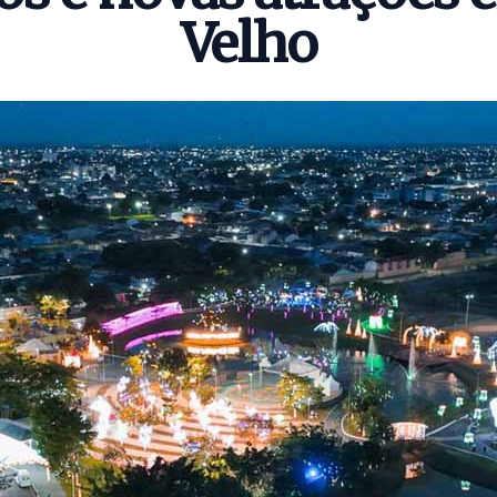
Velho