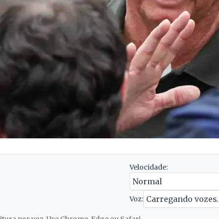
Velocidade:
Voz: