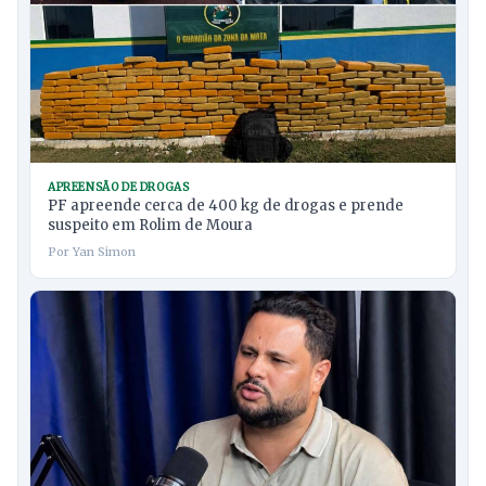
APREENSÃO DE DROGAS
PF apreende cerca de 400 kg de drogas e prende
suspeito em Rolim de Moura
Por Yan Simon