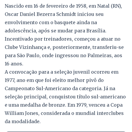
Nascido em 16 de fevereiro de 1958, em Natal (RN),
Oscar Daniel Bezerra Schmidt iniciou seu
envolvimento com o basquete ainda na
adolescência, após se mudar para Brasília.
Incentivado por treinadores, começou a atuar no
Clube Vizinhança e, posteriormente, transferiu-se
para São Paulo, onde ingressou no Palmeiras, aos
16 anos.
A convocação para a seleção juvenil ocorreu em
1977, ano em que foi eleito melhor pivô do
Campeonato Sul-Americano da categoria. Já na
seleção principal, conquistou título sul-americano
e uma medalha de bronze. Em 1979, venceu a Copa
William Jones, considerada o mundial interclubes
da modalidade.