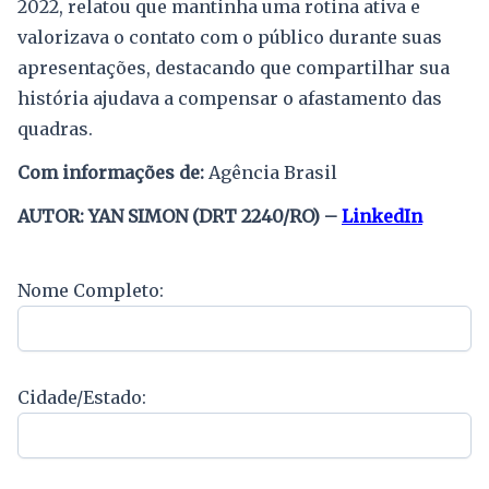
2022, relatou que mantinha uma rotina ativa e
valorizava o contato com o público durante suas
apresentações, destacando que compartilhar sua
história ajudava a compensar o afastamento das
quadras.
Com informações de:
Agência Brasil
AUTOR: YAN SIMON (DRT 2240/RO) –
LinkedIn
Nome Completo:
Cidade/Estado: