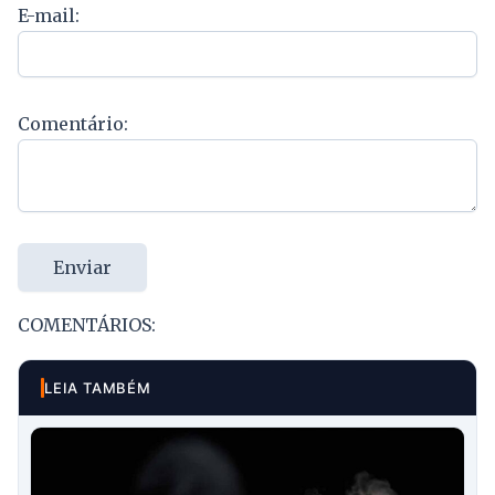
E-mail:
Comentário:
Enviar
COMENTÁRIOS:
LEIA TAMBÉM