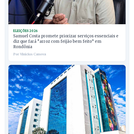
ELEIÇÕES 2026
Samuel Costa promete priorizar serviços essenciais e
diz que fará “arroz com feijão bem feito” em
Rondônia
Por Vinicius Canova