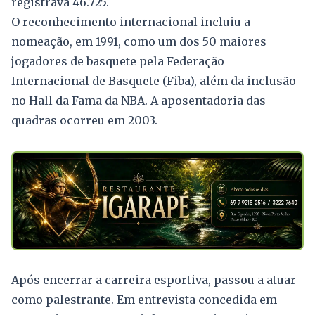
registrava 46.725.
O reconhecimento internacional incluiu a
nomeação, em 1991, como um dos 50 maiores
jogadores de basquete pela Federação
Internacional de Basquete (Fiba), além da inclusão
no Hall da Fama da NBA. A aposentadoria das
quadras ocorreu em 2003.
Após encerrar a carreira esportiva, passou a atuar
como palestrante. Em entrevista concedida em