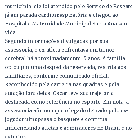
município, ele foi atendido pelo Serviço de Resgate
já em parada cardiorrespiratória e chegou ao
Hospital e Maternidade Municipal Santa Ana sem
vida.
Segundo informações divulgadas por sua
assessoria, o ex-atleta enfrentava um tumor
cerebral há aproximadamente 15 anos. A família
optou por uma despedida reservada, restrita aos
familiares, conforme comunicado oficial.
Reconhecido pela carreira nas quadras e pela
atuação fora delas, Oscar teve sua trajetória
destacada como referência no esporte. Em nota, a
assessoria afirmou que o legado deixado pelo ex-
jogador ultrapassa o basquete e continua
influenciando atletas e admiradores no Brasil e no
exterior.