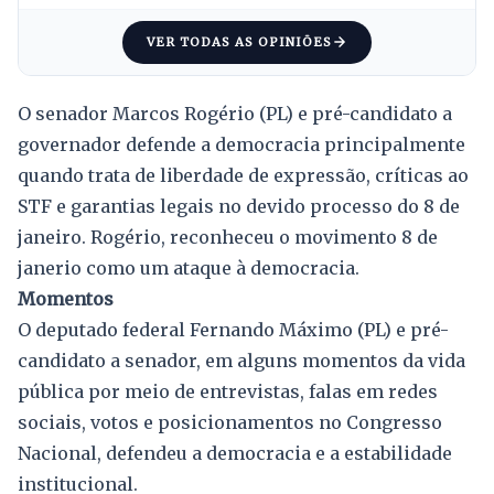
VER TODAS AS OPINIÕES
O senador Marcos Rogério (PL) e pré-candidato a
governador defende a democracia principalmente
quando trata de liberdade de expressão, críticas ao
STF e garantias legais no devido processo do 8 de
janeiro. Rogério, reconheceu o movimento 8 de
janerio como um ataque à democracia.
Momentos
O deputado federal Fernando Máximo (PL) e pré-
candidato a senador, em alguns momentos da vida
pública por meio de entrevistas, falas em redes
sociais, votos e posicionamentos no Congresso
Nacional, defendeu a democracia e a estabilidade
institucional.