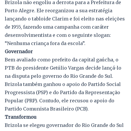
Brizola não engoliu a derrota para a Prefeitura de
Porto Alegre. Ele reorganizou a sua estratégia
lançando o tabloide Clarim e foi eleito nas eleições
de 1955, fazendo uma campanha com caráter
desenvolvimentista e com o seguinte slogan:
“Nenhuma criança fora da escola”.
Governador
Bem avaliado como prefeito da capital gaúcha, o
PTB do presidente Getúlio Vargas decide lançá-lo
na disputa pelo governo do Rio Grande do Sul.
Brizola também ganhou o apoio do Partido Social
Progressista (PSP) e do Partido da Representação
Popular (PRP). Contudo, ele recusou o apoio do
Partido Comunista Brasileiro (PCB).
Transformou
Brizola se elegeu governador do Rio Grande do Sul