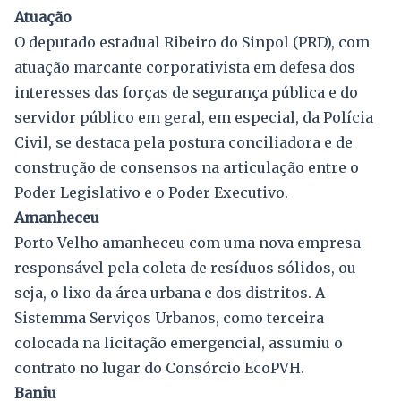
Atuação
O deputado estadual Ribeiro do Sinpol (PRD), com
atuação marcante corporativista em defesa dos
interesses das forças de segurança pública e do
servidor público em geral, em especial, da Polícia
Civil, se destaca pela postura conciliadora e de
construção de consensos na articulação entre o
Poder Legislativo e o Poder Executivo.
Amanheceu
Porto Velho amanheceu com uma nova empresa
responsável pela coleta de resíduos sólidos, ou
seja, o lixo da área urbana e dos distritos. A
Sistemma Serviços Urbanos, como terceira
colocada na licitação emergencial, assumiu o
contrato no lugar do Consórcio EcoPVH.
Baniu