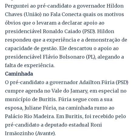
Perguntei ao pré-candidato a governador Hildon
Chaves (União) no Fala Conecta quais os motivos
óbvios que o levaram a declarar apoio ao
presidenciável Ronaldo Caiado (PSD). Hildon
respondeu que a experiência e a demonstração de
capacidade de gestão. Ele descartou o apoio ao
presidenciável Flávio Bolsonaro (PL), alegando a
falta de experiência.
Caminhada
O pré-candidato a governador Adailton Fúria (PSD)
cumpre agenda no Vale do Jamary, em especial no
município de Buritis. Fúria segue com a sua
esposa, Juliane Fúria, na caminhada rumo ao
Palácio Rio Madeira. Em Buritis, foi recebido pelo
pré-candidato a deputado estadual Roni
Irmãozinho (Avante).