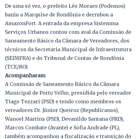
De uma só vez, o prefeito Léo Moraes (Podemos)
baniu a Marquise de Rondônia e derrubou a
AmazonFort. A entrada da empresa Sistemma
Serviços Urbanos contou com aval da Comissão de
Saneamento Básico da Câmara de Vereadores, dos
técnicos da Secretaria Municipal de Infraestrutura
(SEIMFRA) e do Tribunal de Contas de Rondônia
(TCE/RO).
Acompanharam
A Comissão de Saneamento Básico da Câmara
Municipal de Porto Velho, presidida pelo vereador
Tiago Tezzari (PSD) e tendo como membros os
vereadores Dr. Júnior Queiroz (Republicanos),
Wanoel Martins (PSD), Devanildo Santana (PRD),
Marcos Combate (Avante) e Sofia Andrade (PL),
também acompanhou a fiscalização e transição do