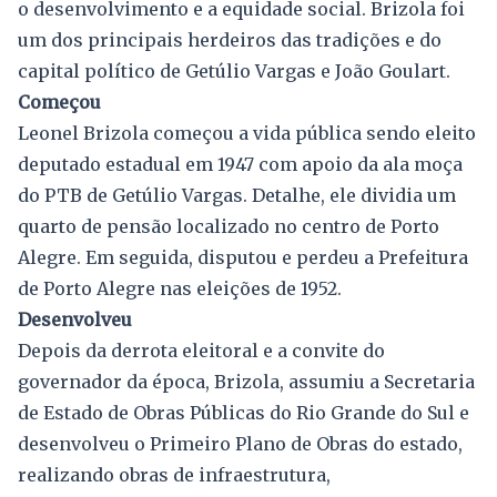
o desenvolvimento e a equidade social. Brizola foi
um dos principais herdeiros das tradições e do
capital político de Getúlio Vargas e João Goulart.
Começou
Leonel Brizola começou a vida pública sendo eleito
deputado estadual em 1947 com apoio da ala moça
do PTB de Getúlio Vargas. Detalhe, ele dividia um
quarto de pensão localizado no centro de Porto
Alegre. Em seguida, disputou e perdeu a Prefeitura
de Porto Alegre nas eleições de 1952.
Desenvolveu
Depois da derrota eleitoral e a convite do
governador da época, Brizola, assumiu a Secretaria
de Estado de Obras Públicas do Rio Grande do Sul e
desenvolveu o Primeiro Plano de Obras do estado,
realizando obras de infraestrutura,