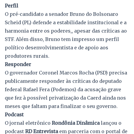
Perfil
O pré-candidato a senador Bruno do Bolsonaro
Scheid (PL) defende a estabilidade institucional e a
harmonia entre os poderes,, apesar das críticas ao
STF. Além disso, Bruno tem impresso um perfil
político desenvolvimentista e de apoio aos
produtores rurais.
Responder
O governador Coronel Marcos Rocha (PSD) precisa
publicamente responder às críticas do deputado
federal Rafael Fera (Podemos) da acusação grave
que fez à possível privatização da Caerd ainda nos
meses que faltam para finalizar o seu governo.
Podcast
O jornal eletrônico
Rondônia Dinâmica
lançou o
podcast
RD Entrevista
em parceria com o portal de