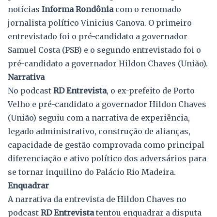
notícias
Informa Rondônia
com o renomado
jornalista político Vinicius Canova. O primeiro
entrevistado foi o pré-candidato a governador
Samuel Costa (PSB) e o segundo entrevistado foi o
pré-candidato a governador Hildon Chaves (União).
Narrativa
No podcast
RD Entrevista
, o ex-prefeito de Porto
Velho e pré-candidato a governador Hildon Chaves
(União) seguiu com a narrativa de experiência,
legado administrativo, construção de alianças,
capacidade de gestão comprovada como principal
diferenciação e ativo político dos adversários para
se tornar inquilino do Palácio Rio Madeira.
Enquadrar
A narrativa da entrevista de Hildon Chaves no
podcast
RD Entrevista
tentou enquadrar a disputa