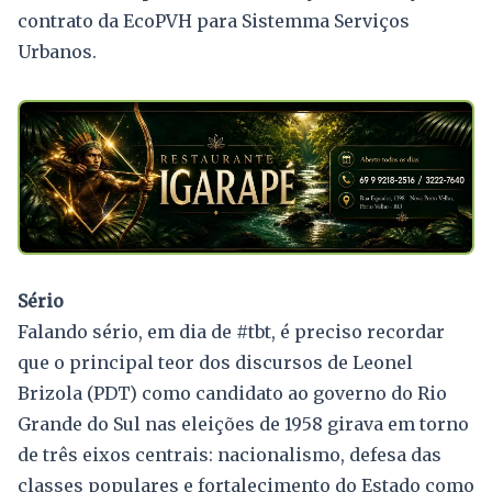
contrato da EcoPVH para Sistemma Serviços
Urbanos.
Sério
Falando sério, em dia de #tbt, é preciso recordar
que o principal teor dos discursos de Leonel
Brizola (PDT) como candidato ao governo do Rio
Grande do Sul nas eleições de 1958 girava em torno
de três eixos centrais: nacionalismo, defesa das
classes populares e fortalecimento do Estado como