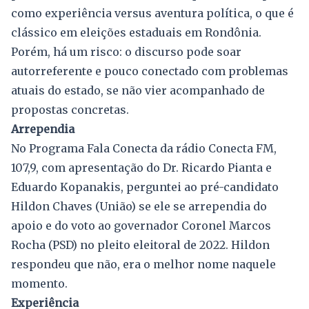
como experiência versus aventura política, o que é
clássico em eleições estaduais em Rondônia.
Porém, há um risco: o discurso pode soar
autorreferente e pouco conectado com problemas
atuais do estado, se não vier acompanhado de
propostas concretas.
Arrependia
No Programa Fala Conecta da rádio Conecta FM,
107,9, com apresentação do Dr. Ricardo Pianta e
Eduardo Kopanakis, perguntei ao pré-candidato
Hildon Chaves (União) se ele se arrependia do
apoio e do voto ao governador Coronel Marcos
Rocha (PSD) no pleito eleitoral de 2022. Hildon
respondeu que não, era o melhor nome naquele
momento.
Experiência