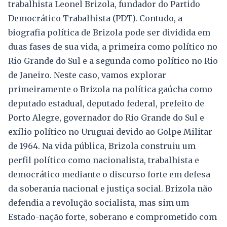
trabalhista Leonel Brizola, fundador do Partido
Democrático Trabalhista (PDT). Contudo, a
biografia política de Brizola pode ser dividida em
duas fases de sua vida, a primeira como político no
Rio Grande do Sul e a segunda como político no Rio
de Janeiro. Neste caso, vamos explorar
primeiramente o Brizola na política gaúcha como
deputado estadual, deputado federal, prefeito de
Porto Alegre, governador do Rio Grande do Sul e
exílio político no Uruguai devido ao Golpe Militar
de 1964. Na vida pública, Brizola construiu um
perfil político como nacionalista, trabalhista e
democrático mediante o discurso forte em defesa
da soberania nacional e justiça social. Brizola não
defendia a revolução socialista, mas sim um
Estado-nação forte, soberano e comprometido com