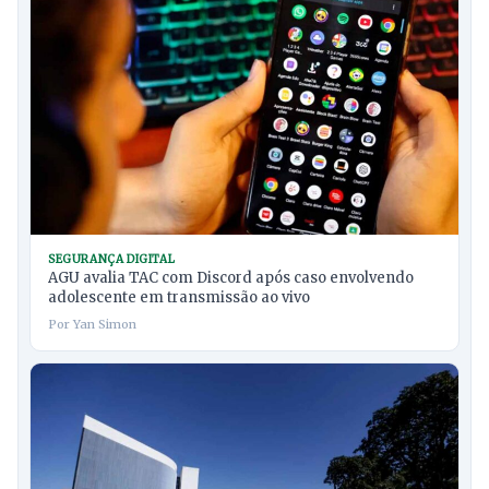
SEGURANÇA DIGITAL
AGU avalia TAC com Discord após caso envolvendo
adolescente em transmissão ao vivo
Por Yan Simon