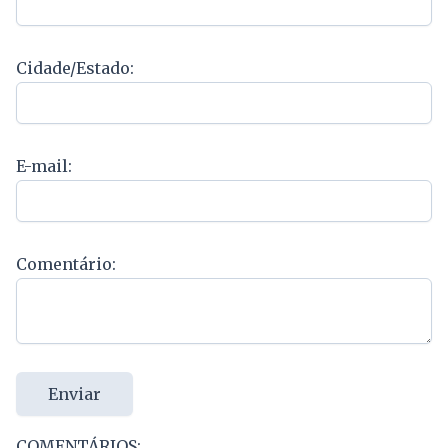
Cidade/Estado:
E-mail:
Comentário:
Enviar
COMENTÁRIOS: