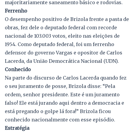
majoritariamente saneamento básico e rodovias.
Ferrenho
O desempenho positivo de Brizola frente a pasta de
obras, fez dele o deputado federal com recorde
nacional de 103.003 votos, eleito nas eleições de
1954. Como deputado federal, foi um ferrenho
defensor do governo Vargas e opositor de Carlos
Lacerda, da União Democrática Nacional (UDN).
Conhecido
Na parte do discurso de Carlos Lacerda quando fez
o seu juramento de posse, Brizola disse: “Pela
ordem, senhor presidente. Este é um juramento
falso! Ele está jurando aqui dentro a democracia e
está pregando o golpe lá fora!” Brizola ficou
conhecido nacionalmente com esse episódio.
Estratégia