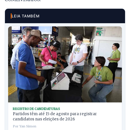
LEIA TAMBÉM
REGISTRO DE CANDIDATURAS
Partidos têm até 15 de agosto para registrar
candidatos nas eleições de 2026
Por Yan Simon