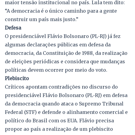
maior tensão institucional no país. Lula tem dito:
“A democracia é o único caminho para a gente
construir um país mais justo.”
Defesa
O presidenciável Flávio Bolsonaro (PL-RJ) já fez
algumas declarações públicas em defesa da
democracia, da Constituição de 1988, da realização
de eleições periódicas e considera que mudanças
políticas devem ocorrer por meio do voto.
Plebiscito
Críticos apontam contradições no discurso do
presidenciável Flávio Bolsonaro (PL-RJ) em defesa
da democracia quando ataca o Supremo Tribunal
Federal (STF) e defende o alinhamento comercial e
político do Brasil com os EUA. Flávio precisa
propor ao país a realização de um plebiscito