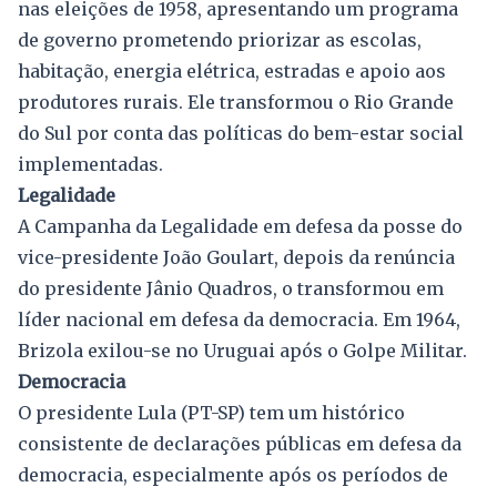
nas eleições de 1958, apresentando um programa
de governo prometendo priorizar as escolas,
habitação, energia elétrica, estradas e apoio aos
produtores rurais. Ele transformou o Rio Grande
do Sul por conta das políticas do bem-estar social
implementadas.
Legalidade
A Campanha da Legalidade em defesa da posse do
vice-presidente João Goulart, depois da renúncia
do presidente Jânio Quadros, o transformou em
líder nacional em defesa da democracia. Em 1964,
Brizola exilou-se no Uruguai após o Golpe Militar.
Democracia
O presidente Lula (PT-SP) tem um histórico
consistente de declarações públicas em defesa da
democracia, especialmente após os períodos de