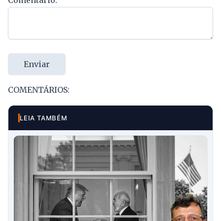
Enviar
COMENTÁRIOS:
LEIA TAMBÉM