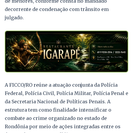
de menores, conforme consta no mandado
decorrente de condenação com trânsito em
julgado.
A FICCO/RO reúne a atuação conjunta da Polícia
Federal, Polícia Civil, Polícia Militar, Polícia Penal e
da Secretaria Nacional de Políticas Penais. A
estrutura tem como finalidade intensificar o
combate ao crime organizado no estado de
Rondônia por meio de ações integradas entre os