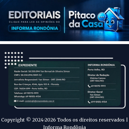
Copyright © 2024-2026 Todos os direitos reservados |
Informa Rondônia