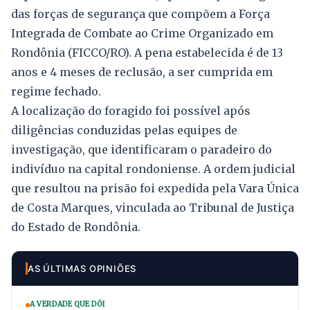
das forças de segurança que compõem a Força
Integrada de Combate ao Crime Organizado em
Rondônia (FICCO/RO). A pena estabelecida é de 13
anos e 4 meses de reclusão, a ser cumprida em
regime fechado.
A localização do foragido foi possível após
diligências conduzidas pelas equipes de
investigação, que identificaram o paradeiro do
indivíduo na capital rondoniense. A ordem judicial
que resultou na prisão foi expedida pela Vara Única
de Costa Marques, vinculada ao Tribunal de Justiça
do Estado de Rondônia.
AS ÚLTIMAS OPINIÕES
A VERDADE QUE DÓI