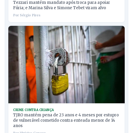
Tezzari mantém mandato após troca para apoiar
Fúria; e Marina Silva e Simone Tebet viram alvo
Por Sérgio Pires
CRIME CONTRA CRIANÇA
TJRO mantém pena de 23 anos e 4 meses por estupro
de vulnerável cometido contra enteada menor de 14
anos