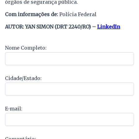
órgãos de segurança pública.
Com informações de:
Polícia Federal
AUTOR: YAN SIMON (DRT 2240/RO) –
LinkedIn
Nome Completo:
Cidade/Estado:
E-mail:
Comentário: