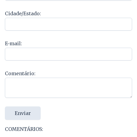
Cidade/Estado:
E-mail:
Comentário:
Enviar
COMENTÁRIOS: