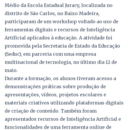
Médio da Escola Estadual Juracy, localizada no
distrito de São Carlos, no Baixo Madeira,
participaram de um workshop voltado ao uso de
ferramentas digitais e recursos de Inteligência
Artificial aplicados à educação. A atividade foi
promovida pela Secretaria de Estado da Educação
(Seduc), em parceria com uma empresa
multinacional de tecnologia, no último dia 12 de
maio.
Durante a formação, os alunos tiveram acesso a
demonstrações práticas sobre produção de
apresentações, vídeos, projetos escolares e
materiais criativos utilizando plataformas digitais
de criação de conteúdo. Também foram
apresentados recursos de Inteligência Artificial e
funcionalidades de uma ferramenta online de