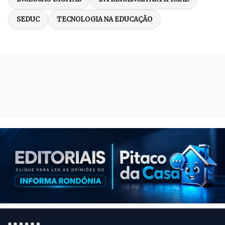
SEDUC
TECNOLOGIA NA EDUCAÇÃO