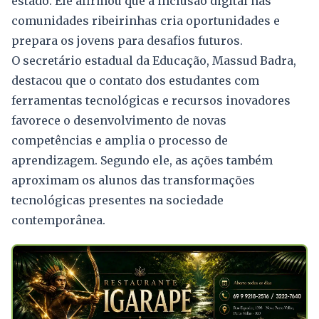
estado. Ele afirmou que a inclusão digital nas
comunidades ribeirinhas cria oportunidades e
prepara os jovens para desafios futuros.
O secretário estadual da Educação, Massud Badra,
destacou que o contato dos estudantes com
ferramentas tecnológicas e recursos inovadores
favorece o desenvolvimento de novas
competências e amplia o processo de
aprendizagem. Segundo ele, as ações também
aproximam os alunos das transformações
tecnológicas presentes na sociedade
contemporânea.