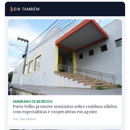
LEIA TAMBÉM
SEMINÁRIO DE RESÍDUOS
Porto Velho promove seminário sobre resíduos sólidos
com especialistas e cooperativas em agosto
Por Yan Simon