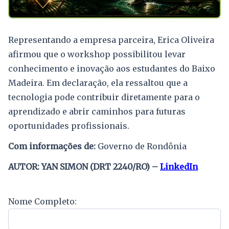
Representando a empresa parceira, Erica Oliveira
afirmou que o workshop possibilitou levar
conhecimento e inovação aos estudantes do Baixo
Madeira. Em declaração, ela ressaltou que a
tecnologia pode contribuir diretamente para o
aprendizado e abrir caminhos para futuras
oportunidades profissionais.
Com informações de:
Governo de Rondônia
AUTOR: YAN SIMON (DRT 2240/RO) –
LinkedIn
Nome Completo: