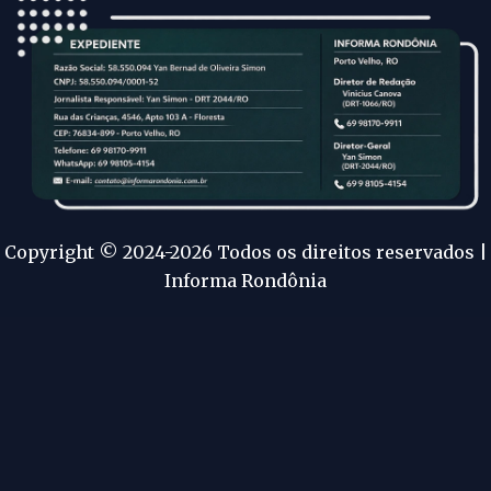
Copyright © 2024-2026 Todos os direitos reservados |
Informa Rondônia