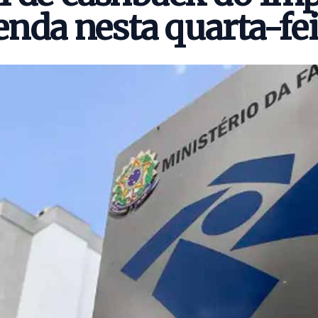
nda nesta quarta-fe