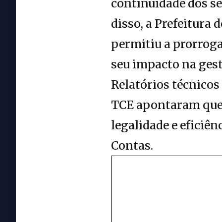
continuidade dos se
disso, a Prefeitura 
permitiu a prorroga
seu impacto na gest
Relatórios técnicos
TCE apontaram que 
legalidade e eficiê
Contas.