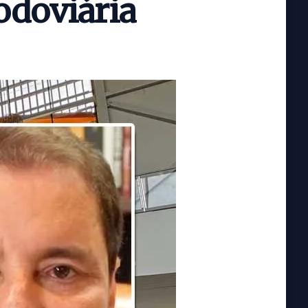
rodoviária