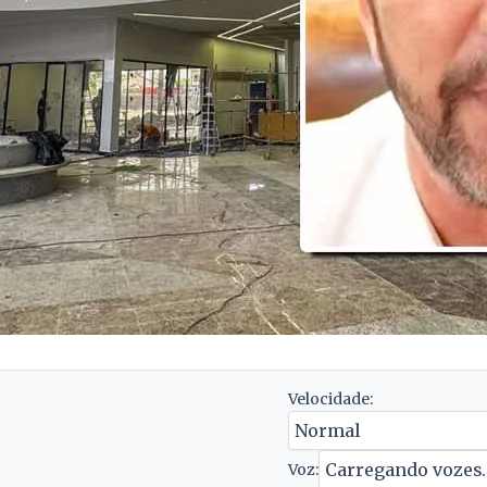
Velocidade:
Voz: