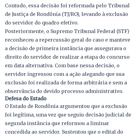
Contudo, essa decisão foi reformada pelo Tribunal
de Justiça de Rondônia (TJ/RO), levando à exclusão
do servidor do quadro efetivo.
Posteriormente, o Supremo Tribunal Federal (STF)
reconheceu a repercussão geral do caso e manteve
a decisão de primeira instância que assegurava o
direito do servidor de realizar a etapa do concurso
em data alternativa. Com base nessa decisão, o
servidor ingressou com a ação alegando que sua
exclusão foi realizada de forma arbitrária e sem a
observância do devido processo administrativo.
Defesa do Estado
O Estado de Rondônia argumentou que a exclusão
foi legítima, uma vez que seguiu decisão judicial de
segunda instância que reformou a liminar
concedida ao servidor. Sustentou que o edital do