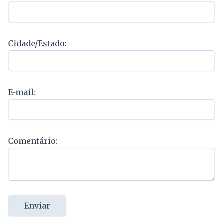
Cidade/Estado:
E-mail:
Comentário:
Enviar