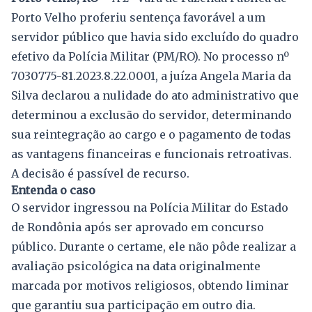
Porto Velho proferiu sentença favorável a um
servidor público que havia sido excluído do quadro
efetivo da Polícia Militar (PM/RO). No processo nº
7030775-81.2023.8.22.0001, a juíza Angela Maria da
Silva declarou a nulidade do ato administrativo que
determinou a exclusão do servidor, determinando
sua reintegração ao cargo e o pagamento de todas
as vantagens financeiras e funcionais retroativas.
A decisão é passível de recurso.
Entenda o caso
O servidor ingressou na Polícia Militar do Estado
de Rondônia após ser aprovado em concurso
público. Durante o certame, ele não pôde realizar a
avaliação psicológica na data originalmente
marcada por motivos religiosos, obtendo liminar
que garantiu sua participação em outro dia.