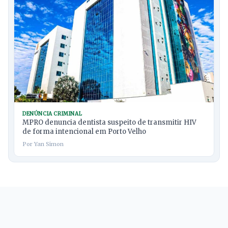
DENÚNCIA CRIMINAL
MPRO denuncia dentista suspeito de transmitir HIV
de forma intencional em Porto Velho
Por Yan Simon