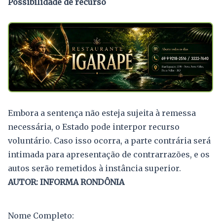
Possibilidade de recurso
Embora a sentença não esteja sujeita à remessa
necessária, o Estado pode interpor recurso
voluntário. Caso isso ocorra, a parte contrária será
intimada para apresentação de contrarrazões, e os
autos serão remetidos à instância superior.
AUTOR: INFORMA RONDÔNIA
Nome Completo: