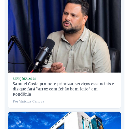
ELEIÇÕES 2026
Samuel Costa promete priorizar serviços essenciais e
diz que fará “arroz com feijão bem feito” em
Rondônia
Por Vinicius Canova