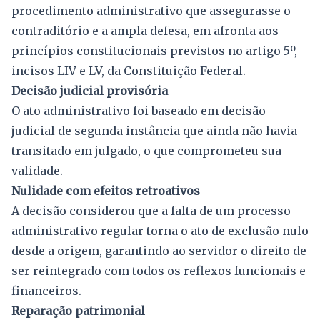
procedimento administrativo que assegurasse o
contraditório e a ampla defesa, em afronta aos
princípios constitucionais previstos no artigo 5º,
incisos LIV e LV, da Constituição Federal.
Decisão judicial provisória
O ato administrativo foi baseado em decisão
judicial de segunda instância que ainda não havia
transitado em julgado, o que comprometeu sua
validade.
Nulidade com efeitos retroativos
A decisão considerou que a falta de um processo
administrativo regular torna o ato de exclusão nulo
desde a origem, garantindo ao servidor o direito de
ser reintegrado com todos os reflexos funcionais e
financeiros.
Reparação patrimonial