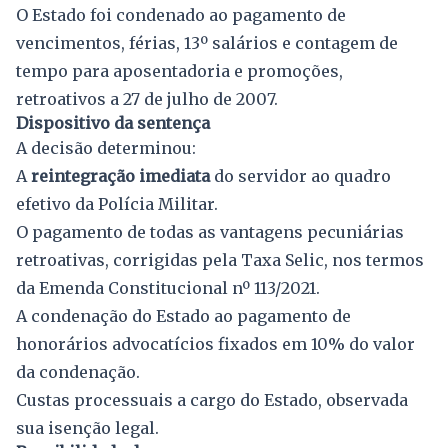
O Estado foi condenado ao pagamento de
vencimentos, férias, 13º salários e contagem de
tempo para aposentadoria e promoções,
retroativos a 27 de julho de 2007.
Dispositivo da sentença
A decisão determinou:
A
reintegração imediata
do servidor ao quadro
efetivo da Polícia Militar.
O pagamento de todas as vantagens pecuniárias
retroativas, corrigidas pela Taxa Selic, nos termos
da Emenda Constitucional nº 113/2021.
A condenação do Estado ao pagamento de
honorários advocatícios fixados em 10% do valor
da condenação.
Custas processuais a cargo do Estado, observada
sua isenção legal.