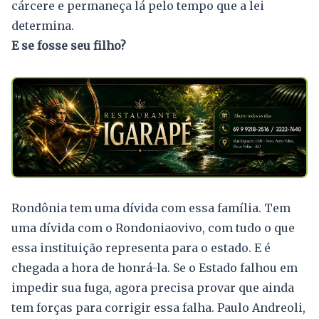
cárcere e permaneça lá pelo tempo que a lei
determina.
E se fosse seu filho?
Rondônia tem uma dívida com essa família. Tem
uma dívida com o Rondoniaovivo, com tudo o que
essa instituição representa para o estado. E é
chegada a hora de honrá-la. Se o Estado falhou em
impedir sua fuga, agora precisa provar que ainda
tem forças para corrigir essa falha. Paulo Andreoli,