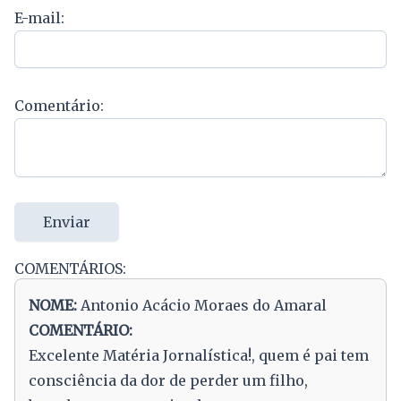
E-mail:
Comentário:
Enviar
COMENTÁRIOS:
NOME:
Antonio Acácio Moraes do Amaral
COMENTÁRIO:
Excelente Matéria Jornalística!, quem é pai tem
consciência da dor de perder um filho,