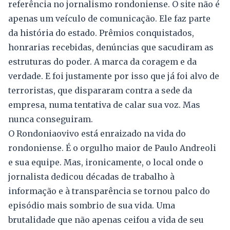
referência no jornalismo rondoniense. O site não é
apenas um veículo de comunicação. Ele faz parte
da história do estado. Prêmios conquistados,
honrarias recebidas, denúncias que sacudiram as
estruturas do poder. A marca da coragem e da
verdade. E foi justamente por isso que já foi alvo de
terroristas, que dispararam contra a sede da
empresa, numa tentativa de calar sua voz. Mas
nunca conseguiram.
O Rondoniaovivo está enraizado na vida do
rondoniense. É o orgulho maior de Paulo Andreoli
e sua equipe. Mas, ironicamente, o local onde o
jornalista dedicou décadas de trabalho à
informação e à transparência se tornou palco do
episódio mais sombrio de sua vida. Uma
brutalidade que não apenas ceifou a vida de seu