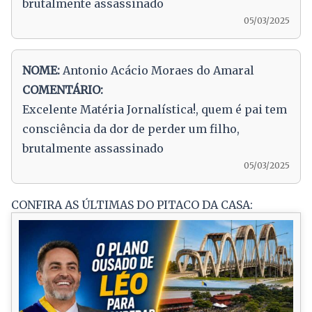
brutalmente assassinado
05/03/2025
NOME:
Antonio Acácio Moraes do Amaral
COMENTÁRIO:
Excelente Matéria Jornalística!, quem é pai tem
consciência da dor de perder um filho,
brutalmente assassinado
05/03/2025
CONFIRA AS ÚLTIMAS DO PITACO DA CASA: