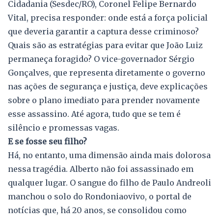
Cidadania (Sesdec/RO), Coronel Felipe Bernardo
Vital, precisa responder: onde está a força policial
que deveria garantir a captura desse criminoso?
Quais são as estratégias para evitar que João Luiz
permaneça foragido? O vice-governador Sérgio
Gonçalves, que representa diretamente o governo
nas ações de segurança e justiça, deve explicações
sobre o plano imediato para prender novamente
esse assassino. Até agora, tudo que se tem é
silêncio e promessas vagas.
E se fosse seu filho?
Há, no entanto, uma dimensão ainda mais dolorosa
nessa tragédia. Alberto não foi assassinado em
qualquer lugar. O sangue do filho de Paulo Andreoli
manchou o solo do Rondoniaovivo, o portal de
notícias que, há 20 anos, se consolidou como