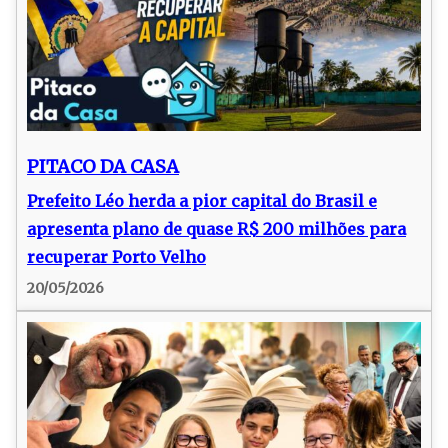
PITACO DA CASA
Prefeito Léo herda a pior capital do Brasil e
apresenta plano de quase R$ 200 milhões para
recuperar Porto Velho
20/05/2026