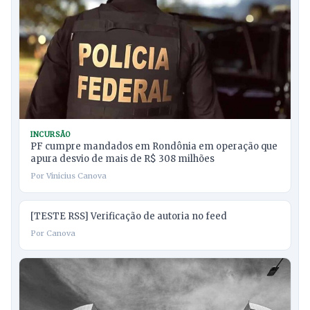
INCURSÃO
PF cumpre mandados em Rondônia em operação que
apura desvio de mais de R$ 308 milhões
Por Vinicius Canova
[TESTE RSS] Verificação de autoria no feed
Por Canova