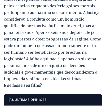
pelos cabelos enquanto desferia golpes mortais,
prolongando ao máximo seu sofrimento. A Justiça
considerou a conduta como um homicídio
qualificado por motivo fútil e meio cruel, mas a
pena foi branda. Apenas seis anos depois, ele já
estava prestes a obter progressão de regime. Como
pode um homem que assassinou friamente outro
ser humano ser beneficiado por brechas na
legislação? A falha aqui não é apenas do sistema
prisional, mas de um conjunto de decisões
judiciais e governamentais que desconsideram o
impacto da violência na vida das vítimas.
E se fosse seu filho?
AS ÚLTIMAS OPINIÕES