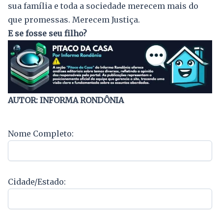
sua família e toda a sociedade merecem mais do
que promessas. Merecem Justiça.
E se fosse seu filho?
AUTOR: INFORMA RONDÔNIA
Nome Completo:
Cidade/Estado: