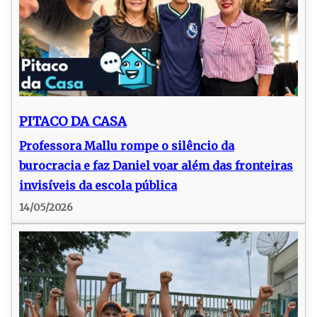
PITACO DA CASA
Professora Mallu rompe o silêncio da
burocracia e faz Daniel voar além das fronteiras
invisíveis da escola pública
14/05/2026