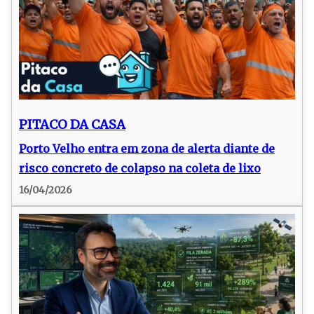
PITACO DA CASA
Porto Velho entra em zona de alerta diante de
risco concreto de colapso na coleta de lixo
16/04/2026