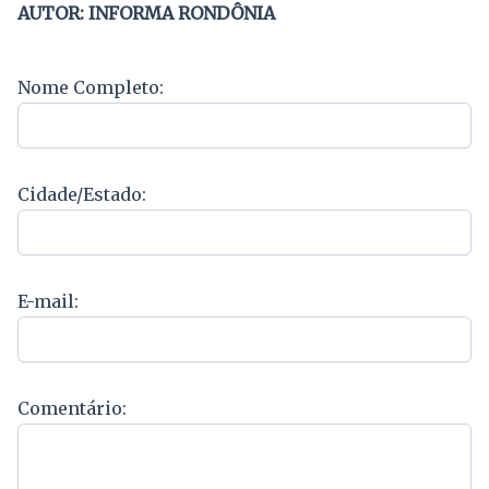
AUTOR: INFORMA RONDÔNIA
Nome Completo:
Cidade/Estado:
E-mail:
Comentário: