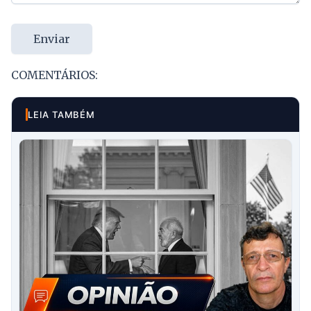
Enviar
COMENTÁRIOS:
LEIA TAMBÉM