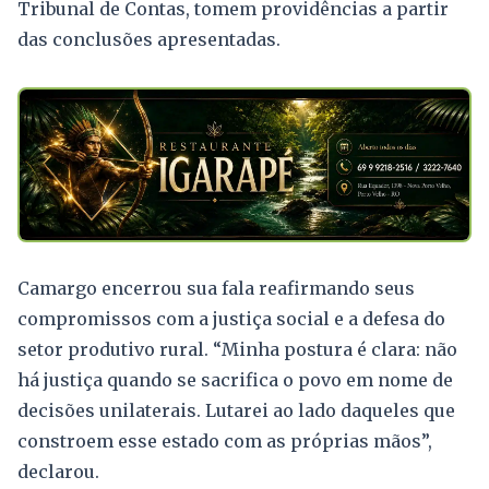
Tribunal de Contas, tomem providências a partir
das conclusões apresentadas.
Camargo encerrou sua fala reafirmando seus
compromissos com a justiça social e a defesa do
setor produtivo rural. “Minha postura é clara: não
há justiça quando se sacrifica o povo em nome de
decisões unilaterais. Lutarei ao lado daqueles que
constroem esse estado com as próprias mãos”,
declarou.