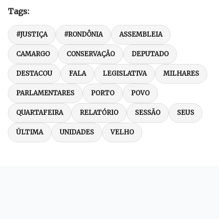
Tags:
#JUSTIÇA
#RONDÔNIA
ASSEMBLEIA
CAMARGO
CONSERVAÇÃO
DEPUTADO
DESTACOU
FALA
LEGISLATIVA
MILHARES
PARLAMENTARES
PORTO
POVO
QUARTAFEIRA
RELATÓRIO
SESSÃO
SEUS
ÚLTIMA
UNIDADES
VELHO