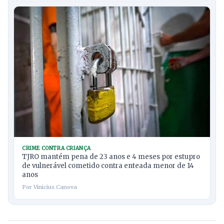
CRIME CONTRA CRIANÇA
TJRO mantém pena de 23 anos e 4 meses por estupro
de vulnerável cometido contra enteada menor de 14
anos
Por Vinicius Canova