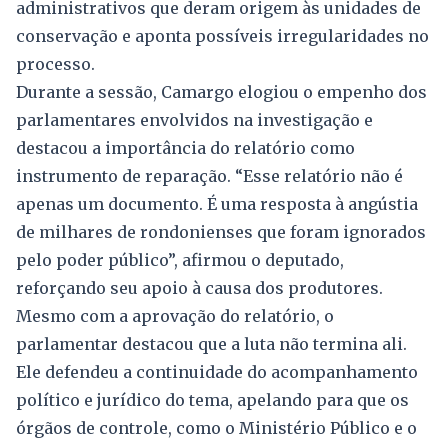
administrativos que deram origem às unidades de
conservação e aponta possíveis irregularidades no
processo.
Durante a sessão, Camargo elogiou o empenho dos
parlamentares envolvidos na investigação e
destacou a importância do relatório como
instrumento de reparação. “Esse relatório não é
apenas um documento. É uma resposta à angústia
de milhares de rondonienses que foram ignorados
pelo poder público”, afirmou o deputado,
reforçando seu apoio à causa dos produtores.
Mesmo com a aprovação do relatório, o
parlamentar destacou que a luta não termina ali.
Ele defendeu a continuidade do acompanhamento
político e jurídico do tema, apelando para que os
órgãos de controle, como o Ministério Público e o