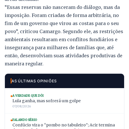
“Essas reservas não nasceram do diálogo, mas da
imposição. Foram criadas de forma arbitrária, no
fim de um governo que virou as costas para o seu
povo”, criticou Camargo. Segundo ele, as restrições
ambientais resultaram em conflitos fundiários e
insegurança para milhares de famílias que, até
então, desenvolviam suas atividades produtivas de
maneira regular.
AS ÚLTIMAS OPINIÕES
A VERDADE QUE DÓI
Lula ganha, mas sofrerá um golpe
07/08/2026
FALANDO SÉRIO
Confúcio vira o “pombo no tabuleiro”; Acir termina