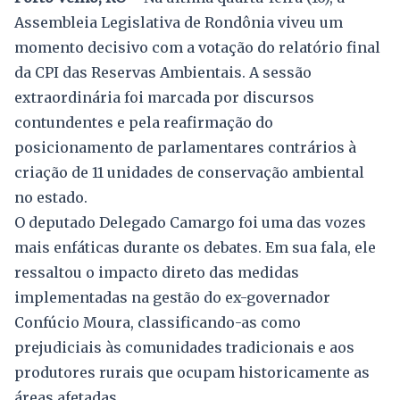
Assembleia Legislativa de Rondônia viveu um
momento decisivo com a votação do relatório final
da CPI das Reservas Ambientais. A sessão
extraordinária foi marcada por discursos
contundentes e pela reafirmação do
posicionamento de parlamentares contrários à
criação de 11 unidades de conservação ambiental
no estado.
O deputado Delegado Camargo foi uma das vozes
mais enfáticas durante os debates. Em sua fala, ele
ressaltou o impacto direto das medidas
implementadas na gestão do ex-governador
Confúcio Moura, classificando-as como
prejudiciais às comunidades tradicionais e aos
produtores rurais que ocupam historicamente as
áreas afetadas.