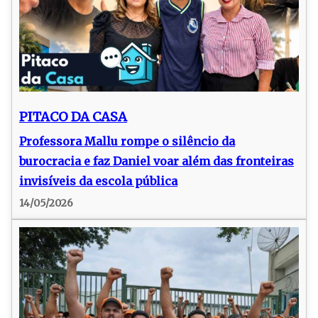
PITACO DA CASA
Professora Mallu rompe o silêncio da
burocracia e faz Daniel voar além das fronteiras
invisíveis da escola pública
14/05/2026