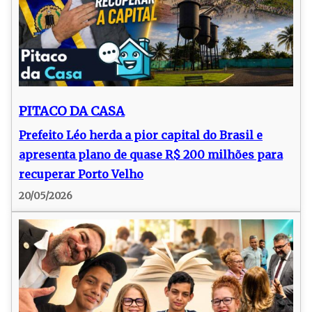
PITACO DA CASA
Prefeito Léo herda a pior capital do Brasil e
apresenta plano de quase R$ 200 milhões para
recuperar Porto Velho
20/05/2026