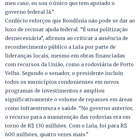
meu caso, eu sou o único que tem apoiado o
governo federal lá.”
Confúcio reforçou que Rondônia não pode se dar ao
luxo de recusar ajuda federal. “É uma politização
desnecessária”, afirmou ao criticar a ausência de
reconhecimento público a Lula por parte de
lideranças locais, mesmo em obras financiadas
com recursos da União, como a rodoviária de Porto
Velho. Segundo o senador, o presidente incluiu
todos os municípios rondonienses em novos
programas de investimentos e ampliou
significativamente o volume de repasses em áreas
como infraestrutura e saúde. “No governo anterior,
o recurso para a manutenção das rodovias era em
torno de R$ 130 milhões. Com o Lula, foi para R$
600 milhões, quatro vezes mais.”