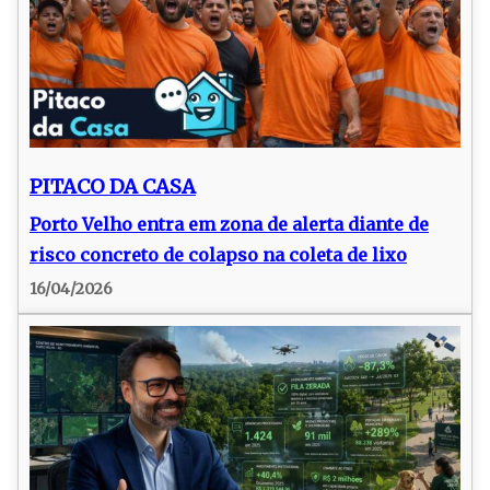
PITACO DA CASA
Porto Velho entra em zona de alerta diante de
risco concreto de colapso na coleta de lixo
16/04/2026