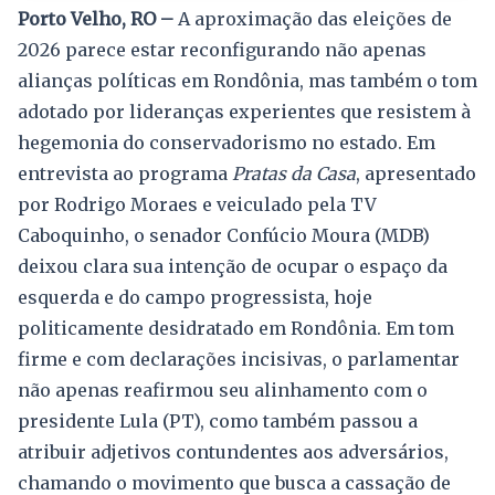
Porto Velho, RO –
A aproximação das eleições de
2026 parece estar reconfigurando não apenas
alianças políticas em Rondônia, mas também o tom
adotado por lideranças experientes que resistem à
hegemonia do conservadorismo no estado. Em
entrevista ao programa
Pratas da Casa
, apresentado
por Rodrigo Moraes e veiculado pela TV
Caboquinho, o senador Confúcio Moura (MDB)
deixou clara sua intenção de ocupar o espaço da
esquerda e do campo progressista, hoje
politicamente desidratado em Rondônia. Em tom
firme e com declarações incisivas, o parlamentar
não apenas reafirmou seu alinhamento com o
presidente Lula (PT), como também passou a
atribuir adjetivos contundentes aos adversários,
chamando o movimento que busca a cassação de