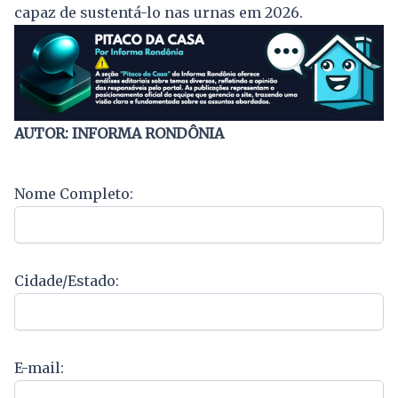
capaz de sustentá-lo nas urnas em 2026.
AUTOR: INFORMA RONDÔNIA
Nome Completo:
Cidade/Estado:
E-mail: