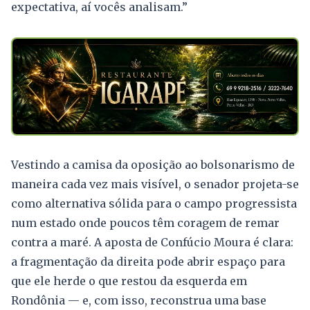
expectativa, aí vocês analisam.”
Vestindo a camisa da oposição ao bolsonarismo de
maneira cada vez mais visível, o senador projeta-se
como alternativa sólida para o campo progressista
num estado onde poucos têm coragem de remar
contra a maré. A aposta de Confúcio Moura é clara:
a fragmentação da direita pode abrir espaço para
que ele herde o que restou da esquerda em
Rondônia — e, com isso, reconstrua uma base