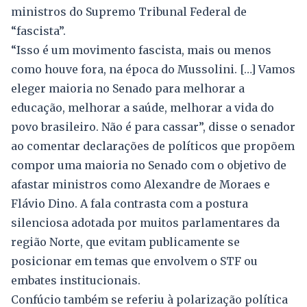
ministros do Supremo Tribunal Federal de
“fascista”.
“Isso é um movimento fascista, mais ou menos
como houve fora, na época do Mussolini. […] Vamos
eleger maioria no Senado para melhorar a
educação, melhorar a saúde, melhorar a vida do
povo brasileiro. Não é para cassar”, disse o senador
ao comentar declarações de políticos que propõem
compor uma maioria no Senado com o objetivo de
afastar ministros como Alexandre de Moraes e
Flávio Dino. A fala contrasta com a postura
silenciosa adotada por muitos parlamentares da
região Norte, que evitam publicamente se
posicionar em temas que envolvem o STF ou
embates institucionais.
Confúcio também se referiu à polarização política