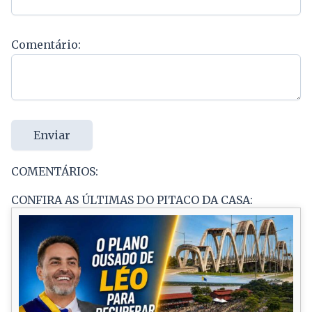
Comentário:
Enviar
COMENTÁRIOS:
CONFIRA AS ÚLTIMAS DO PITACO DA CASA: