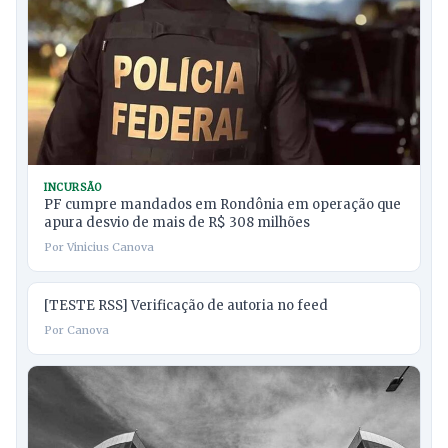
INCURSÃO
PF cumpre mandados em Rondônia em operação que
apura desvio de mais de R$ 308 milhões
Por Vinicius Canova
[TESTE RSS] Verificação de autoria no feed
Por Canova