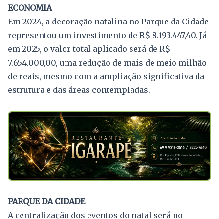
ECONOMIA
Em 2024, a decoração natalina no Parque da Cidade
representou um investimento de R$ 8.193.447,40. Já
em 2025, o valor total aplicado será de R$
7.654.000,00, uma redução de mais de meio milhão
de reais, mesmo com a ampliação significativa da
estrutura e das áreas contempladas.
PARQUE DA CIDADE
A centralização dos eventos do natal será no