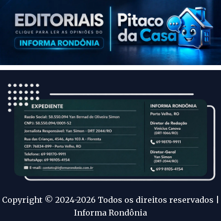
Copyright © 2024-2026 Todos os direitos reservados |
Informa Rondônia