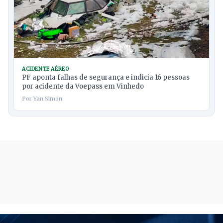
ACIDENTE AÉREO
PF aponta falhas de segurança e indicia 16 pessoas
por acidente da Voepass em Vinhedo
Por Yan Simon