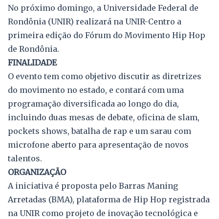
No próximo domingo, a Universidade Federal de
Rondônia (UNIR) realizará na UNIR-Centro a
primeira edição do Fórum do Movimento Hip Hop
de Rondônia.
FINALIDADE
O evento tem como objetivo discutir as diretrizes
do movimento no estado, e contará com uma
programação diversificada ao longo do dia,
incluindo duas mesas de debate, oficina de slam,
pockets shows, batalha de rap e um sarau com
microfone aberto para apresentação de novos
talentos.
ORGANIZAÇÃO
A iniciativa é proposta pelo Barras Maning
Arretadas (BMA), plataforma de Hip Hop registrada
na UNIR como projeto de inovação tecnológica e