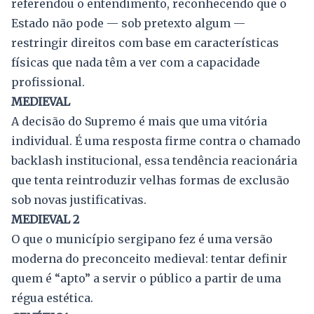
referendou o entendimento, reconhecendo que o
Estado não pode — sob pretexto algum —
restringir direitos com base em características
físicas que nada têm a ver com a capacidade
profissional.
MEDIEVAL
A decisão do Supremo é mais que uma vitória
individual. É uma resposta firme contra o chamado
backlash institucional, essa tendência reacionária
que tenta reintroduzir velhas formas de exclusão
sob novas justificativas.
MEDIEVAL 2
O que o município sergipano fez é uma versão
moderna do preconceito medieval: tentar definir
quem é “apto” a servir o público a partir de uma
régua estética.