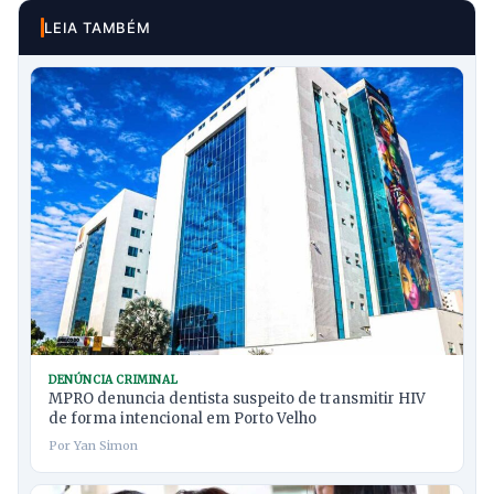
LEIA TAMBÉM
DENÚNCIA CRIMINAL
MPRO denuncia dentista suspeito de transmitir HIV
de forma intencional em Porto Velho
Por Yan Simon