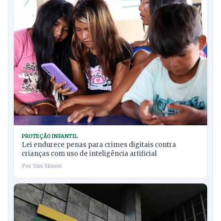
PROTEÇÃO INFANTIL
Lei endurece penas para crimes digitais contra
crianças com uso de inteligência artificial
Por Yan Simon