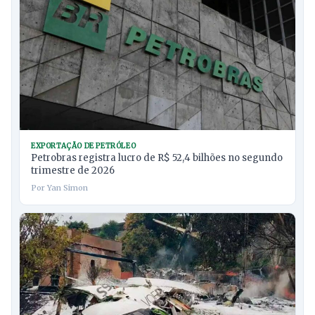
EXPORTAÇÃO DE PETRÓLEO
Petrobras registra lucro de R$ 52,4 bilhões no segundo
trimestre de 2026
Por Yan Simon