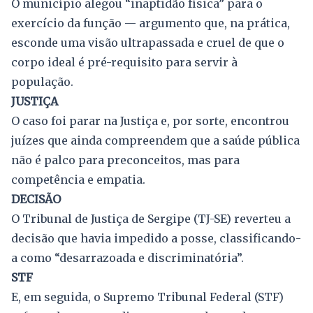
O município alegou “inaptidão física” para o
exercício da função — argumento que, na prática,
esconde uma visão ultrapassada e cruel de que o
corpo ideal é pré-requisito para servir à
população.
JUSTIÇA
O caso foi parar na Justiça e, por sorte, encontrou
juízes que ainda compreendem que a saúde pública
não é palco para preconceitos, mas para
competência e empatia.
DECISÃO
O Tribunal de Justiça de Sergipe (TJ-SE) reverteu a
decisão que havia impedido a posse, classificando-
a como “desarrazoada e discriminatória”.
STF
E, em seguida, o Supremo Tribunal Federal (STF)