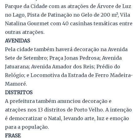
Parque da Cidade com as atrações de Árvore de Luz
no Lago, Pista de Patinação no Gelo de 200 m², Vila
Natalina Gourmet com 40 casinhas temáticas entre
outras atrações.
AVENIDAS
Pela cidade também haverá decoração na Avenida
Sete de Setembro; Praça Jonas Pedrosa; Avenida
Jatuarana; Avenida Amador dos Reis; Prédio do
Relógio; e Locomotiva da Estrada de Ferro Madeira-
Mamoré.
DISTRITOS
A prefeitura também anunciou decoração e
atrações nos 13 distritos de Porto Velho. A intenção
é democratizar o Natal, levando arte, luz e emoção
para a população.
FRASE