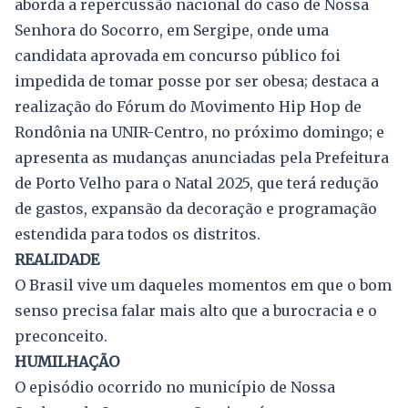
aborda a repercussão nacional do caso de Nossa
Senhora do Socorro, em Sergipe, onde uma
candidata aprovada em concurso público foi
impedida de tomar posse por ser obesa; destaca a
realização do Fórum do Movimento Hip Hop de
Rondônia na UNIR-Centro, no próximo domingo; e
apresenta as mudanças anunciadas pela Prefeitura
de Porto Velho para o Natal 2025, que terá redução
de gastos, expansão da decoração e programação
estendida para todos os distritos.
REALIDADE
O Brasil vive um daqueles momentos em que o bom
senso precisa falar mais alto que a burocracia e o
preconceito.
HUMILHAÇÃO
O episódio ocorrido no município de Nossa