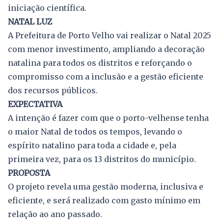
iniciação científica.
NATAL LUZ
A Prefeitura de Porto Velho vai realizar o Natal 2025
com menor investimento, ampliando a decoração
natalina para todos os distritos e reforçando o
compromisso com a inclusão e a gestão eficiente
dos recursos públicos.
EXPECTATIVA
A intenção é fazer com que o porto-velhense tenha
o maior Natal de todos os tempos, levando o
espírito natalino para toda a cidade e, pela
primeira vez, para os 13 distritos do município.
PROPOSTA
O projeto revela uma gestão moderna, inclusiva e
eficiente, e será realizado com gasto mínimo em
relação ao ano passado.