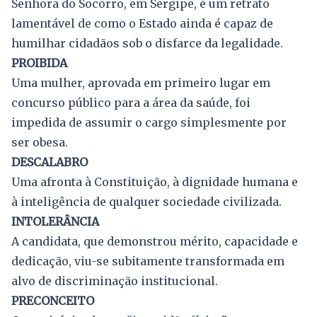
Senhora do Socorro, em Sergipe, é um retrato
lamentável de como o Estado ainda é capaz de
humilhar cidadãos sob o disfarce da legalidade.
PROIBIDA
Uma mulher, aprovada em primeiro lugar em
concurso público para a área da saúde, foi
impedida de assumir o cargo simplesmente por
ser obesa.
DESCALABRO
Uma afronta à Constituição, à dignidade humana e
à inteligência de qualquer sociedade civilizada.
INTOLERÂNCIA
A candidata, que demonstrou mérito, capacidade e
dedicação, viu-se subitamente transformada em
alvo de discriminação institucional.
PRECONCEITO