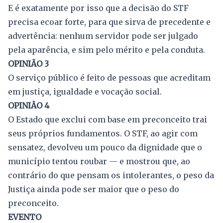
E é exatamente por isso que a decisão do STF
precisa ecoar forte, para que sirva de precedente e
advertência: nenhum servidor pode ser julgado
pela aparência, e sim pelo mérito e pela conduta.
OPINIÃO 3
O serviço público é feito de pessoas que acreditam
em justiça, igualdade e vocação social.
OPINIÃO 4
O Estado que exclui com base em preconceito trai
seus próprios fundamentos. O STF, ao agir com
sensatez, devolveu um pouco da dignidade que o
município tentou roubar — e mostrou que, ao
contrário do que pensam os intolerantes, o peso da
Justiça ainda pode ser maior que o peso do
preconceito.
EVENTO