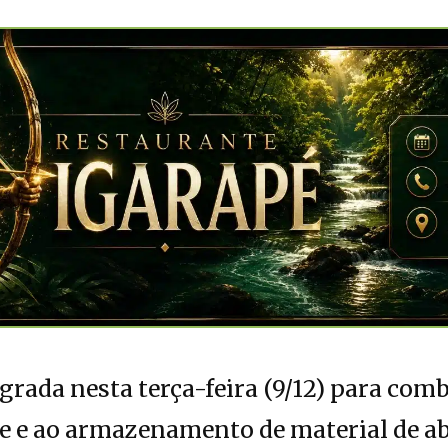
agrada nesta terça-feira (9/12) para com
se e ao armazenamento de material de a