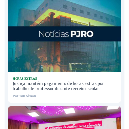
HORAS EXTRAS
Justiça mantém pagamento de horas extras por
trabalho de professor durante recreio escolar
Por Yan Simon