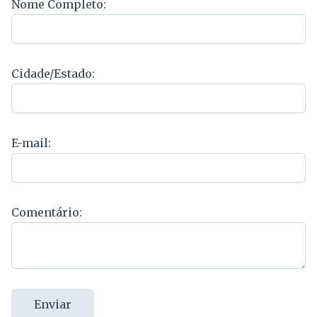
Nome Completo:
Cidade/Estado:
E-mail:
Comentário:
Enviar