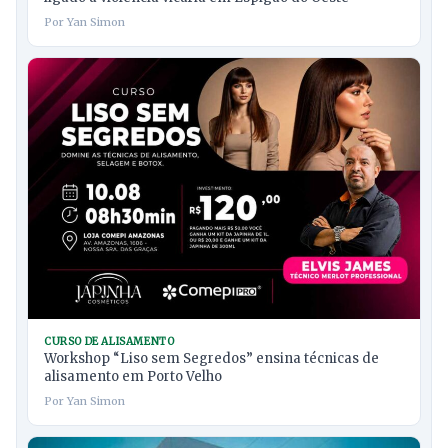
Por Yan Simon
CURSO DE ALISAMENTO
Workshop “Liso sem Segredos” ensina técnicas de
alisamento em Porto Velho
Por Yan Simon