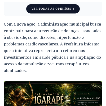
VER TODAS AS OPINIÕES
Com a nova ação, a administração municipal busca
contribuir para a prevenção de doenças associadas
à obesidade, como diabetes, hipertensão e
problemas cardiovasculares. A Prefeitura informa
que a iniciativa representa um reforço nos
investimentos em saúde pública e na ampliação do
acesso da população a recursos terapêuticos
atualizados.