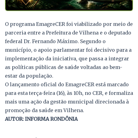
O programa EmagreCER foi viabilizado por meio de
parceria entre a Prefeitura de Vilhena e o deputado
federal Dr. Fernando Máximo. Segundo o
município, o apoio parlamentar foi decisivo para a
implementação da iniciativa, que passa a integrar
as políticas públicas de saúde voltadas ao bem-
estar da população.
O lançamento oficial do EmagreCER está marcado
para esta terça-feira (16), às 10h, no CER, e formaliza
mais uma ação da gestão municipal direcionada à
promoção da saúde em Vilhena.
AUTOR: INFORMA RONDÔNIA