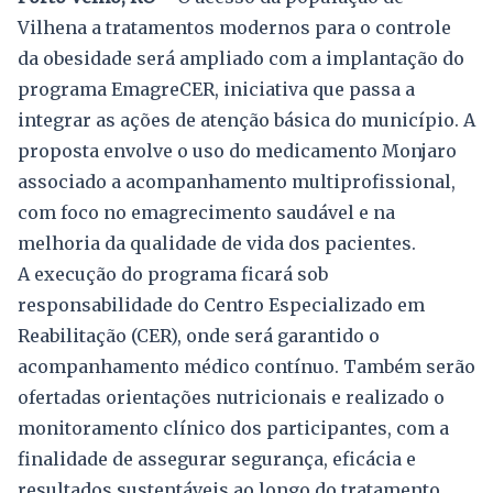
Vilhena a tratamentos modernos para o controle
da obesidade será ampliado com a implantação do
programa EmagreCER, iniciativa que passa a
integrar as ações de atenção básica do município. A
proposta envolve o uso do medicamento Monjaro
associado a acompanhamento multiprofissional,
com foco no emagrecimento saudável e na
melhoria da qualidade de vida dos pacientes.
A execução do programa ficará sob
responsabilidade do Centro Especializado em
Reabilitação (CER), onde será garantido o
acompanhamento médico contínuo. Também serão
ofertadas orientações nutricionais e realizado o
monitoramento clínico dos participantes, com a
finalidade de assegurar segurança, eficácia e
resultados sustentáveis ao longo do tratamento.