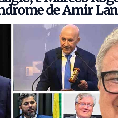
índrome de Amir Lan