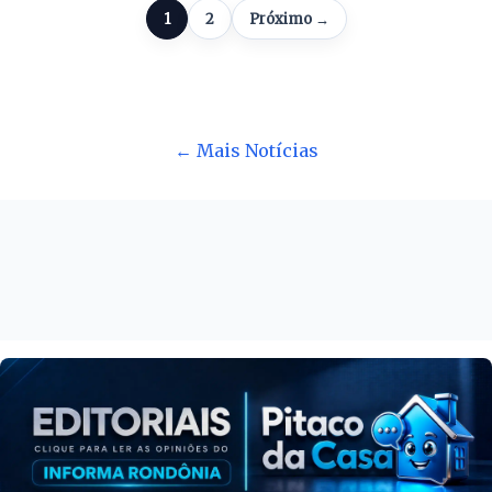
1
2
Próximo →
← Mais Notícias