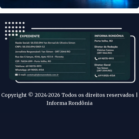
Copyright © 2024-2026 Todos os direitos reservados |
Informa Rondônia