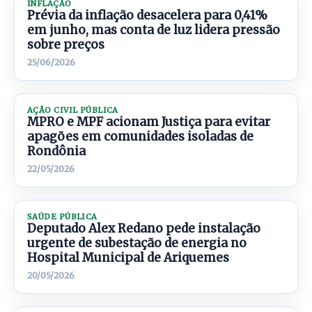
INFLAÇÃO
Prévia da inflação desacelera para 0,41%
em junho, mas conta de luz lidera pressão
sobre preços
25/06/2026
AÇÃO CIVIL PÚBLICA
MPRO e MPF acionam Justiça para evitar
apagões em comunidades isoladas de
Rondônia
22/05/2026
SAÚDE PÚBLICA
Deputado Alex Redano pede instalação
urgente de subestação de energia no
Hospital Municipal de Ariquemes
20/05/2026