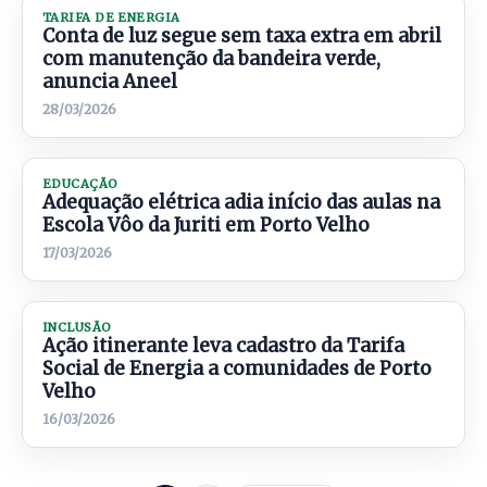
TARIFA DE ENERGIA
Conta de luz segue sem taxa extra em abril
com manutenção da bandeira verde,
anuncia Aneel
28/03/2026
EDUCAÇÃO
Adequação elétrica adia início das aulas na
Escola Vôo da Juriti em Porto Velho
17/03/2026
INCLUSÃO
Ação itinerante leva cadastro da Tarifa
Social de Energia a comunidades de Porto
Velho
16/03/2026