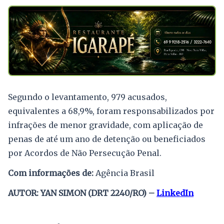
Segundo o levantamento, 979 acusados,
equivalentes a 68,9%, foram responsabilizados por
infrações de menor gravidade, com aplicação de
penas de até um ano de detenção ou beneficiados
por Acordos de Não Persecução Penal.
Com informações de:
Agência Brasil
AUTOR: YAN SIMON (DRT 2240/RO) –
LinkedIn