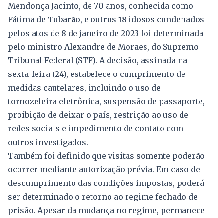
Mendonça Jacinto, de 70 anos, conhecida como
Fátima de Tubarão, e outros 18 idosos condenados
pelos atos de 8 de janeiro de 2023 foi determinada
pelo ministro Alexandre de Moraes, do Supremo
Tribunal Federal (STF). A decisão, assinada na
sexta-feira (24), estabelece o cumprimento de
medidas cautelares, incluindo o uso de
tornozeleira eletrônica, suspensão de passaporte,
proibição de deixar o país, restrição ao uso de
redes sociais e impedimento de contato com
outros investigados.
Também foi definido que visitas somente poderão
ocorrer mediante autorização prévia. Em caso de
descumprimento das condições impostas, poderá
ser determinado o retorno ao regime fechado de
prisão. Apesar da mudança no regime, permanece