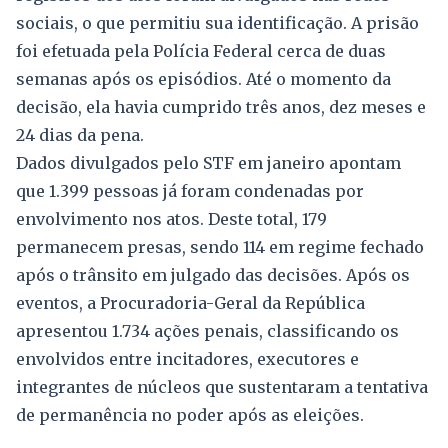
sociais, o que permitiu sua identificação. A prisão
foi efetuada pela Polícia Federal cerca de duas
semanas após os episódios. Até o momento da
decisão, ela havia cumprido três anos, dez meses e
24 dias da pena.
Dados divulgados pelo STF em janeiro apontam
que 1.399 pessoas já foram condenadas por
envolvimento nos atos. Deste total, 179
permanecem presas, sendo 114 em regime fechado
após o trânsito em julgado das decisões. Após os
eventos, a Procuradoria-Geral da República
apresentou 1.734 ações penais, classificando os
envolvidos entre incitadores, executores e
integrantes de núcleos que sustentaram a tentativa
de permanência no poder após as eleições.