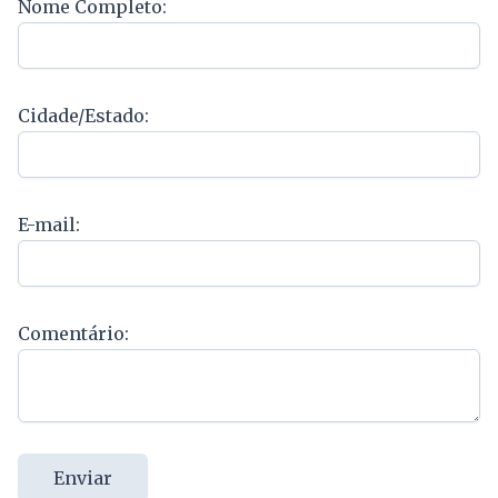
Nome Completo:
Cidade/Estado:
E-mail:
Comentário:
Enviar