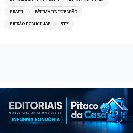
ALEXANDRE DE MORAES
ATOS GOLPISTAS
BRASIL
FÁTIMA DE TUBARÃO
PRISÃO DOMICILIAR
STF