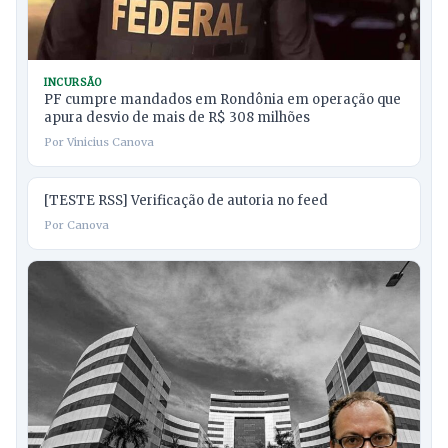
INCURSÃO
PF cumpre mandados em Rondônia em operação que
apura desvio de mais de R$ 308 milhões
Por Vinicius Canova
[TESTE RSS] Verificação de autoria no feed
Por Canova