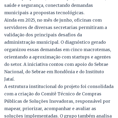
saúde e segurança, conectando demandas
municipais a propostas tecnológicas.
Ainda em 2025, no mês de junho, oficinas com
servidores de diversas secretarias permitiram a
validação dos principais desafios da
administração municipal. O diagnóstico gerado
organizou essas demandas em cinco macrotemas,
orientando a aproximação com startups e agentes
do setor. A iniciativa contou com apoio do Sebrae
Nacional, do Sebrae em Rondônia e do Instituto
Jataí.
A estrutura institucional do projeto foi consolidada
com a criação do Comitê Técnico de Compras
Públicas de Soluções Inovadoras, responsável por
mapear, priorizar, acompanhar e avaliar as
soluções implementadas. O grupo também analisa