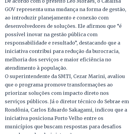
De acordo com o prefeito Léo Moraes, o Catalisa
GOV representa uma mudança na forma de gestão,
ao introduzir planejamento e conexão com
desenvolvedores de soluções. Ele afirmou que “é
possível inovar na gestão pública com
responsabilidade e resultado”, destacando que a
iniciativa contribui para redução da burocracia,
melhoria dos serviços e maior eficiência no
atendimento à população.
O superintendente da SMTI, Cezar Marini, avaliou
que o programa promove transformações ao
priorizar soluções com impacto direto nos
serviços públicos. Já o diretor técnico do Sebrae em
Rondônia, Carlos Eduardo Sakagami, indicou que a
iniciativa posiciona Porto Velho entre os
municípios que buscam respostas para desafios