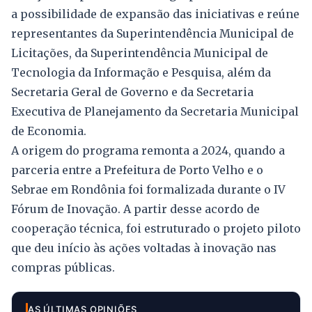
a possibilidade de expansão das iniciativas e reúne
representantes da Superintendência Municipal de
Licitações, da Superintendência Municipal de
Tecnologia da Informação e Pesquisa, além da
Secretaria Geral de Governo e da Secretaria
Executiva de Planejamento da Secretaria Municipal
de Economia.
A origem do programa remonta a 2024, quando a
parceria entre a Prefeitura de Porto Velho e o
Sebrae em Rondônia foi formalizada durante o IV
Fórum de Inovação. A partir desse acordo de
cooperação técnica, foi estruturado o projeto piloto
que deu início às ações voltadas à inovação nas
compras públicas.
AS ÚLTIMAS OPINIÕES