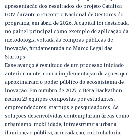
apresentação dos resultados do projeto Catalisa
GOV durante o Encontro Nacional de Gestores do
programa, em abril de 2026. A capital foi destacada
no painel principal como exemplo de aplicação da
metodologia voltada às compras públicas de
inovação, fundamentada no Marco Legal das
Startups.
Esse avanço é resultado de um processo iniciado
anteriormente, com a implementação de ações que
aproximaram o poder público do ecossistema de
inovação. Em outubro de 2025, o Béra Hackathon
reuniu 23 equipes compostas por estudantes,
empreendedores, startups e pesquisadores. As
soluções desenvolvidas contemplaram áreas como
urbanismo, mobilidade, infraestrutura urbana,
iluminação pública, arrecadação, controladoria,