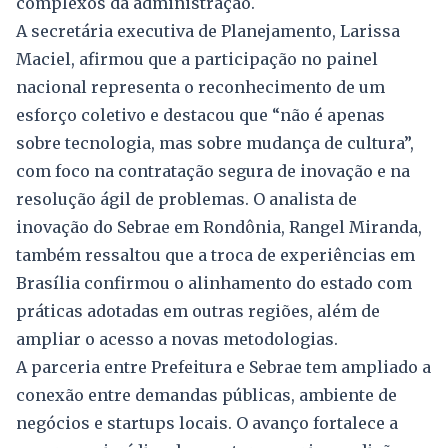
complexos da administração.
A secretária executiva de Planejamento, Larissa
Maciel, afirmou que a participação no painel
nacional representa o reconhecimento de um
esforço coletivo e destacou que “não é apenas
sobre tecnologia, mas sobre mudança de cultura”,
com foco na contratação segura de inovação e na
resolução ágil de problemas. O analista de
inovação do Sebrae em Rondônia, Rangel Miranda,
também ressaltou que a troca de experiências em
Brasília confirmou o alinhamento do estado com
práticas adotadas em outras regiões, além de
ampliar o acesso a novas metodologias.
A parceria entre Prefeitura e Sebrae tem ampliado a
conexão entre demandas públicas, ambiente de
negócios e startups locais. O avanço fortalece a