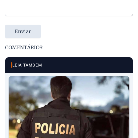
Enviar
COMENTÁRIOS:
LEIA TAMBÉM