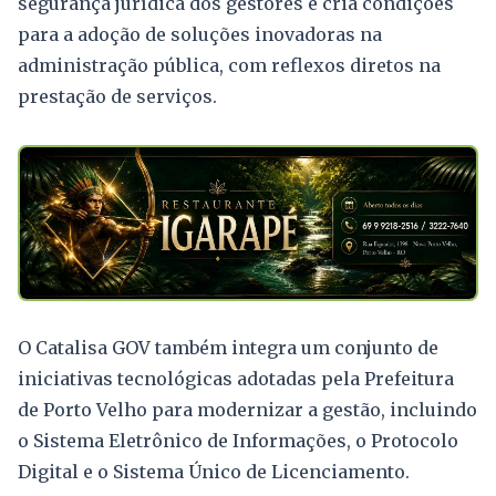
segurança jurídica dos gestores e cria condições
para a adoção de soluções inovadoras na
administração pública, com reflexos diretos na
prestação de serviços.
O Catalisa GOV também integra um conjunto de
iniciativas tecnológicas adotadas pela Prefeitura
de Porto Velho para modernizar a gestão, incluindo
o Sistema Eletrônico de Informações, o Protocolo
Digital e o Sistema Único de Licenciamento.