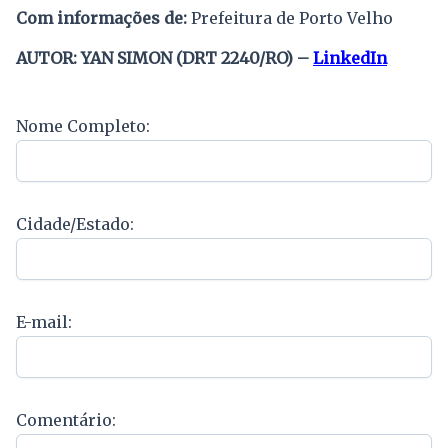
Com informações de:
Prefeitura de Porto Velho
AUTOR: YAN SIMON (DRT 2240/RO) –
LinkedIn
Nome Completo:
Cidade/Estado:
E-mail:
Comentário: