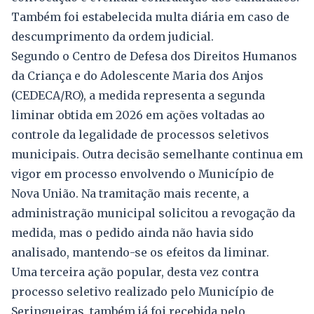
Também foi estabelecida multa diária em caso de
descumprimento da ordem judicial.
Segundo o Centro de Defesa dos Direitos Humanos
da Criança e do Adolescente Maria dos Anjos
(CEDECA/RO), a medida representa a segunda
liminar obtida em 2026 em ações voltadas ao
controle da legalidade de processos seletivos
municipais. Outra decisão semelhante continua em
vigor em processo envolvendo o Município de
Nova União. Na tramitação mais recente, a
administração municipal solicitou a revogação da
medida, mas o pedido ainda não havia sido
analisado, mantendo-se os efeitos da liminar.
Uma terceira ação popular, desta vez contra
processo seletivo realizado pelo Município de
Seringueiras, também já foi recebida pelo