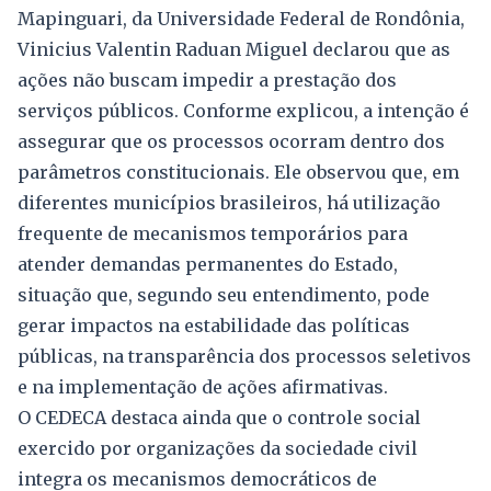
Mapinguari, da Universidade Federal de Rondônia,
Vinicius Valentin Raduan Miguel declarou que as
ações não buscam impedir a prestação dos
serviços públicos. Conforme explicou, a intenção é
assegurar que os processos ocorram dentro dos
parâmetros constitucionais. Ele observou que, em
diferentes municípios brasileiros, há utilização
frequente de mecanismos temporários para
atender demandas permanentes do Estado,
situação que, segundo seu entendimento, pode
gerar impactos na estabilidade das políticas
públicas, na transparência dos processos seletivos
e na implementação de ações afirmativas.
O CEDECA destaca ainda que o controle social
exercido por organizações da sociedade civil
integra os mecanismos democráticos de