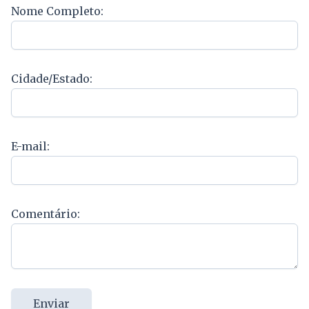
Nome Completo:
Cidade/Estado:
E-mail:
Comentário:
Enviar