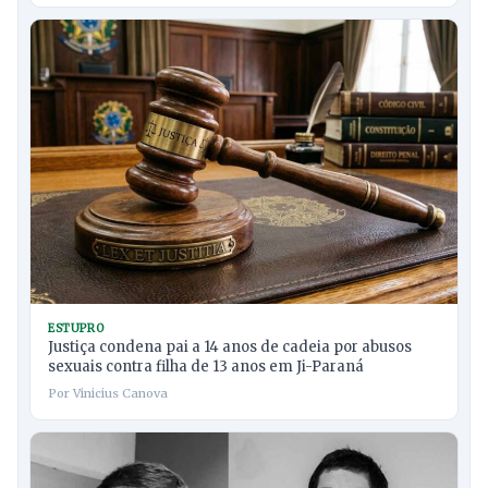
ESTUPRO
Justiça condena pai a 14 anos de cadeia por abusos
sexuais contra filha de 13 anos em Ji-Paraná
Por Vinicius Canova