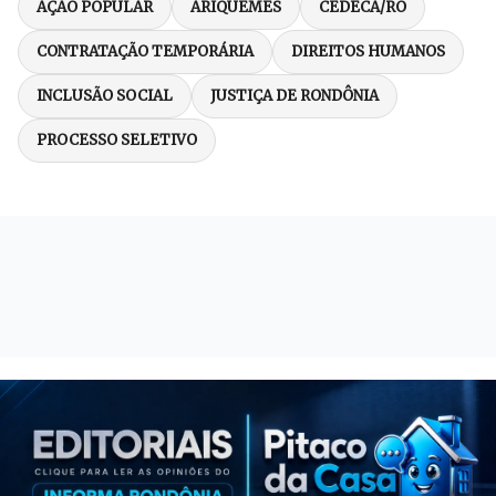
AÇÃO POPULAR
ARIQUEMES
CEDECA/RO
CONTRATAÇÃO TEMPORÁRIA
DIREITOS HUMANOS
INCLUSÃO SOCIAL
JUSTIÇA DE RONDÔNIA
PROCESSO SELETIVO