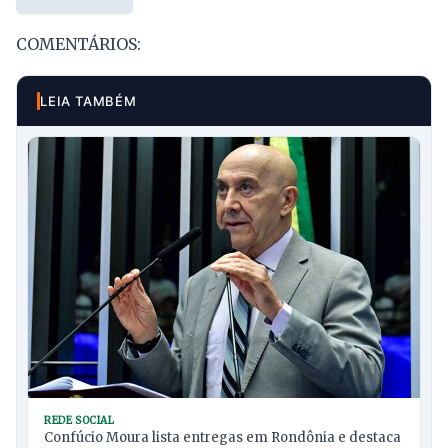
COMENTÁRIOS:
LEIA TAMBÉM
REDE SOCIAL
Confúcio Moura lista entregas em Rondônia e destaca