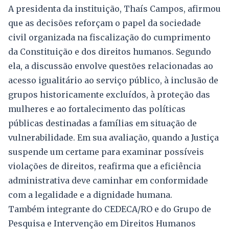
A presidenta da instituição, Thaís Campos, afirmou
que as decisões reforçam o papel da sociedade
civil organizada na fiscalização do cumprimento
da Constituição e dos direitos humanos. Segundo
ela, a discussão envolve questões relacionadas ao
acesso igualitário ao serviço público, à inclusão de
grupos historicamente excluídos, à proteção das
mulheres e ao fortalecimento das políticas
públicas destinadas a famílias em situação de
vulnerabilidade. Em sua avaliação, quando a Justiça
suspende um certame para examinar possíveis
violações de direitos, reafirma que a eficiência
administrativa deve caminhar em conformidade
com a legalidade e a dignidade humana.
Também integrante do CEDECA/RO e do Grupo de
Pesquisa e Intervenção em Direitos Humanos