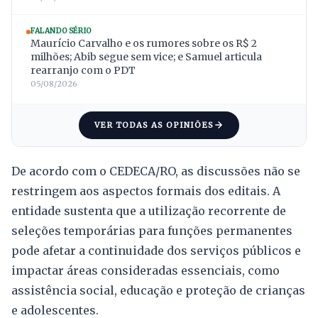
FALANDO SÉRIO
Maurício Carvalho e os rumores sobre os R$ 2
milhões; Abib segue sem vice; e Samuel articula
rearranjo com o PDT
05/08/2026
VER TODAS AS OPINIÕES
De acordo com o CEDECA/RO, as discussões não se
restringem aos aspectos formais dos editais. A
entidade sustenta que a utilização recorrente de
seleções temporárias para funções permanentes
pode afetar a continuidade dos serviços públicos e
impactar áreas consideradas essenciais, como
assistência social, educação e proteção de crianças
e adolescentes.