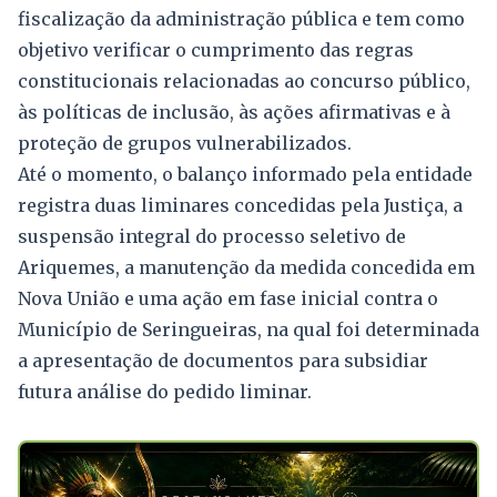
fiscalização da administração pública e tem como
objetivo verificar o cumprimento das regras
constitucionais relacionadas ao concurso público,
às políticas de inclusão, às ações afirmativas e à
proteção de grupos vulnerabilizados.
Até o momento, o balanço informado pela entidade
registra duas liminares concedidas pela Justiça, a
suspensão integral do processo seletivo de
Ariquemes, a manutenção da medida concedida em
Nova União e uma ação em fase inicial contra o
Município de Seringueiras, na qual foi determinada
a apresentação de documentos para subsidiar
futura análise do pedido liminar.