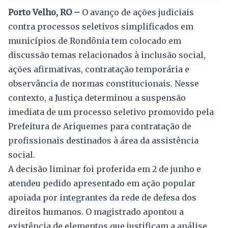
Porto Velho, RO –
O avanço de ações judiciais
contra processos seletivos simplificados em
municípios de Rondônia tem colocado em
discussão temas relacionados à inclusão social,
ações afirmativas, contratação temporária e
observância de normas constitucionais. Nesse
contexto, a Justiça determinou a suspensão
imediata de um processo seletivo promovido pela
Prefeitura de Ariquemes para contratação de
profissionais destinados à área da assistência
social.
A decisão liminar foi proferida em 2 de junho e
atendeu pedido apresentado em ação popular
apoiada por integrantes da rede de defesa dos
direitos humanos. O magistrado apontou a
existência de elementos que justificam a análise