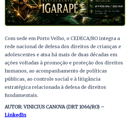
Com sede em Porto Velho, o CEDECA/RO integra a
rede nacional de defesa dos direitos de crianças e
adolescentes e atua há mais de duas décadas em
ações voltadas à promoção e proteção dos direitos
humanos, ao acompanhamento de políticas
públicas, ao controle social e à litigância
estratégica relacionada à defesa de direitos
fundamentais.
AUTOR: VINICIUS CANOVA (DRT 1066/RO) –
LinkedIn