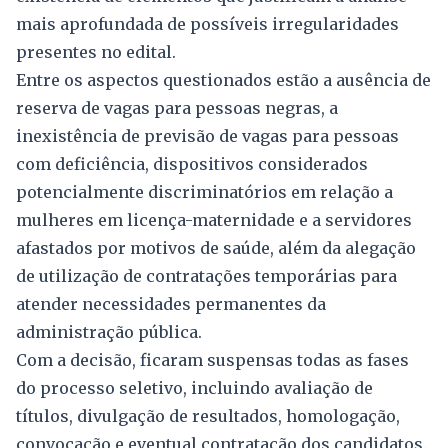
mais aprofundada de possíveis irregularidades
presentes no edital.
Entre os aspectos questionados estão a ausência de
reserva de vagas para pessoas negras, a
inexistência de previsão de vagas para pessoas
com deficiência, dispositivos considerados
potencialmente discriminatórios em relação a
mulheres em licença-maternidade e a servidores
afastados por motivos de saúde, além da alegação
de utilização de contratações temporárias para
atender necessidades permanentes da
administração pública.
Com a decisão, ficaram suspensas todas as fases
do processo seletivo, incluindo avaliação de
títulos, divulgação de resultados, homologação,
convocação e eventual contratação dos candidatos.