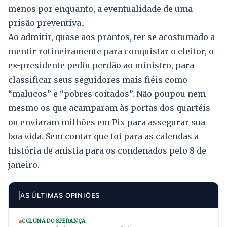
menos por enquanto, a eventualidade de uma
prisão preventiva..
Ao admitir, quase aos prantos, ter se acostumado a
mentir rotineiramente para conquistar o eleitor, o
ex-presidente pediu perdão ao ministro, para
classificar seus seguidores mais fiéis como
“malucos” e “pobres coitados”. Não poupou nem
mesmo os que acamparam às portas dos quartéis
ou enviaram milhões em Pix para assegurar sua
boa vida. Sem contar que foi para as calendas a
história de anistia para os condenados pelo 8 de
janeiro.
AS ÚLTIMAS OPINIÕES
COLUNA DO SPERANÇA