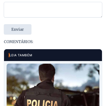
Enviar
COMENTÁRIOS:
LEIA TAMBÉM