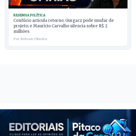
RESENHA POLÍTICA
Confúcio articula retorno; Gurgacz pode mudar de
projeto; e Maurício Carvalho silencia sobre R$ 2
milhões
Por Robson Oliveira