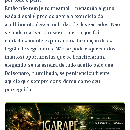
por todo o país.
Então não tem jeito mesmo! – pensarão alguns.
Nada disso! É preciso agora o exercício do
acolhimento dessa multidão de desgarrados. Não
se pode reativar o ressentimento que foi
cuidadosamente explorado na formação dessa
legião de seguidores. Não se pode esquecer dos
(muitos) oportunistas que se beneficiaram,
elegendo-se na esteira de tudo aquilo pelo que
Bolsonaro, humilhado, se penitenciou frente
aquele que sempre considerou como seu
perseguidor.