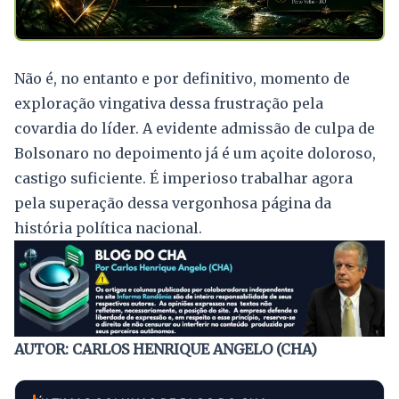
Não é, no entanto e por definitivo, momento de
exploração vingativa dessa frustração pela
covardia do líder. A evidente admissão de culpa de
Bolsonaro no depoimento já é um açoite doloroso,
castigo suficiente. É imperioso trabalhar agora
pela superação dessa vergonhosa página da
história política nacional.
AUTOR: CARLOS HENRIQUE ANGELO (CHA)