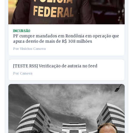
INCURSÃO
PF cumpre mandados em Rondônia em operação que
apura desvio de mais de R$ 308 milhões
Por Vinicius Canova
[TESTE RSS] Verificação de autoria no feed
Por Canova