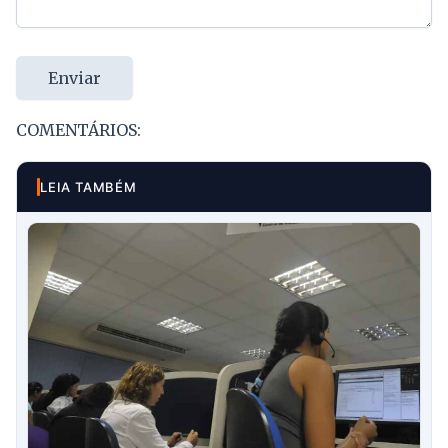
Enviar
COMENTÁRIOS:
LEIA TAMBÉM