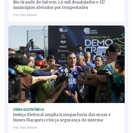
Rio Grande do Sul tem 2,6 mil desalojados e 117
municípios afetados por tempestades
Por Yan Simon
URNA ELETRÔNICA
Justiça Eleitoral amplia transparência das urnas e
Nunes Marques reforça segurança do sistema
Por Yan Simon