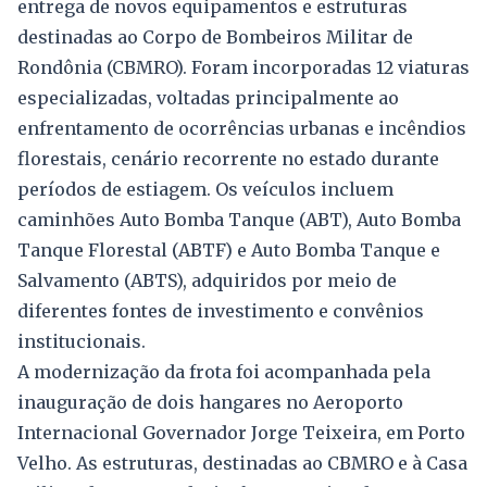
entrega de novos equipamentos e estruturas
destinadas ao Corpo de Bombeiros Militar de
Rondônia (CBMRO). Foram incorporadas 12 viaturas
especializadas, voltadas principalmente ao
enfrentamento de ocorrências urbanas e incêndios
florestais, cenário recorrente no estado durante
períodos de estiagem. Os veículos incluem
caminhões Auto Bomba Tanque (ABT), Auto Bomba
Tanque Florestal (ABTF) e Auto Bomba Tanque e
Salvamento (ABTS), adquiridos por meio de
diferentes fontes de investimento e convênios
institucionais.
A modernização da frota foi acompanhada pela
inauguração de dois hangares no Aeroporto
Internacional Governador Jorge Teixeira, em Porto
Velho. As estruturas, destinadas ao CBMRO e à Casa