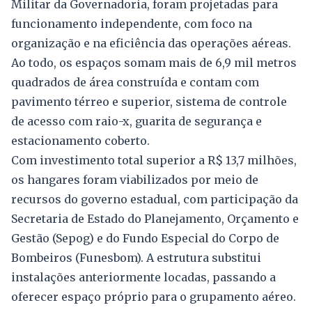
Militar da Governadoria, foram projetadas para
funcionamento independente, com foco na
organização e na eficiência das operações aéreas.
Ao todo, os espaços somam mais de 6,9 mil metros
quadrados de área construída e contam com
pavimento térreo e superior, sistema de controle
de acesso com raio-x, guarita de segurança e
estacionamento coberto.
Com investimento total superior a R$ 13,7 milhões,
os hangares foram viabilizados por meio de
recursos do governo estadual, com participação da
Secretaria de Estado do Planejamento, Orçamento e
Gestão (Sepog) e do Fundo Especial do Corpo de
Bombeiros (Funesbom). A estrutura substitui
instalações anteriormente locadas, passando a
oferecer espaço próprio para o grupamento aéreo.