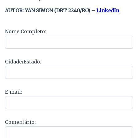
AUTOR: YAN SIMON (DRT 2240/RO) –
LinkedIn
Nome Completo:
Cidade/Estado:
E-mail:
Comentário: