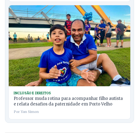
INCLUSÃO E DIREITOS
Professor muda rotina para acompanhar filho autista
e relata desafios da paternidade em Porto Velho
Por Yan Simon