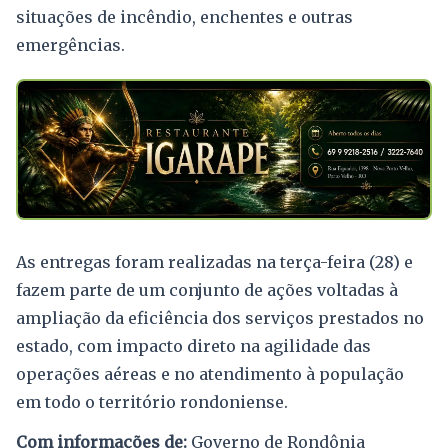
situações de incêndio, enchentes e outras
emergências.
As entregas foram realizadas na terça-feira (28) e
fazem parte de um conjunto de ações voltadas à
ampliação da eficiência dos serviços prestados no
estado, com impacto direto na agilidade das
operações aéreas e no atendimento à população
em todo o território rondoniense.
Com informações de:
Governo de Rondônia