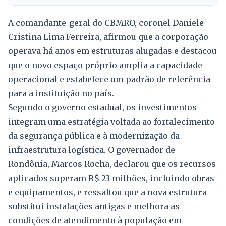
A comandante-geral do CBMRO, coronel Daniele
Cristina Lima Ferreira, afirmou que a corporação
operava há anos em estruturas alugadas e destacou
que o novo espaço próprio amplia a capacidade
operacional e estabelece um padrão de referência
para a instituição no país.
Segundo o governo estadual, os investimentos
integram uma estratégia voltada ao fortalecimento
da segurança pública e à modernização da
infraestrutura logística. O governador de
Rondônia, Marcos Rocha, declarou que os recursos
aplicados superam R$ 23 milhões, incluindo obras
e equipamentos, e ressaltou que a nova estrutura
substitui instalações antigas e melhora as
condições de atendimento à população em