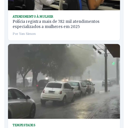
ATENDIMENTO À MULHER
Polícia registra mais de 782 mil atendimentos
especializados a mulheres em 2025
Por Yan Simon
TEMPESTADES