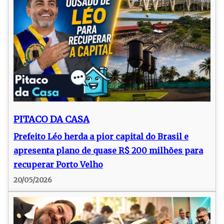
PITACO DA CASA
Prefeito Léo herda a pior capital do Brasil e
apresenta plano de quase R$ 200 milhões para
recuperar Porto Velho
20/05/2026