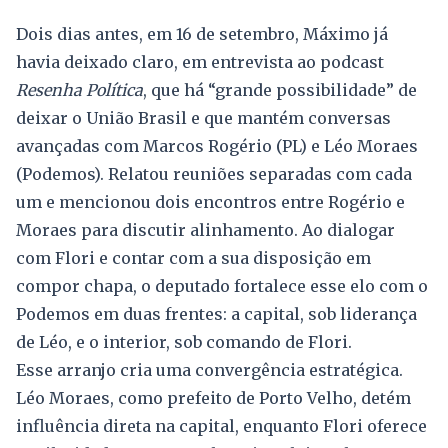
Dois dias antes, em 16 de setembro, Máximo já
havia deixado claro, em entrevista ao podcast
Resenha Política
, que há “grande possibilidade” de
deixar o União Brasil e que mantém conversas
avançadas com Marcos Rogério (PL) e Léo Moraes
(Podemos). Relatou reuniões separadas com cada
um e mencionou dois encontros entre Rogério e
Moraes para discutir alinhamento. Ao dialogar
com Flori e contar com a sua disposição em
compor chapa, o deputado fortalece esse elo com o
Podemos em duas frentes: a capital, sob liderança
de Léo, e o interior, sob comando de Flori.
Esse arranjo cria uma convergência estratégica.
Léo Moraes, como prefeito de Porto Velho, detém
influência direta na capital, enquanto Flori oferece