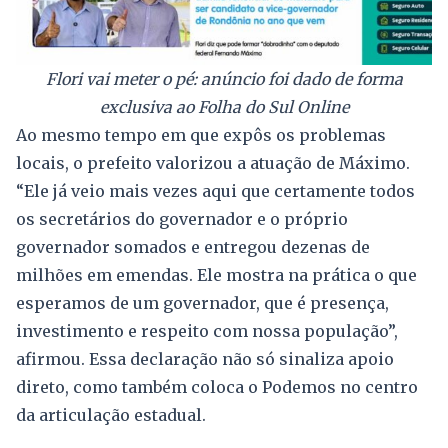
Flori vai meter o pé: anúncio foi dado de forma
exclusiva ao Folha do Sul Online
Ao mesmo tempo em que expôs os problemas
locais, o prefeito valorizou a atuação de Máximo.
“Ele já veio mais vezes aqui que certamente todos
os secretários do governador e o próprio
governador somados e entregou dezenas de
milhões em emendas. Ele mostra na prática o que
esperamos de um governador, que é presença,
investimento e respeito com nossa população”,
afirmou. Essa declaração não só sinaliza apoio
direto, como também coloca o Podemos no centro
da articulação estadual.