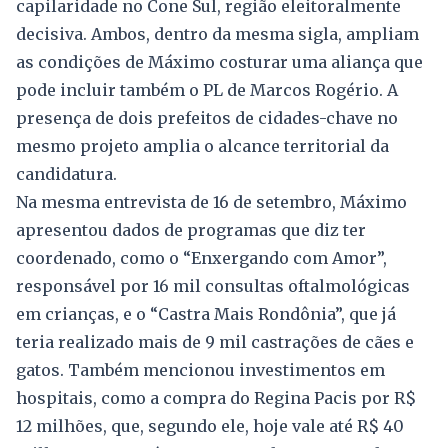
capilaridade no Cone Sul, região eleitoralmente
decisiva. Ambos, dentro da mesma sigla, ampliam
as condições de Máximo costurar uma aliança que
pode incluir também o PL de Marcos Rogério. A
presença de dois prefeitos de cidades-chave no
mesmo projeto amplia o alcance territorial da
candidatura.
Na mesma entrevista de 16 de setembro, Máximo
apresentou dados de programas que diz ter
coordenado, como o “Enxergando com Amor”,
responsável por 16 mil consultas oftalmológicas
em crianças, e o “Castra Mais Rondônia”, que já
teria realizado mais de 9 mil castrações de cães e
gatos. Também mencionou investimentos em
hospitais, como a compra do Regina Pacis por R$
12 milhões, que, segundo ele, hoje vale até R$ 40