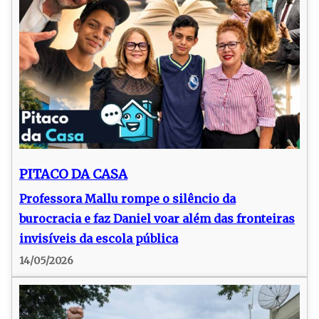
PITACO DA CASA
Professora Mallu rompe o silêncio da
burocracia e faz Daniel voar além das fronteiras
invisíveis da escola pública
14/05/2026