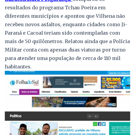
resultados do programa Tchau Poeira em
diferentes municípios e apontou que Vilhena não
recebeu novos asfaltos, enquanto cidades como Ji-
Paraná e Cacoal teriam sido contempladas com
mais de 50 quilômetros. Relatou ainda que a Polícia
Militar conta com apenas duas viaturas por turno
para atender uma população de cerca de 110 mil
habitantes.