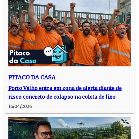
PITACO DA CASA
Porto Velho entra em zona de alerta diante de
risco concreto de colapso na coleta de lixo
16/04/2026