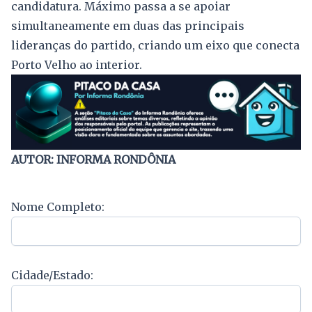
candidatura. Máximo passa a se apoiar
simultaneamente em duas das principais
lideranças do partido, criando um eixo que conecta
Porto Velho ao interior.
AUTOR: INFORMA RONDÔNIA
Nome Completo:
Cidade/Estado: