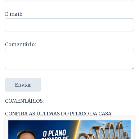
E-mail:
Comentário:
Enviar
COMENTÁRIOS:
CONFIRA AS ÚLTIMAS DO PITACO DA CASA: